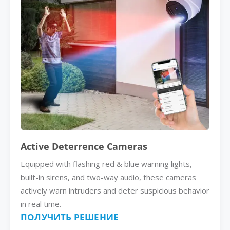
Active Deterrence Cameras
Equipped with flashing red & blue warning lights,
built-in sirens, and two-way audio, these cameras
actively warn intruders and deter suspicious behavior
in real time.
ПОЛУЧИТЬ РЕШЕНИЕ