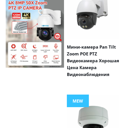
Мини-камера Pan Tilt
Zoom POE PTZ
Видеокамера Хорошая
Цена Камера
Видеонаблюдения
VIEW MORE
PRODUCTS
MEW