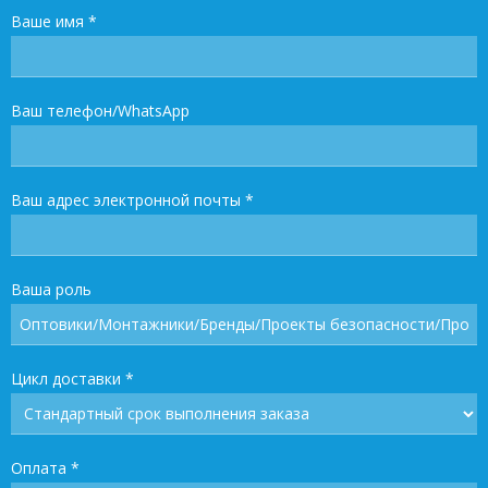
Ваше имя
*
Ваш телефон/WhatsApp
Ваш адрес электронной почты
*
Ваша роль
Цикл доставки
*
Оплата
*