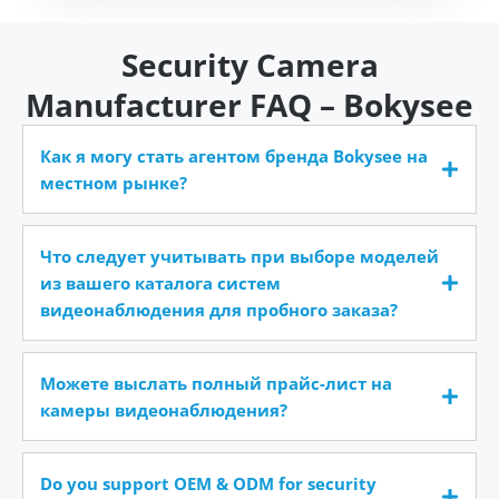
Security Camera
Manufacturer FAQ – Bokysee
Как я могу стать агентом бренда Bokysee на
местном рынке?
Что следует учитывать при выборе моделей
из вашего каталога систем
видеонаблюдения для пробного заказа?
Можете выслать полный прайс-лист на
камеры видеонаблюдения?
Do you support OEM & ODM for security