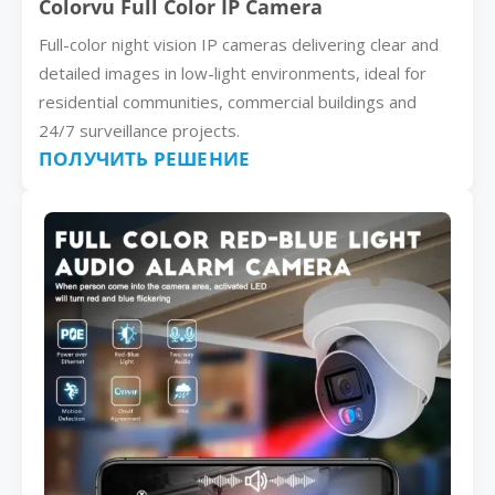
Colorvu Full Color IP Camera
Full-color night vision IP cameras delivering clear and
detailed images in low-light environments, ideal for
residential communities, commercial buildings and
24/7 surveillance projects.
ПОЛУЧИТЬ РЕШЕНИЕ