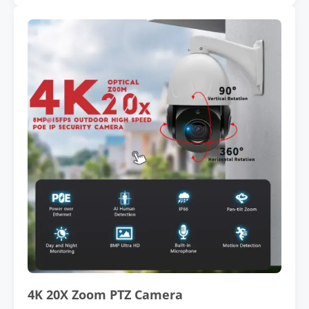
4K 20X Zoom PTZ Camera