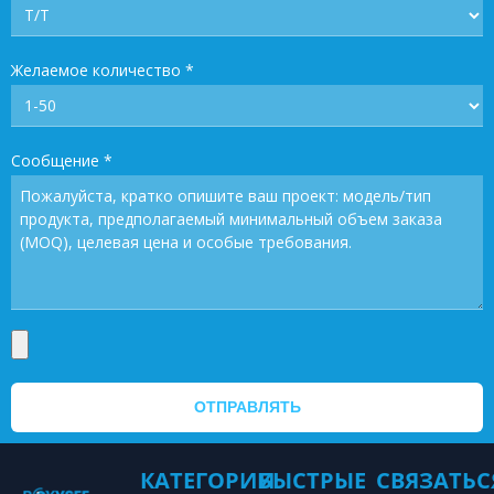
Желаемое количество
*
Сообщение
*
ОТПРАВЛЯТЬ
КАТЕГОРИИ
БЫСТРЫЕ
СВЯЗАТЬС