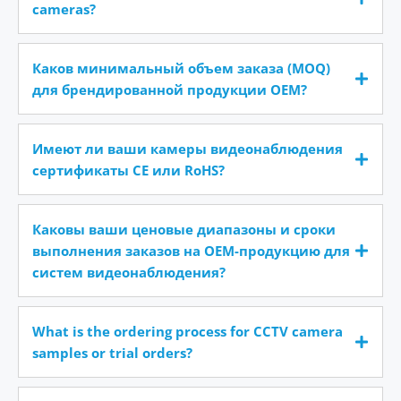
cameras?
Каков минимальный объем заказа (MOQ)
для брендированной продукции OEM?
Имеют ли ваши камеры видеонаблюдения
сертификаты CE или RoHS?
Каковы ваши ценовые диапазоны и сроки
выполнения заказов на OEM-продукцию для
систем видеонаблюдения?
What is the ordering process for CCTV camera
samples or trial orders?