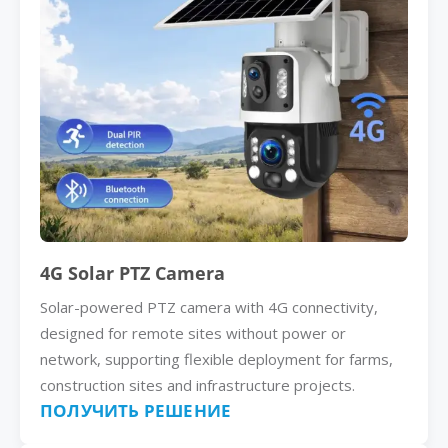
4G Solar PTZ Camera
Solar-powered PTZ camera with 4G connectivity,
designed for remote sites without power or
network, supporting flexible deployment for farms,
construction sites and infrastructure projects.
ПОЛУЧИТЬ РЕШЕНИЕ