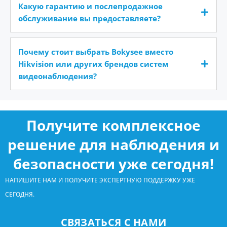
Какую гарантию и послепродажное
обслуживание вы предоставляете?
Почему стоит выбрать Bokysee вместо
Hikvision или других брендов систем
видеонаблюдения?
Получите комплексное
решение для наблюдения и
безопасности уже сегодня!
НАПИШИТЕ НАМ И ПОЛУЧИТЕ ЭКСПЕРТНУЮ ПОДДЕРЖКУ УЖЕ
СЕГОДНЯ.
СВЯЗАТЬСЯ С НАМИ