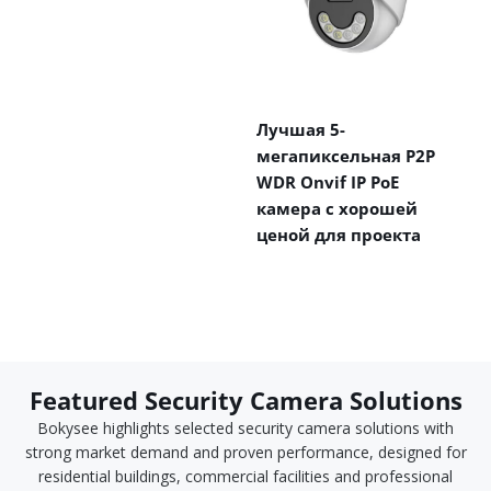
Лучшая 5-
мегапиксельная P2P
WDR Onvif IP PoE
камера с хорошей
ценой для проекта
Featured Security Camera Solutions
Bokysee highlights selected security camera solutions with
strong market demand and proven performance, designed for
residential buildings, commercial facilities and professional