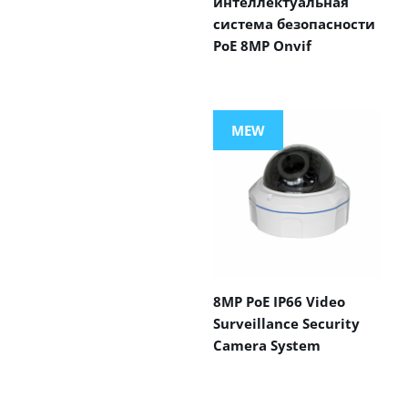
интеллектуальная
система безопасности
PoE 8MP Onvif
MEW
8MP PoE IP66 Video
Surveillance Security
Camera System