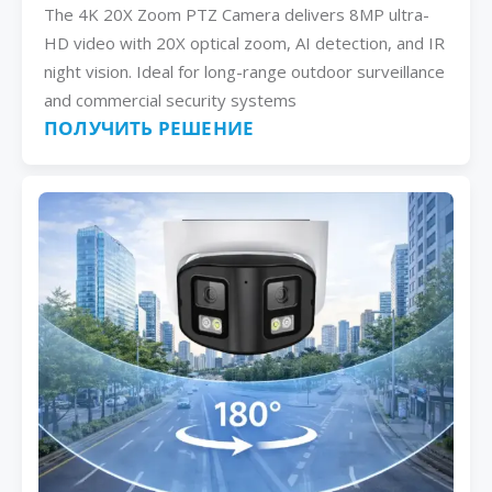
The 4K 20X Zoom PTZ Camera delivers 8MP ultra-
HD video with 20X optical zoom, AI detection, and IR
night vision. Ideal for long-range outdoor surveillance
and commercial security systems
ПОЛУЧИТЬ РЕШЕНИЕ