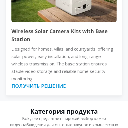
Wireless Solar Camera Kits with Base
Station
Designed for homes, villas, and courtyards, offering
solar power, easy installation, and long-range
wireless transmission. The base station ensures
stable video storage and reliable home security
monitoring.
ПОЛУЧИТЬ РЕШЕНИЕ
Категория продукта
Bokysee предлагает широкий выбор камер
видеонаблюдения для оптовых закупок и комплексных