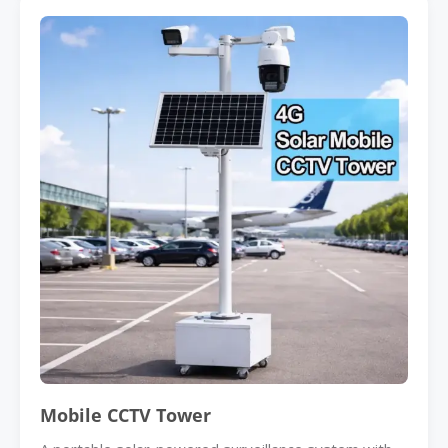
Mobile CCTV Tower