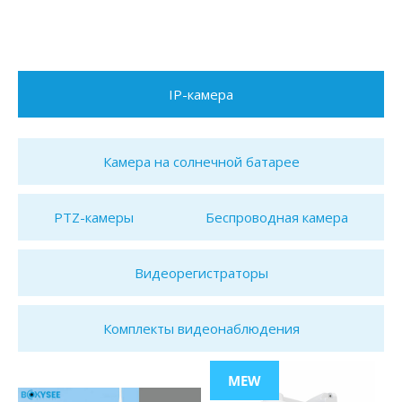
IP-камера
Камера на солнечной батарее
PTZ-камеры
Беспроводная камера
Видеорегистраторы
Комплекты видеонаблюдения
MEW