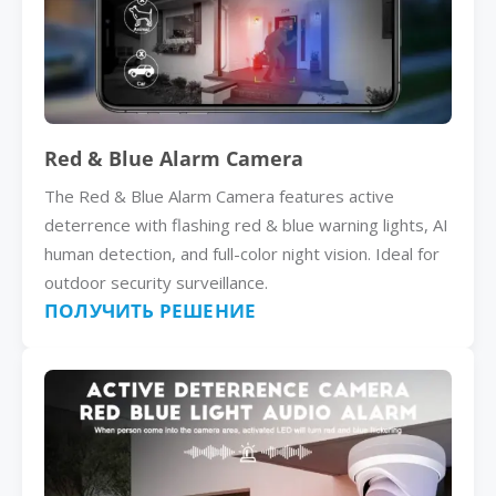
Red & Blue Alarm Camera
The Red & Blue Alarm Camera features active
deterrence with flashing red & blue warning lights, AI
human detection, and full-color night vision. Ideal for
outdoor security surveillance.
ПОЛУЧИТЬ РЕШЕНИЕ