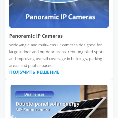
Panoramic IP Cameras
Wide-angle and multi-lens IP cameras designed for
large indoor and outdoor areas, reducing blind spots
and improving overall coverage in buildings, parking
areas and public spaces.
ПОЛУЧИТЬ РЕШЕНИЕ