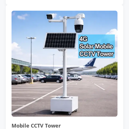
Mobile CCTV Tower