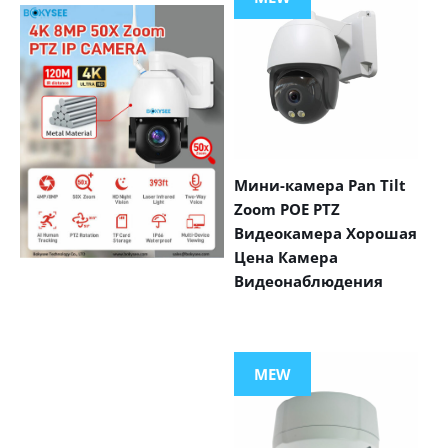
Мини-камера Pan Tilt
Zoom POE PTZ
Видеокамера Хорошая
Цена Камера
Видеонаблюдения
VIEW MORE
PRODUCTS
MEW