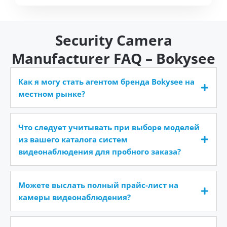
Security Camera
Manufacturer FAQ – Bokysee
Как я могу стать агентом бренда Bokysee на
местном рынке?
Что следует учитывать при выборе моделей
из вашего каталога систем
видеонаблюдения для пробного заказа?
Можете выслать полный прайс-лист на
камеры видеонаблюдения?