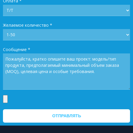
Оплата
*
Желаемое количество
*
Сообщение
*
ОТПРАВЛЯТЬ