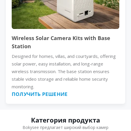
Wireless Solar Camera Kits with Base
Station
Designed for homes, villas, and courtyards, offering
solar power, easy installation, and long-range
wireless transmission. The base station ensures
stable video storage and reliable home security
monitoring.
ПОЛУЧИТЬ РЕШЕНИЕ
Категория продукта
Bokysee предлагает широкий выбор камер