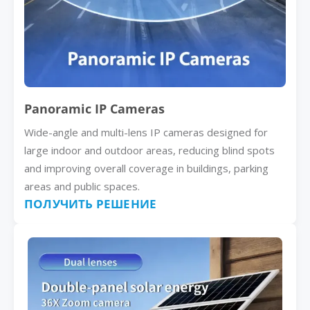
Panoramic IP Cameras
Wide-angle and multi-lens IP cameras designed for
large indoor and outdoor areas, reducing blind spots
and improving overall coverage in buildings, parking
areas and public spaces.
ПОЛУЧИТЬ РЕШЕНИЕ