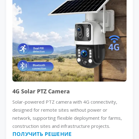
4G Solar PTZ Camera
Solar-powered PTZ camera with 4G connectivity,
designed for remote sites without power or
network, supporting flexible deployment for farms,
construction sites and infrastructure projects.
ПОЛУЧИТЬ РЕШЕНИЕ