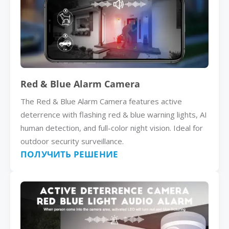
Red & Blue Alarm Camera
The Red & Blue Alarm Camera features active
deterrence with flashing red & blue warning lights, AI
human detection, and full-color night vision. Ideal for
outdoor security surveillance.
ПОЛУЧИТЬ РЕШЕНИЕ