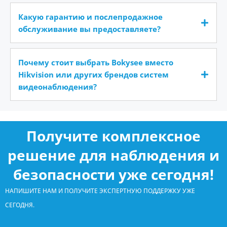
Какую гарантию и послепродажное
обслуживание вы предоставляете?
Почему стоит выбрать Bokysee вместо
Hikvision или других брендов систем
видеонаблюдения?
Получите комплексное
решение для наблюдения и
безопасности уже сегодня!
НАПИШИТЕ НАМ И ПОЛУЧИТЕ ЭКСПЕРТНУЮ ПОДДЕРЖКУ УЖЕ
СЕГОДНЯ.