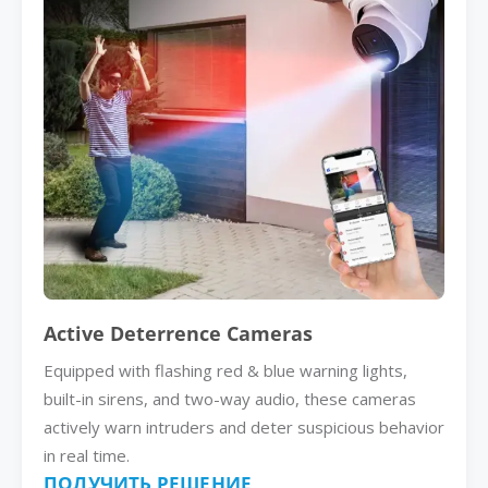
Active Deterrence Cameras
Equipped with flashing red & blue warning lights,
built-in sirens, and two-way audio, these cameras
actively warn intruders and deter suspicious behavior
in real time.
ПОЛУЧИТЬ РЕШЕНИЕ