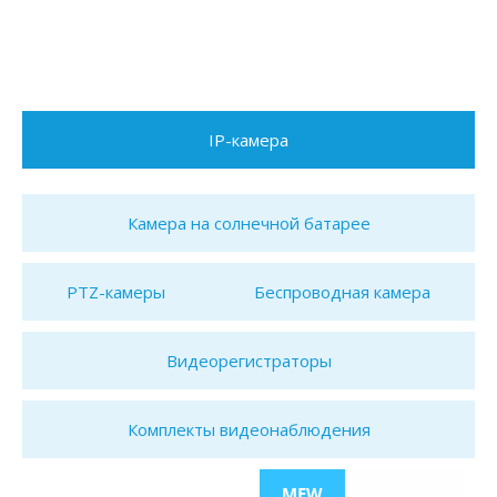
IP-камера
Камера на солнечной батарее
PTZ-камеры
Беспроводная камера
Видеорегистраторы
Комплекты видеонаблюдения
MEW