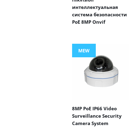
интеллектуальная
система безопасности
PoE 8MP Onvif
MEW
8MP PoE IP66 Video
Surveillance Security
Camera System