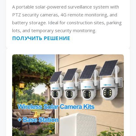
A portable solar-powered surveillance system with
PTZ security cameras, 4G remote monitoring, and
battery storage. Ideal for construction sites, parking
lots, and temporary security monitoring.
ПОЛУЧИТЬ РЕШЕНИЕ