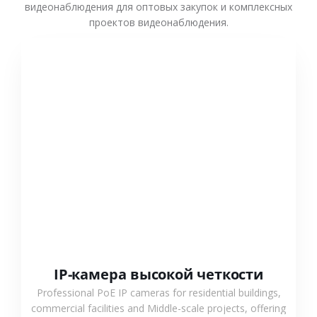
видеонаблюдения для оптовых закупок и комплексных
проектов видеонаблюдения.
СМОТРЕТЬ БОЛЬШЕ
IP-камера высокой четкости
Professional PoE IP cameras for residential buildings,
commercial facilities and Middle-scale projects, offering