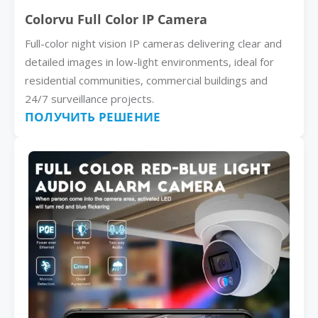
Colorvu Full Color IP Camera
Full-color night vision IP cameras delivering clear and
detailed images in low-light environments, ideal for
residential communities, commercial buildings and
24/7 surveillance projects.
ПОЛУЧИТЬ РЕШЕНИЕ