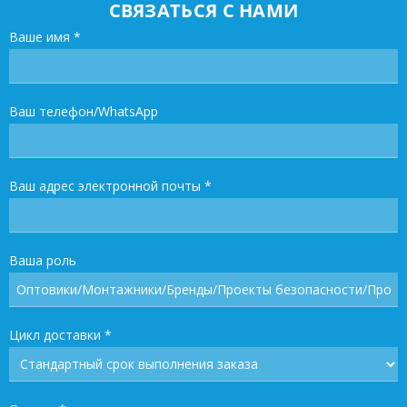
СВЯЗАТЬСЯ С НАМИ
Ваше имя
*
Ваш телефон/WhatsApp
Ваш адрес электронной почты
*
Ваша роль
Цикл доставки
*