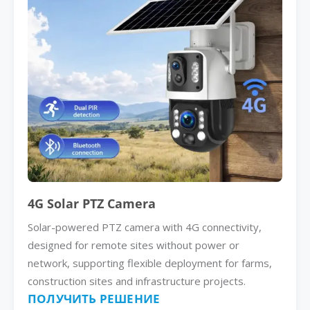
4G Solar PTZ Camera
Solar-powered PTZ camera with 4G connectivity,
designed for remote sites without power or
network, supporting flexible deployment for farms,
construction sites and infrastructure projects.
ПОЛУЧИТЬ РЕШЕНИЕ