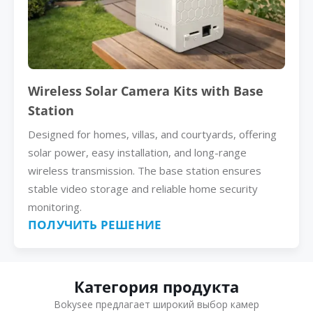
Wireless Solar Camera Kits with Base
Station
Designed for homes, villas, and courtyards, offering
solar power, easy installation, and long-range
wireless transmission. The base station ensures
stable video storage and reliable home security
monitoring.
ПОЛУЧИТЬ РЕШЕНИЕ
Категория продукта
Bokysee предлагает широкий выбор камер