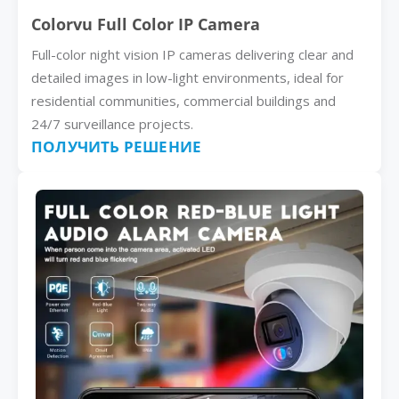
Colorvu Full Color IP Camera
Full-color night vision IP cameras delivering clear and
detailed images in low-light environments, ideal for
residential communities, commercial buildings and
24/7 surveillance projects.
ПОЛУЧИТЬ РЕШЕНИЕ