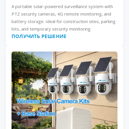
A portable solar-powered surveillance system with
PTZ security cameras, 4G remote monitoring, and
battery storage. Ideal for construction sites, parking
lots, and temporary security monitoring.
ПОЛУЧИТЬ РЕШЕНИЕ