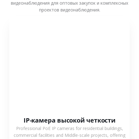
видеонаблюдения для оптовых закупок и комплексных
проектов видеонаблюдения.
СМОТРЕТЬ БОЛЬШЕ
IP-камера высокой четкости
Professional PoE IP cameras for residential buildings,
commercial facilities and Middle-scale projects, offering