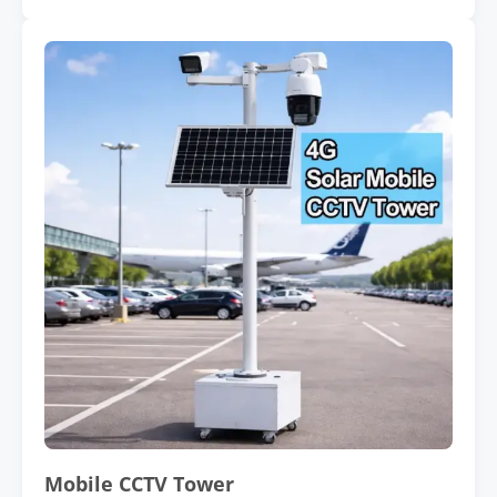
Mobile CCTV Tower