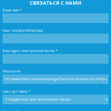
СВЯЗАТЬСЯ С НАМИ
Ваше имя
*
Ваш телефон/WhatsApp
Ваш адрес электронной почты
*
Ваша роль
Цикл доставки
*