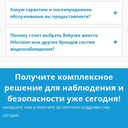
Какую гарантию и послепродажное
обслуживание вы предоставляете?
Почему стоит выбрать Bokysee вместо
Hikvision или других брендов систем
видеонаблюдения?
Получите комплексное
решение для наблюдения и
безопасности уже сегодня!
НАПИШИТЕ НАМ И ПОЛУЧИТЕ ЭКСПЕРТНУЮ ПОДДЕРЖКУ УЖЕ
СЕГОДНЯ.