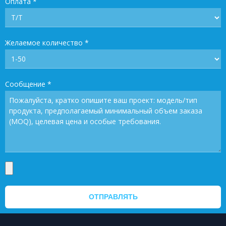
Оплата
*
Желаемое количество
*
Сообщение
*
ОТПРАВЛЯТЬ