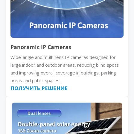
Panoramic IP Cameras
Wide-angle and multi-lens IP cameras designed for
large indoor and outdoor areas, reducing blind spots
and improving overall coverage in buildings, parking
areas and public spaces.
ПОЛУЧИТЬ РЕШЕНИЕ