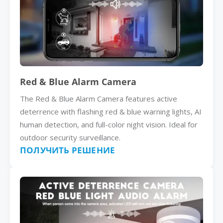
Red & Blue Alarm Camera
The Red & Blue Alarm Camera features active
deterrence with flashing red & blue warning lights, AI
human detection, and full-color night vision. Ideal for
outdoor security surveillance.
ПОЛУЧИТЬ РЕШЕНИЕ