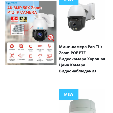
Мини-камера Pan Tilt
Zoom POE PTZ
Видеокамера Хорошая
Цена Камера
Видеонаблюдения
VIEW MORE
PRODUCTS
MEW