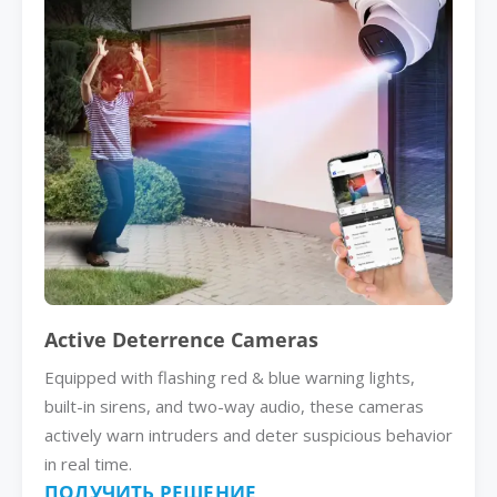
Active Deterrence Cameras
Equipped with flashing red & blue warning lights,
built-in sirens, and two-way audio, these cameras
actively warn intruders and deter suspicious behavior
in real time.
ПОЛУЧИТЬ РЕШЕНИЕ