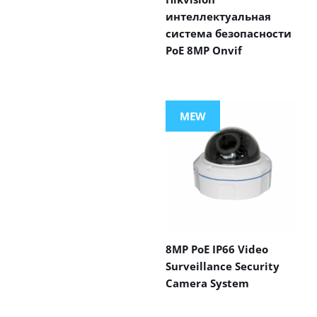
интеллектуальная
система безопасности
PoE 8MP Onvif
MEW
8MP PoE IP66 Video
Surveillance Security
Camera System