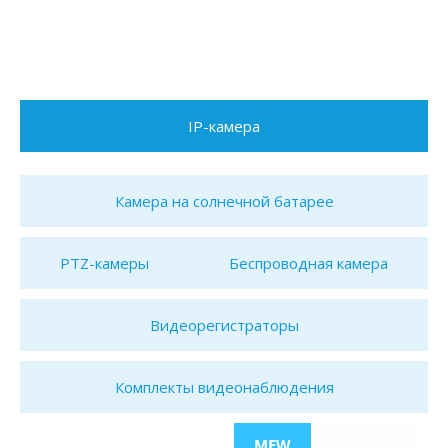
IP-камера
Камера на солнечной батарее
PTZ-камеры
Беспроводная камера
Видеорегистраторы
Комплекты видеонаблюдения
MEW