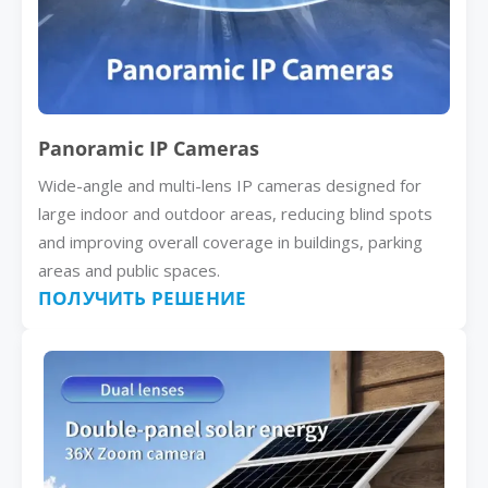
Panoramic IP Cameras
Wide-angle and multi-lens IP cameras designed for
large indoor and outdoor areas, reducing blind spots
and improving overall coverage in buildings, parking
areas and public spaces.
ПОЛУЧИТЬ РЕШЕНИЕ