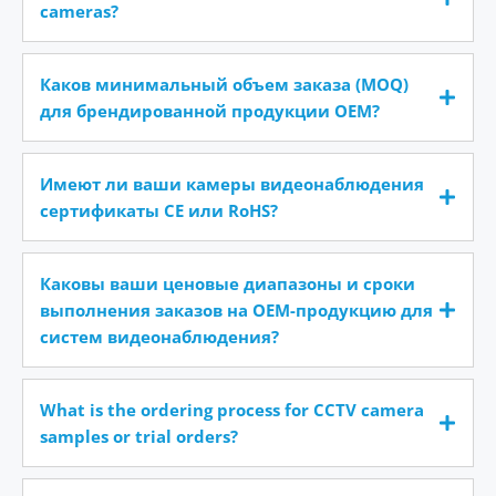
cameras?
Каков минимальный объем заказа (MOQ)
для брендированной продукции OEM?
Имеют ли ваши камеры видеонаблюдения
сертификаты CE или RoHS?
Каковы ваши ценовые диапазоны и сроки
выполнения заказов на OEM-продукцию для
систем видеонаблюдения?
What is the ordering process for CCTV camera
samples or trial orders?