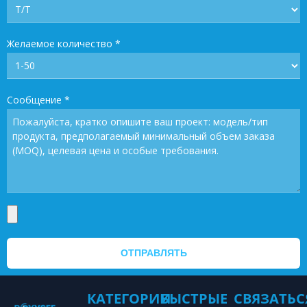
Желаемое количество
*
Сообщение
*
ОТПРАВЛЯТЬ
КАТЕГОРИИ
БЫСТРЫЕ
СВЯЗАТЬС