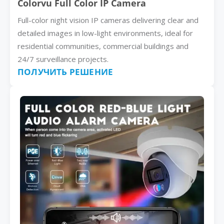
Colorvu Full Color IP Camera
Full-color night vision IP cameras delivering clear and
detailed images in low-light environments, ideal for
residential communities, commercial buildings and
24/7 surveillance projects.
ПОЛУЧИТЬ РЕШЕНИЕ