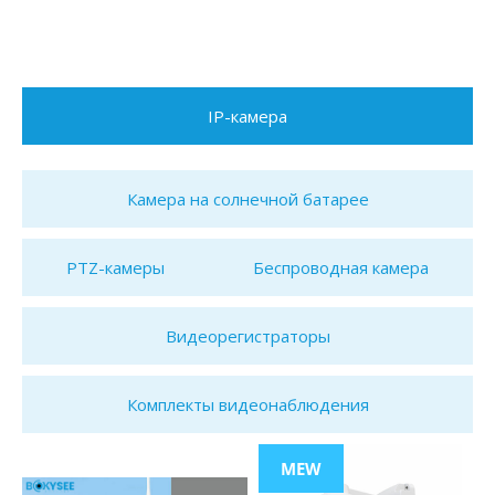
IP-камера
Камера на солнечной батарее
PTZ-камеры
Беспроводная камера
Видеорегистраторы
Комплекты видеонаблюдения
MEW