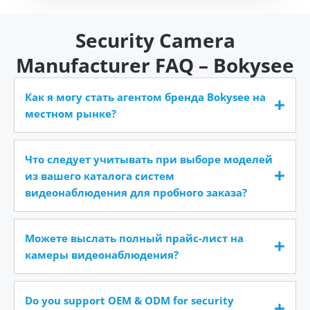
Security Camera
Manufacturer FAQ – Bokysee
Как я могу стать агентом бренда Bokysee на
местном рынке?
Что следует учитывать при выборе моделей
из вашего каталога систем
видеонаблюдения для пробного заказа?
Можете выслать полный прайс-лист на
камеры видеонаблюдения?
Do you support OEM & ODM for security