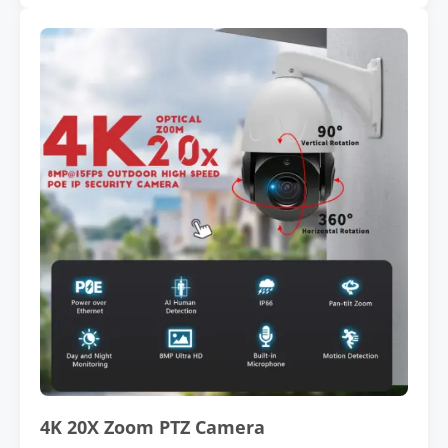
4K 20X Zoom PTZ Camera