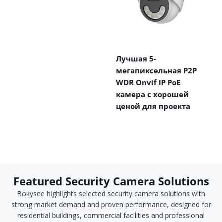
Лучшая 5-
мегапиксельная P2P
WDR Onvif IP PoE
камера с хорошей
ценой для проекта
Featured Security Camera Solutions
Bokysee highlights selected security camera solutions with
strong market demand and proven performance, designed for
residential buildings, commercial facilities and professional