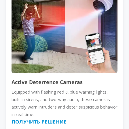
Active Deterrence Cameras
Equipped with flashing red & blue warning lights,
built-in sirens, and two-way audio, these cameras
actively warn intruders and deter suspicious behavior
in real time.
ПОЛУЧИТЬ РЕШЕНИЕ