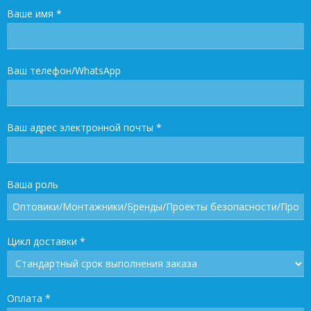
Ваше имя
*
Ваш телефон/WhatsApp
Ваш адрес электронной почты
*
Ваша роль
Цикл доставки
*
Оплата
*