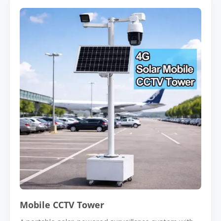
Mobile CCTV Tower