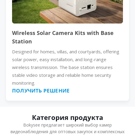
Wireless Solar Camera Kits with Base
Station
Designed for homes, villas, and courtyards, offering
solar power, easy installation, and long-range
wireless transmission. The base station ensures
stable video storage and reliable home security
monitoring.
ПОЛУЧИТЬ РЕШЕНИЕ
Категория продукта
Bokysee предлагает широкий выбор камер
видеонаблюдения для оптовых закупок и комплексных