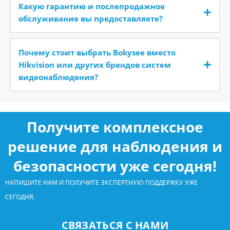
Какую гарантию и послепродажное
обслуживание вы предоставляете?
Почему стоит выбрать Bokysee вместо
Hikvision или других брендов систем
видеонаблюдения?
Получите комплексное
решение для наблюдения и
безопасности уже сегодня!
НАПИШИТЕ НАМ И ПОЛУЧИТЕ ЭКСПЕРТНУЮ ПОДДЕРЖКУ УЖЕ
СЕГОДНЯ.
СВЯЗАТЬСЯ С НАМИ