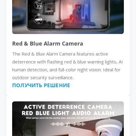
Red & Blue Alarm Camera
The Red & Blue Alarm Camera features active
deterrence with flashing red & blue warning lights, AI
human detection, and full-color night vision. Ideal for
outdoor security surveillance.
ПОЛУЧИТЬ РЕШЕНИЕ