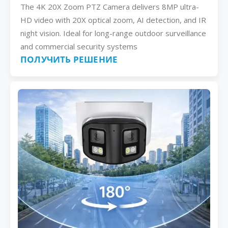
The 4K 20X Zoom PTZ Camera delivers 8MP ultra-
HD video with 20X optical zoom, AI detection, and IR
night vision. Ideal for long-range outdoor surveillance
and commercial security systems
ПОЛУЧИТЬ РЕШЕНИЕ