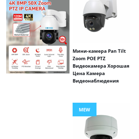
Мини-камера Pan Tilt
Zoom POE PTZ
Видеокамера Хорошая
Цена Камера
Видеонаблюдения
VIEW MORE
PRODUCTS
MEW