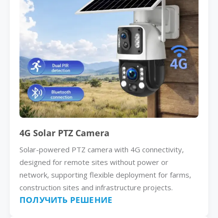
4G Solar PTZ Camera
Solar-powered PTZ camera with 4G connectivity,
designed for remote sites without power or
network, supporting flexible deployment for farms,
construction sites and infrastructure projects.
ПОЛУЧИТЬ РЕШЕНИЕ