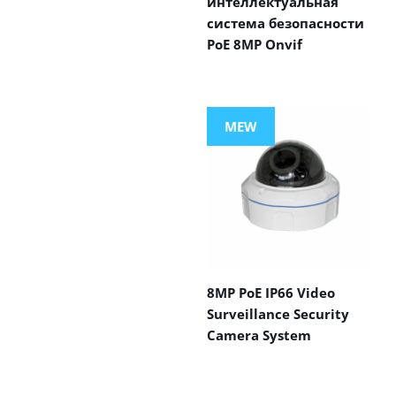
интеллектуальная
система безопасности
PoE 8MP Onvif
MEW
8MP PoE IP66 Video
Surveillance Security
Camera System