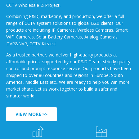
CCTV Wholesale & Project.
Combining R&D, marketing, and production, we offer a full
range of CCTV system solutions to global B2B clients. Our
products are including IP Cameras, Wireless Cameras, Smart
WiFi Cameras, Solar Battery Cameras, Analog Cameras,
DVR&NVR, CCTV Kits etc..
As a trusted partner, we deliver high-quality products at
affordable prices, supported by our R&D Team, strictly quality
control and prompt response service. Our products have been
shipped to over 80 countries and regions in Europe, South
America, Middle East etc.. We are ready to help you win more
market share. Let us work together to build a safer and
smarter world.
VIEW MORE >>