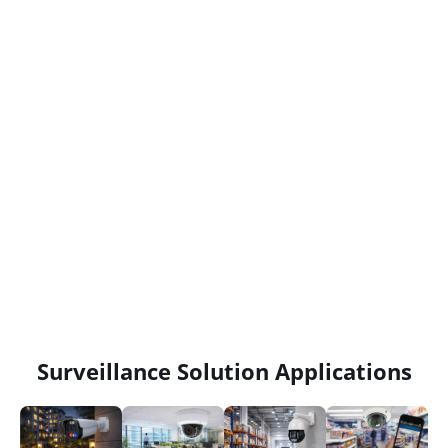
Surveillance Solution Applications