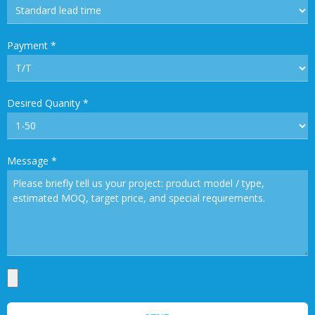
Payment
*
Desired Quanity
*
Message
*