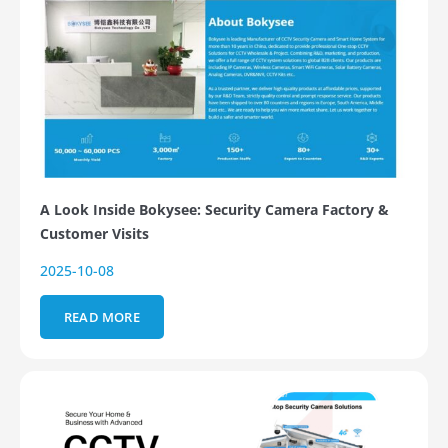
A Look Inside Bokysee: Security Camera Factory &
Customer Visits
2025-10-08
READ MORE