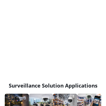
Surveillance Solution Applications