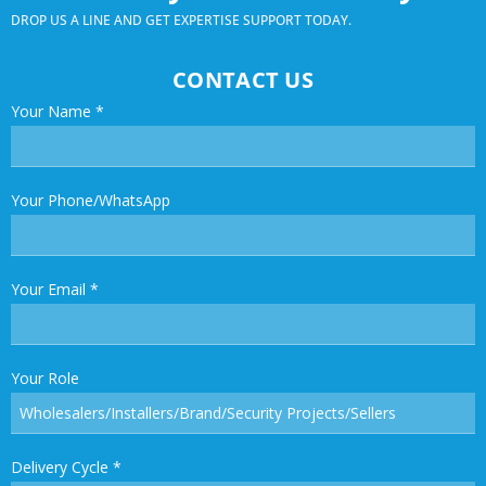
DROP US A LINE AND GET EXPERTISE SUPPORT TODAY.
CONTACT US
Your Name
*
Your Phone/WhatsApp
Your Email
*
Your Role
Delivery Cycle
*