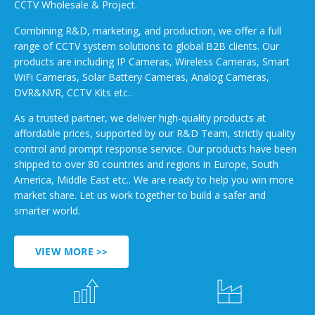
CCTV Wholesale & Project.
Combining R&D, marketing, and production, we offer a full
range of CCTV system solutions to global B2B clients. Our
products are including IP Cameras, Wireless Cameras, Smart
WiFi Cameras, Solar Battery Cameras, Analog Cameras,
DVR&NVR, CCTV Kits etc..
As a trusted partner, we deliver high-quality products at
affordable prices, supported by our R&D Team, strictly quality
control and prompt response service. Our products have been
shipped to over 80 countries and regions in Europe, South
America, Middle East etc.. We are ready to help you win more
market share. Let us work together to build a safer and
smarter world.
VIEW MORE >>