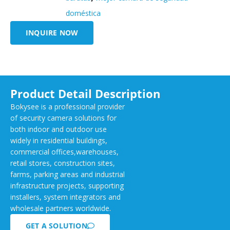
doméstica
INQUIRE NOW
Product Detail Description
Bokysee is a professional provider
of security camera solutions for
both indoor and outdoor use
widely in residential buildings,
commercial offices,warehouses,
retail stores, construction sites,
farms, parking areas and industrial
infrastructure projects, supporting
installers, system integrators and
wholesale partners worldwide.
GET A SOLUTION