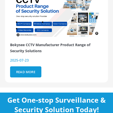
Bokysee CCTV Manufacturer Product Range of
Security Solutions
2025-07-23
READ MORE
Get One-stop Surveillance &
Security Solution Today!