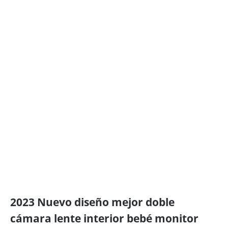
2023 Nuevo diseño mejor doble
cámara lente interior bebé monitor