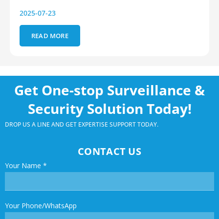
2025-07-23
READ MORE
Get One-stop Surveillance &
Security Solution Today!
DROP US A LINE AND GET EXPERTISE SUPPORT TODAY.
CONTACT US
Your Name
*
Your Phone/WhatsApp