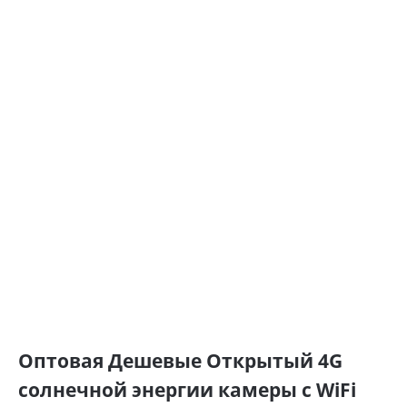
Оптовая Дешевые Открытый 4G
солнечной энергии камеры с WiFi