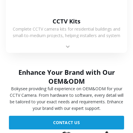
CCTV Kits
Complete CCTV camera kits for residential buildings and
small-to-medium projects, helping installers and system
integrators simplify deployment and reduce sourcing time.
Enhance Your Brand with Our
OEM&ODM
Bokysee providing full experience on OEM&ODM for your
CCTV Camera. From hardware to software, every detail will
be tailored to your exact needs and requirements. Enhance
your brand with our expert support.
CONTACT US