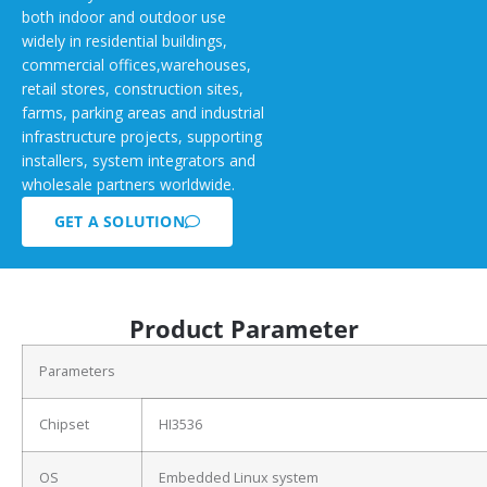
both indoor and outdoor use
widely in residential buildings,
commercial offices,warehouses,
retail stores, construction sites,
farms, parking areas and industrial
infrastructure projects, supporting
installers, system integrators and
wholesale partners worldwide.
GET A SOLUTION
Product Parameter
Parameters
Chipset
HI3536
OS
Embedded Linux system