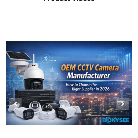
Product Display