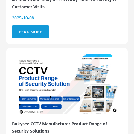
Customer Visits
2025-10-08
READ MORE
Bokysee CCTV Manufacturer Product Range of
Security Solutions