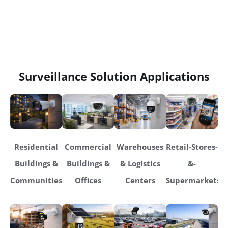
Surveillance Solution Applications
Residential
Commercial
Warehouses
Retail-Stores-
Buildings &
Buildings &
& Logistics
&-
Communities
Offices
Centers
Supermarkets