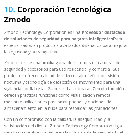
10.
Corporación Tecnológica
Zmodo
Zmodo Technology Corporation es una
Proveedor destacado
de soluciones de seguridad para hogares inteligentes
Están
especializados en productos avanzados diseñados para mejorar
la seguridad y la tranquilidad.
Zmodo ofrece una amplia gama de sistemas de cámaras de
seguridad y accesorios para uso residencial y comercial. Sus
productos ofrecen calidad de video de alta definición, visión
nocturna y tecnología de detección de movimiento para una
vigilancia confiable las 24 horas. Las cámaras Zmodo también
ofrecen prácticas funciones como visualización remota
mediante aplicaciones para smartphones y opciones de
almacenamiento en la nube para respaldar las grabaciones.
Con un compromiso con la calidad, la asequibilidad y la
satisfacción del cliente, Zmodo Technology Corporation sigue
siendo un nombre confiable en la industria de la seguridad del