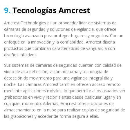
9.
Tecnologías Amcrest
Amcrest Technologies es un proveedor líder de sistemas de
cámaras de seguridad y soluciones de vigilancia, que ofrece
tecnología avanzada para proteger hogares y negocios. Con un
enfoque en la innovación y la confiabilidad, Amcrest diseña
productos que combinan características de vanguardia con
diseños intuitivos.
Sus sistemas de cámaras de seguridad cuentan con calidad de
video de alta definición, visión nocturna y tecnología de
detección de movimiento para una vigilancia integral día y
noche. Las cámaras Amcrest también ofrecen acceso remoto
mediante aplicaciones móviles, lo que permite a los usuarios ver
grabaciones en vivo y recibir alertas desde cualquier lugar y en
cualquier momento. Además, Amcrest ofrece opciones de
almacenamiento en la nube para realizar copias de seguridad de
las grabaciones y acceder de forma segura a ellas.