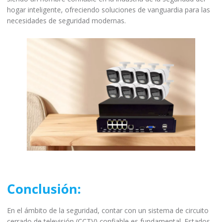
hogar inteligente, ofreciendo soluciones de vanguardia para las
necesidades de seguridad modernas.
Conclusión:
En el ámbito de la seguridad, contar con un sistema de circuito
cerrado de televisión (CCTV) confiable es fundamental. Estados