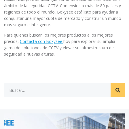
ámbito de la seguridad CCTV. Con envíos a más de 80 países y
regiones de todo el mundo, Bokysee está listo para ayudar a
conquistar una mayor cuota de mercado y construir un mundo
más seguro e inteligente.
Para quienes buscan los mejores productos a los mejores
precios,
Contacta con Bokysee
hoy para explorar su amplia
gama de soluciones de CCTV y elevar su infraestructura de
seguridad a nuevas alturas.