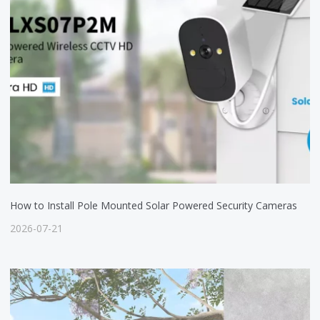
How to Install Pole Mounted Solar Powered Security Cameras
2026-07-21