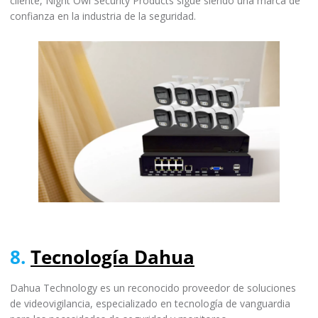
cliente, Night Owl Security Products sigue siendo una marca de
confianza en la industria de la seguridad.
8.
Tecnología Dahua
Dahua Technology es un reconocido proveedor de soluciones
de videovigilancia, especializado en tecnología de vanguardia