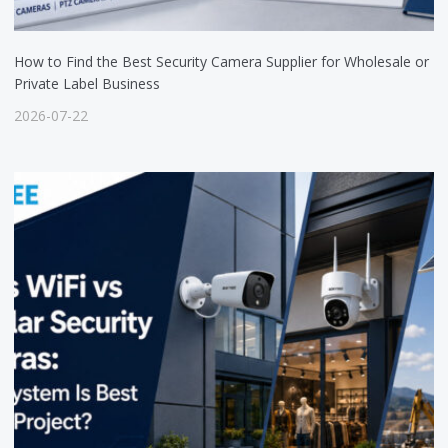
How to Find the Best Security Camera Supplier for Wholesale or
Private Label Business
2026-07-22