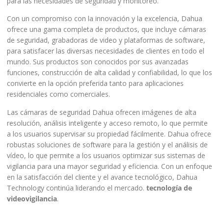
para las necesidades de seguridad y monitoreo.
Con un compromiso con la innovación y la excelencia, Dahua
ofrece una gama completa de productos, que incluye cámaras
de seguridad, grabadoras de video y plataformas de software,
para satisfacer las diversas necesidades de clientes en todo el
mundo. Sus productos son conocidos por sus avanzadas
funciones, construcción de alta calidad y confiabilidad, lo que los
convierte en la opción preferida tanto para aplicaciones
residenciales como comerciales.
Las cámaras de seguridad Dahua ofrecen imágenes de alta
resolución, análisis inteligente y acceso remoto, lo que permite
a los usuarios supervisar su propiedad fácilmente. Dahua ofrece
robustas soluciones de software para la gestión y el análisis de
vídeo, lo que permite a los usuarios optimizar sus sistemas de
vigilancia para una mayor seguridad y eficiencia. Con un enfoque
en la satisfacción del cliente y el avance tecnológico, Dahua
Technology continúa liderando el mercado.
tecnología de
videovigilancia
.