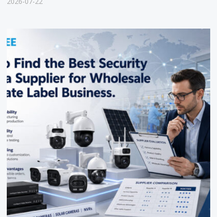
2026-07-22