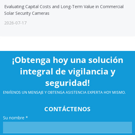
Evaluating Capital Costs and Long-Term Value in Commercial
Solar Security Cameras
2026-07-17
¡Obtenga hoy una solución
integral de vigilancia y
seguridad!
ENVÍENOS UN MENSAJE Y OBTENGA ASISTENCIA EXPERTA HOY MISMO.
CONTÁCTENOS
Su nombre
*