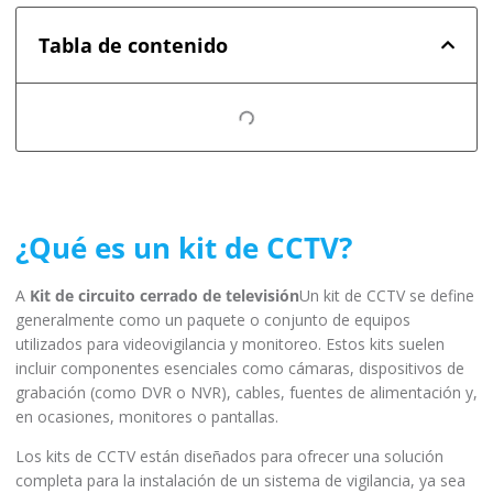
Tabla de contenido
¿Qué es un kit de CCTV?
A
Kit de circuito cerrado de televisión
Un kit de CCTV se define
generalmente como un paquete o conjunto de equipos
utilizados para videovigilancia y monitoreo. Estos kits suelen
incluir componentes esenciales como cámaras, dispositivos de
grabación (como DVR o NVR), cables, fuentes de alimentación y,
en ocasiones, monitores o pantallas.
Los kits de CCTV están diseñados para ofrecer una solución
completa para la instalación de un sistema de vigilancia, ya sea