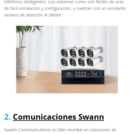
teléfonos inteligentes. Los sistemas Lorex son fáciles de usar,
de fácil instalación y configuración, y cuentan con un excelente
servicio de atención al cliente.
2.
Comunicaciones Swann
Swann Communications es líder mundial en soluciones de