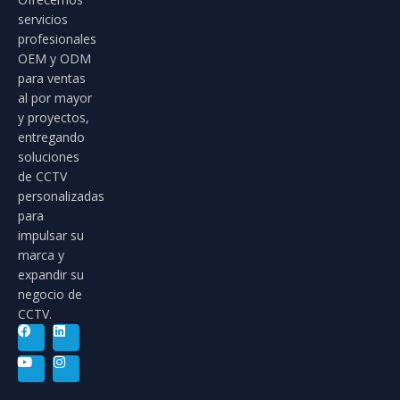
servicios
profesionales
OEM y ODM
para ventas
al por mayor
y proyectos,
entregando
soluciones
de CCTV
personalizadas
para
impulsar su
marca y
expandir su
negocio de
CCTV.