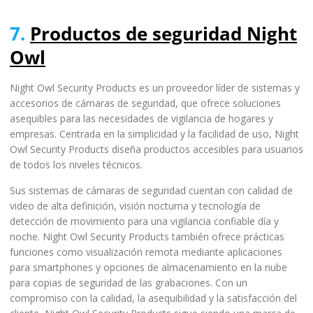
7.
Productos de seguridad Night
Owl
Night Owl Security Products es un proveedor líder de sistemas y
accesorios de cámaras de seguridad, que ofrece soluciones
asequibles para las necesidades de vigilancia de hogares y
empresas. Centrada en la simplicidad y la facilidad de uso, Night
Owl Security Products diseña productos accesibles para usuarios
de todos los niveles técnicos.
Sus sistemas de cámaras de seguridad cuentan con calidad de
video de alta definición, visión nocturna y tecnología de
detección de movimiento para una vigilancia confiable día y
noche. Night Owl Security Products también ofrece prácticas
funciones como visualización remota mediante aplicaciones
para smartphones y opciones de almacenamiento en la nube
para copias de seguridad de las grabaciones. Con un
compromiso con la calidad, la asequibilidad y la satisfacción del