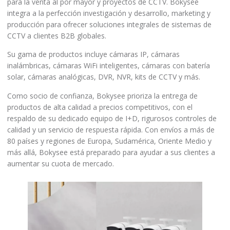
para la venta al por mayor y proyectos de CCTV. Bokysee
integra a la perfección investigación y desarrollo, marketing y
producción para ofrecer soluciones integrales de sistemas de
CCTV a clientes B2B globales.
Su gama de productos incluye cámaras IP, cámaras
inalámbricas, cámaras WiFi inteligentes, cámaras con batería
solar, cámaras analógicas, DVR, NVR, kits de CCTV y más.
Como socio de confianza, Bokysee prioriza la entrega de
productos de alta calidad a precios competitivos, con el
respaldo de su dedicado equipo de I+D, rigurosos controles de
calidad y un servicio de respuesta rápida. Con envíos a más de
80 países y regiones de Europa, Sudamérica, Oriente Medio y
más allá, Bokysee está preparado para ayudar a sus clientes a
aumentar su cuota de mercado.