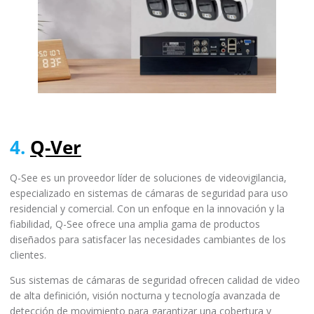
4.
Q-Ver
Q-See es un proveedor líder de soluciones de videovigilancia,
especializado en sistemas de cámaras de seguridad para uso
residencial y comercial. Con un enfoque en la innovación y la
fiabilidad, Q-See ofrece una amplia gama de productos
diseñados para satisfacer las necesidades cambiantes de los
clientes.
Sus sistemas de cámaras de seguridad ofrecen calidad de video
de alta definición, visión nocturna y tecnología avanzada de
detección de movimiento para garantizar una cobertura y