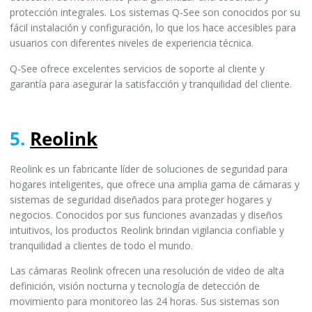
protección integrales. Los sistemas Q-See son conocidos por su
fácil instalación y configuración, lo que los hace accesibles para
usuarios con diferentes niveles de experiencia técnica.
Q-See ofrece excelentes servicios de soporte al cliente y
garantía para asegurar la satisfacción y tranquilidad del cliente.
5.
Reolink
Reolink es un fabricante líder de soluciones de seguridad para
hogares inteligentes, que ofrece una amplia gama de cámaras y
sistemas de seguridad diseñados para proteger hogares y
negocios. Conocidos por sus funciones avanzadas y diseños
intuitivos, los productos Reolink brindan vigilancia confiable y
tranquilidad a clientes de todo el mundo.
Las cámaras Reolink ofrecen una resolución de video de alta
definición, visión nocturna y tecnología de detección de
movimiento para monitoreo las 24 horas. Sus sistemas son