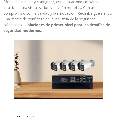
fáciles de instalar y configurar, con aplicaciones móviles
intuitivas para visualización y gestión remotas. Con un
compromiso con la calidad y la innovación, Reolink sigue siendo
una marca de confianza en la industria de la seguridad,
ofreciendo...
Soluciones de primer nivel para los desafíos de
seguridad modernos
.