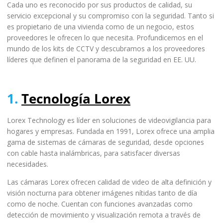
Cada uno es reconocido por sus productos de calidad, su
servicio excepcional y su compromiso con la seguridad. Tanto si
es propietario de una vivienda como de un negocio, estos
proveedores le ofrecen lo que necesita. Profundicemos en el
mundo de los kits de CCTV y descubramos a los proveedores
líderes que definen el panorama de la seguridad en EE. UU.
1.
Tecnología Lorex
Lorex Technology es líder en soluciones de videovigilancia para
hogares y empresas. Fundada en 1991, Lorex ofrece una amplia
gama de sistemas de cámaras de seguridad, desde opciones
con cable hasta inalámbricas, para satisfacer diversas
necesidades.
Las cámaras Lorex ofrecen calidad de video de alta definición y
visión nocturna para obtener imágenes nítidas tanto de día
como de noche. Cuentan con funciones avanzadas como
detección de movimiento y visualización remota a través de