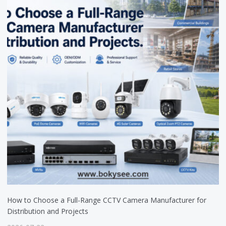
How to Choose a Full-Range CCTV Camera Manufacturer for
Distribution and Projects