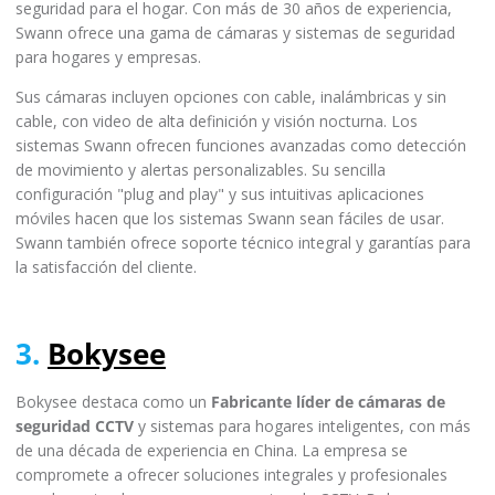
seguridad para el hogar. Con más de 30 años de experiencia,
Swann ofrece una gama de cámaras y sistemas de seguridad
para hogares y empresas.
Sus cámaras incluyen opciones con cable, inalámbricas y sin
cable, con video de alta definición y visión nocturna. Los
sistemas Swann ofrecen funciones avanzadas como detección
de movimiento y alertas personalizables. Su sencilla
configuración "plug and play" y sus intuitivas aplicaciones
móviles hacen que los sistemas Swann sean fáciles de usar.
Swann también ofrece soporte técnico integral y garantías para
la satisfacción del cliente.
3.
Bokysee
Bokysee destaca como un
Fabricante líder de cámaras de
seguridad CCTV
y sistemas para hogares inteligentes, con más
de una década de experiencia en China. La empresa se
compromete a ofrecer soluciones integrales y profesionales