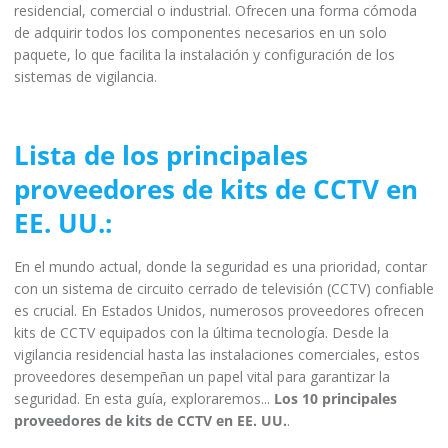
residencial, comercial o industrial. Ofrecen una forma cómoda
de adquirir todos los componentes necesarios en un solo
paquete, lo que facilita la instalación y configuración de los
sistemas de vigilancia.
Lista de los principales
proveedores de kits de CCTV en
EE. UU.:
En el mundo actual, donde la seguridad es una prioridad, contar
con un sistema de circuito cerrado de televisión (CCTV) confiable
es crucial. En Estados Unidos, numerosos proveedores ofrecen
kits de CCTV equipados con la última tecnología. Desde la
vigilancia residencial hasta las instalaciones comerciales, estos
proveedores desempeñan un papel vital para garantizar la
seguridad. En esta guía, exploraremos...
Los 10 principales
proveedores de kits de CCTV en EE. UU.
.