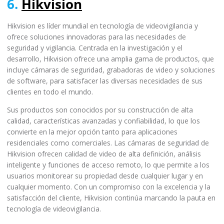
6.
Hikvision
Hikvision es líder mundial en tecnología de videovigilancia y
ofrece soluciones innovadoras para las necesidades de
seguridad y vigilancia. Centrada en la investigación y el
desarrollo, Hikvision ofrece una amplia gama de productos, que
incluye cámaras de seguridad, grabadoras de video y soluciones
de software, para satisfacer las diversas necesidades de sus
clientes en todo el mundo.
Sus productos son conocidos por su construcción de alta
calidad, características avanzadas y confiabilidad, lo que los
convierte en la mejor opción tanto para aplicaciones
residenciales como comerciales. Las cámaras de seguridad de
Hikvision ofrecen calidad de video de alta definición, análisis
inteligente y funciones de acceso remoto, lo que permite a los
usuarios monitorear su propiedad desde cualquier lugar y en
cualquier momento. Con un compromiso con la excelencia y la
satisfacción del cliente, Hikvision continúa marcando la pauta en
tecnología de videovigilancia.