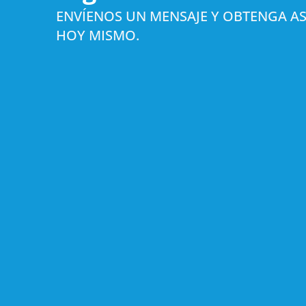
ENVÍENOS UN MENSAJE Y OBTENGA AS
HOY MISMO.