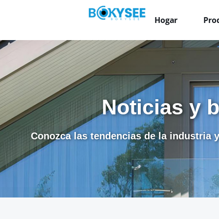
Hogar
Pro
Noticias y 
Conozca las tendencias de la industria y