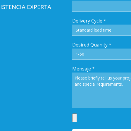
ISTENCIA EXPERTA
Delivery Cycle
*
Desired Quanity
*
Mensaje
*