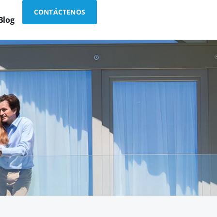
CONTÁCTENOS
Blog