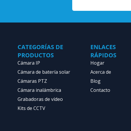
CATEGORÍAS DE
ENLACES
PRODUCTOS
RÁPIDOS
Cámara IP
Hogar
Cámara de batería solar
Acerca de
Cámaras PTZ
Blog
Cámara inalámbrica
Contacto
Grabadoras de vídeo
Kits de CCTV