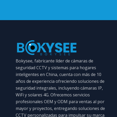
Bokysee, fabricante líder de cámaras de
seguridad CCTV y sistemas para hogares
inteligentes en China, cuenta con más de 10
años de experiencia ofreciendo soluciones de
seguridad integrales, incluyendo cámaras IP,
WiFi y solares 4G. Ofrecemos servicios
profesionales OEM y ODM para ventas al por
mayor y proyectos, entregando soluciones de
CCTV personalizadas para impulsar su marca