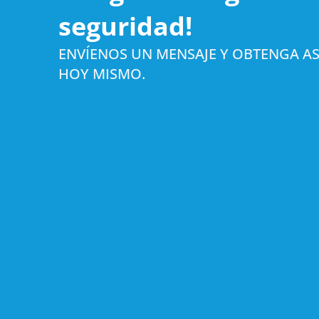
seguridad!
ENVÍENOS UN MENSAJE Y OBTENGA AS
HOY MISMO.