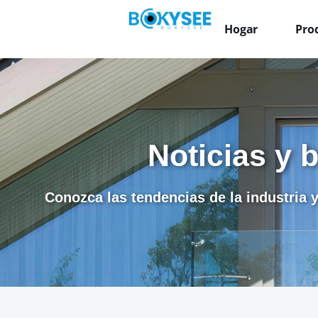
Hogar
Pro
Noticias y 
Conozca las tendencias de la industria y