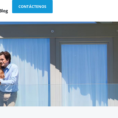
CONTÁCTENOS
Blog