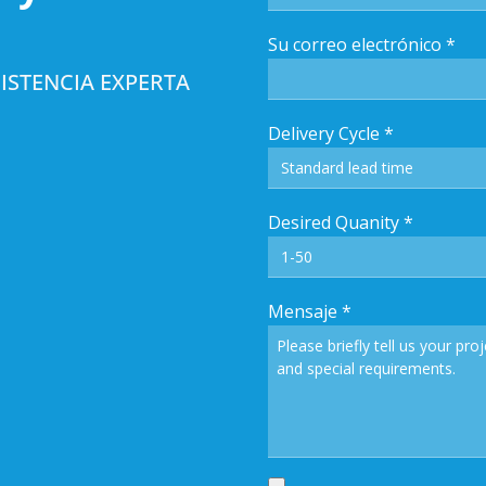
Su correo electrónico
*
ISTENCIA EXPERTA
Delivery Cycle
*
Desired Quanity
*
Mensaje
*