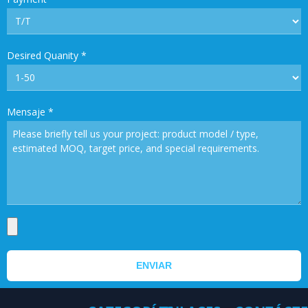
Desired Quanity
*
Mensaje
*
ENVIAR