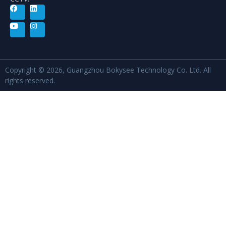
Copyright © 2026, Guangzhou Bokysee Technology Co. Ltd. All
rights reserved.