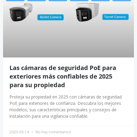
Las cámaras de seguridad PoE para
exteriores más confiables de 2025
para su propiedad
Proteja su propiedad en 2025 con cámaras de seguridad
PoE para exteriores de confianza. Descubra los mejores
modelos, sus características principales y consejos de
instalación para una vigilancia confiable.
2025-03-14
No hay comentarios