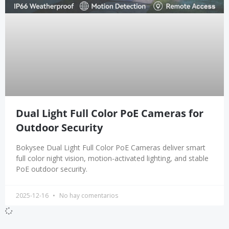
Dual Light Full Color PoE Cameras for
Outdoor Security
Bokysee Dual Light Full Color PoE Cameras deliver smart
full color night vision, motion-activated lighting, and stable
PoE outdoor security.
2025-12-16
No hay comentarios