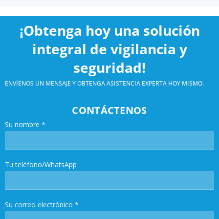
¡Obtenga hoy una solución
integral de vigilancia y
seguridad!
ENVÍENOS UN MENSAJE Y OBTENGA ASISTENCIA EXPERTA HOY MISMO.
CONTÁCTENOS
Su nombre
*
Tu teléfono/WhatsApp
Su correo electrónico
*