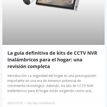
La guía definitiva de kits de CCTV NVR
inalámbricos para el hogar: una
revisión completa
Introducción La seguridad del hogar es una preocupación
importante en una era de inmenso potencial de
crecimiento tecnológico. Además, los kits de CCTV NVR
inalámbricos para el hogar están surgiendo como una...
2023-07-26
No hay comentarios