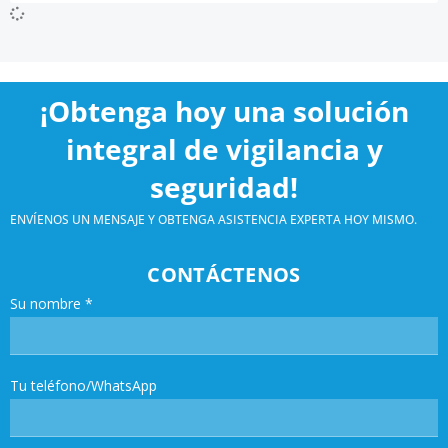
¡Obtenga hoy una solución
integral de vigilancia y
seguridad!
ENVÍENOS UN MENSAJE Y OBTENGA ASISTENCIA EXPERTA HOY MISMO.
CONTÁCTENOS
Su nombre
*
Tu teléfono/WhatsApp