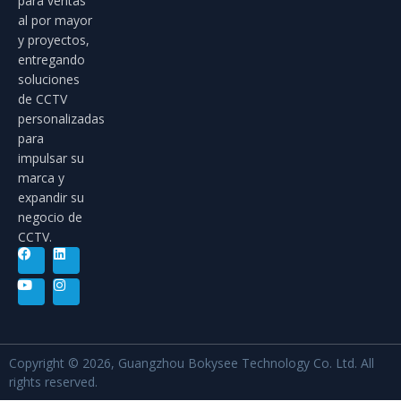
para ventas
al por mayor
y proyectos,
entregando
soluciones
de CCTV
personalizadas
para
impulsar su
marca y
expandir su
negocio de
CCTV.
Copyright © 2026, Guangzhou Bokysee Technology Co. Ltd. All
rights reserved.