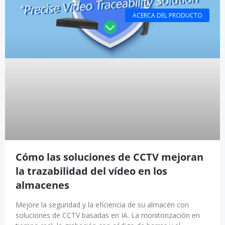
ACERCA DEL PRODUCTO
Cómo las soluciones de CCTV mejoran
la trazabilidad del vídeo en los
almacenes
Mejore la seguridad y la eficiencia de su almacén con
soluciones de CCTV basadas en IA. La monitorización en