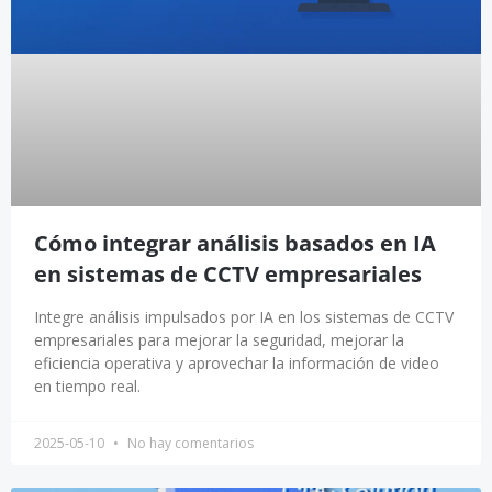
Cómo integrar análisis basados en IA
en sistemas de CCTV empresariales
Integre análisis impulsados por IA en los sistemas de CCTV
empresariales para mejorar la seguridad, mejorar la
eficiencia operativa y aprovechar la información de video
en tiempo real.
2025-05-10
No hay comentarios