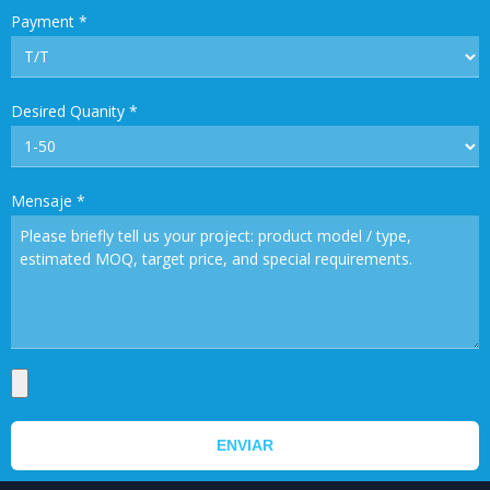
Payment
*
Desired Quanity
*
Mensaje
*
ENVIAR