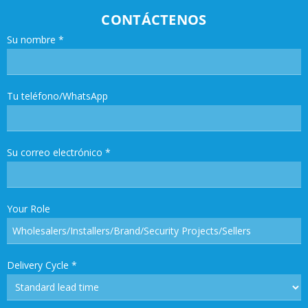
CONTÁCTENOS
Su nombre
*
Tu teléfono/WhatsApp
Su correo electrónico
*
Your Role
Delivery Cycle
*