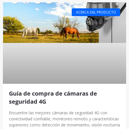
ACERCA DEL PRODUCTO
Guía de compra de cámaras de
seguridad 4G
Encuentre las mejores cámaras de seguridad 4G con
conectividad confiable, monitoreo remoto y características
superiores como detección de movimiento, visión nocturna