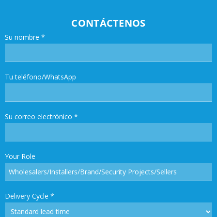
CONTÁCTENOS
Su nombre
*
Tu teléfono/WhatsApp
Su correo electrónico
*
Your Role
Delivery Cycle
*