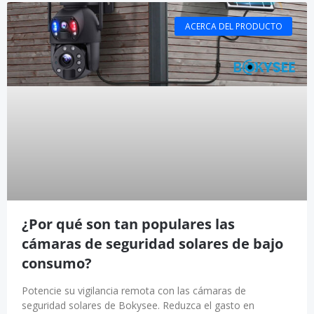
ACERCA DEL PRODUCTO
¿Por qué son tan populares las
cámaras de seguridad solares de bajo
consumo?
Potencie su vigilancia remota con las cámaras de
seguridad solares de Bokysee. Reduzca el gasto en