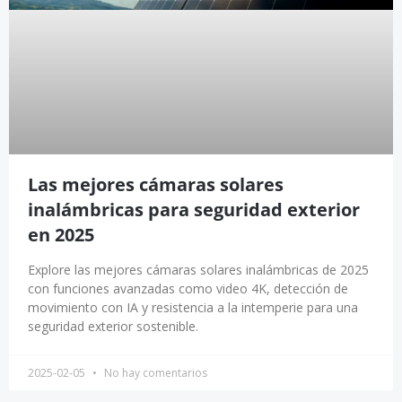
Las mejores cámaras solares
inalámbricas para seguridad exterior
en 2025
Explore las mejores cámaras solares inalámbricas de 2025
con funciones avanzadas como video 4K, detección de
movimiento con IA y resistencia a la intemperie para una
seguridad exterior sostenible.
2025-02-05
No hay comentarios