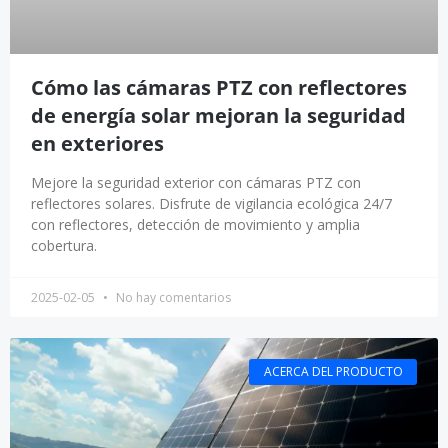
Cómo las cámaras PTZ con reflectores
de energía solar mejoran la seguridad
en exteriores
Mejore la seguridad exterior con cámaras PTZ con
reflectores solares. Disfrute de vigilancia ecológica 24/7
con reflectores, detección de movimiento y amplia
cobertura.
2025-02-05
No hay comentarios
ACERCA DEL PRODUCTO