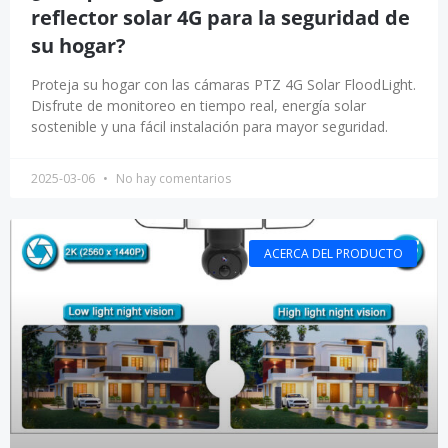
reflector solar 4G para la seguridad de
su hogar?
Proteja su hogar con las cámaras PTZ 4G Solar FloodLight.
Disfrute de monitoreo en tiempo real, energía solar
sostenible y una fácil instalación para mayor seguridad.
2025-03-06
No hay comentarios
ACERCA DEL PRODUCTO