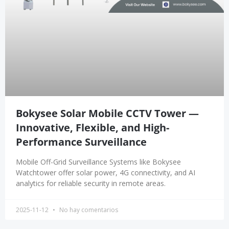
Bokysee Solar Mobile CCTV Tower —
Innovative, Flexible, and High-
Performance Surveillance
Mobile Off-Grid Surveillance Systems like Bokysee
Watchtower offer solar power, 4G connectivity, and AI
analytics for reliable security in remote areas.
2025-11-12
No hay comentarios