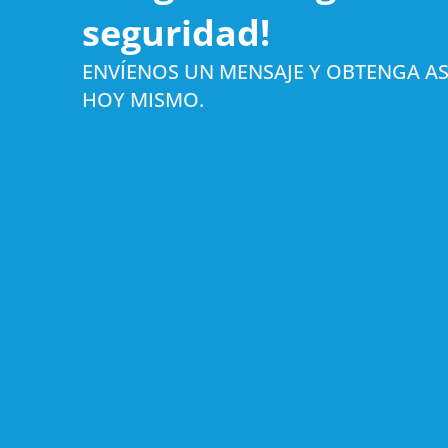
seguridad!
ENVÍENOS UN MENSAJE Y OBTENGA AS
HOY MISMO.