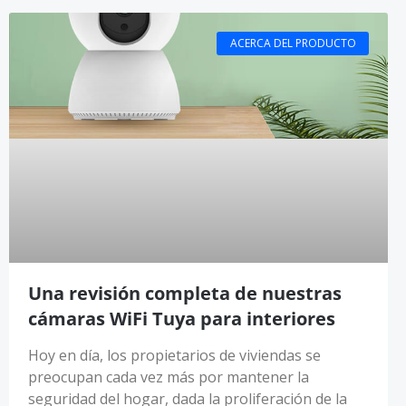
ACERCA DEL PRODUCTO
Una revisión completa de nuestras
cámaras WiFi Tuya para interiores
Hoy en día, los propietarios de viviendas se
preocupan cada vez más por mantener la
seguridad del hogar, dada la proliferación de la