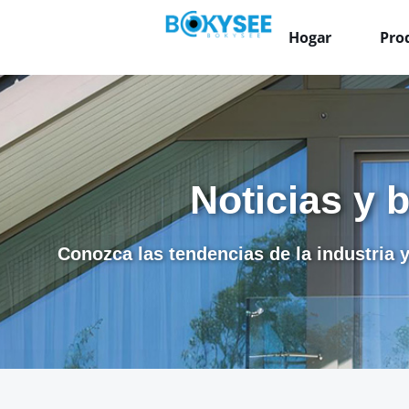
Hogar
Pro
Noticias y 
Conozca las tendencias de la industria y