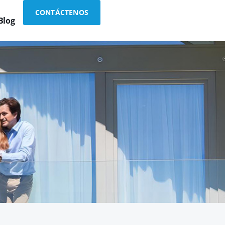
CONTÁCTENOS
Blog