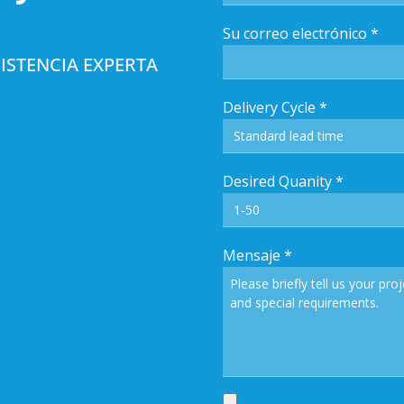
Su correo electrónico
*
ISTENCIA EXPERTA
Delivery Cycle
*
Desired Quanity
*
Mensaje
*