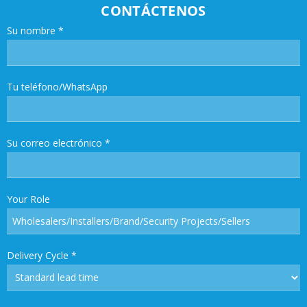
CONTÁCTENOS
Su nombre
*
Tu teléfono/WhatsApp
Su correo electrónico
*
Your Role
Delivery Cycle
*