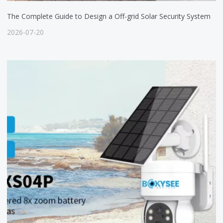
The Complete Guide to Design a Off-grid Solar Security System
2026-07-20