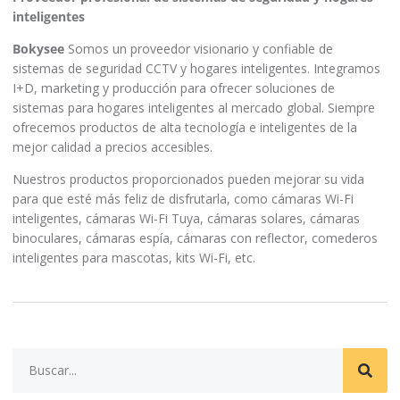
inteligentes
Bokysee
Somos un proveedor visionario y confiable de
sistemas de seguridad CCTV y hogares inteligentes. Integramos
I+D, marketing y producción para ofrecer soluciones de
sistemas para hogares inteligentes al mercado global. Siempre
ofrecemos productos de alta tecnología e inteligentes de la
mejor calidad a precios accesibles.
Nuestros productos proporcionados pueden mejorar su vida
para que esté más feliz de disfrutarla, como cámaras Wi-Fi
inteligentes, cámaras Wi-Fi Tuya, cámaras solares, cámaras
binoculares, cámaras espía, cámaras con reflector, comederos
inteligentes para mascotas, kits Wi-Fi, etc.