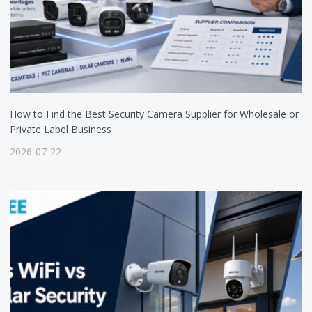
How to Find the Best Security Camera Supplier for Wholesale or
Private Label Business
2026-07-22