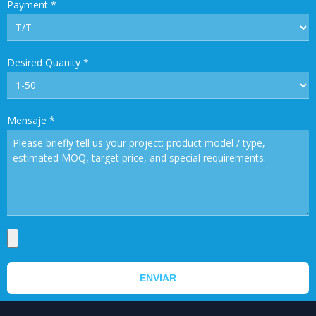
Payment
*
Desired Quanity
*
Mensaje
*
ENVIAR