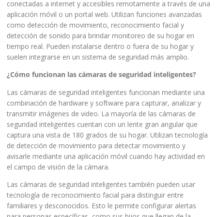
conectadas a internet y accesibles remotamente a través de una
aplicación móvil o un portal web. Utilizan funciones avanzadas
como detección de movimiento, reconocimiento facial y
detección de sonido para brindar monitoreo de su hogar en
tiempo real. Pueden instalarse dentro o fuera de su hogar y
suelen integrarse en un sistema de seguridad más amplio.
¿Cómo funcionan las cámaras de seguridad inteligentes?
Las cámaras de seguridad inteligentes funcionan mediante una
combinación de hardware y software para capturar, analizar y
transmitir imágenes de video. La mayoría de las cámaras de
seguridad inteligentes cuentan con un lente gran angular que
captura una vista de 180 grados de su hogar. Utilizan tecnología
de detección de movimiento para detectar movimiento y
avisarle mediante una aplicación móvil cuando hay actividad en
el campo de visión de la cámara.
Las cámaras de seguridad inteligentes también pueden usar
tecnología de reconocimiento facial para distinguir entre
familiares y desconocidos. Esto le permite configurar alertas
para personas específicas, como sus hijos que llegan de la