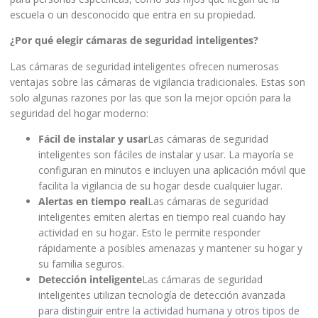
escuela o un desconocido que entra en su propiedad.
¿Por qué elegir cámaras de seguridad inteligentes?
Las cámaras de seguridad inteligentes ofrecen numerosas
ventajas sobre las cámaras de vigilancia tradicionales. Estas son
solo algunas razones por las que son la mejor opción para la
seguridad del hogar moderno:
Fácil de instalar y usar
Las cámaras de seguridad
inteligentes son fáciles de instalar y usar. La mayoría se
configuran en minutos e incluyen una aplicación móvil que
facilita la vigilancia de su hogar desde cualquier lugar.
Alertas en tiempo real
Las cámaras de seguridad
inteligentes emiten alertas en tiempo real cuando hay
actividad en su hogar. Esto le permite responder
rápidamente a posibles amenazas y mantener su hogar y
su familia seguros.
Detección inteligente
Las cámaras de seguridad
inteligentes utilizan tecnología de detección avanzada
para distinguir entre la actividad humana y otros tipos de