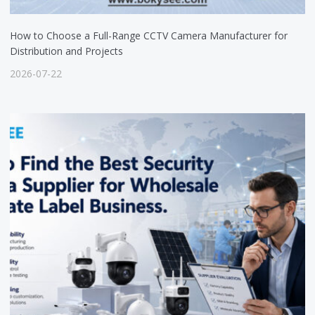
How to Choose a Full-Range CCTV Camera Manufacturer for
Distribution and Projects
2026-07-22