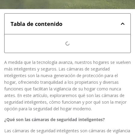
Tabla de contenido
A medida que la tecnología avanza, nuestros hogares se vuelven
más inteligentes y seguros. Las cámaras de seguridad
inteligentes son la nueva generación de protección para el
hogar, ofreciendo tranquilidad a los propietarios y diversas
funciones que facilitan la vigilancia de su hogar como nunca
antes. En este artículo, exploraremos qué son las cámaras de
seguridad inteligentes, cómo funcionan y por qué son la mejor
opción para la seguridad del hogar moderno.
¿Qué son las cámaras de seguridad inteligentes?
Las cámaras de seguridad inteligentes son cámaras de vigilancia