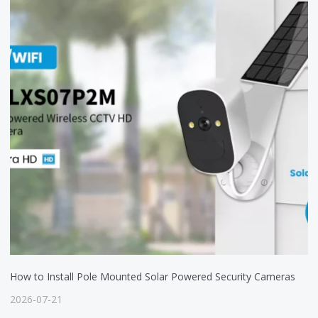
How to Install Pole Mounted Solar Powered Security Cameras
2026-07-21