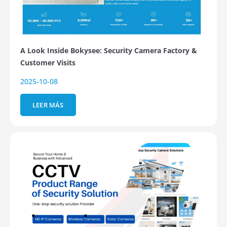
A Look Inside Bokysee: Security Camera Factory &
Customer Visits
2025-10-08
LEER MÁS