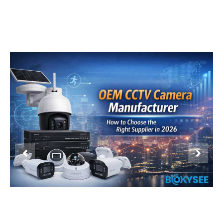
Product Display