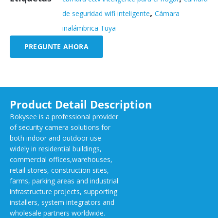
,
de seguridad wifi inteligente
Cámara
inalámbrica Tuya
PREGUNTE AHORA
Product Detail Description
Bokysee is a professional provider
of security camera solutions for
both indoor and outdoor use
widely in residential buildings,
commercial offices,warehouses,
retail stores, construction sites,
farms, parking areas and industrial
infrastructure projects, supporting
installers, system integrators and
wholesale partners worldwide.