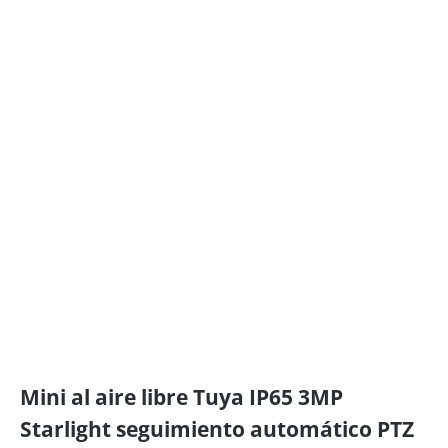
Mini al aire libre Tuya IP65 3MP
Starlight seguimiento automático PTZ