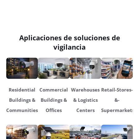
Aplicaciones de soluciones de
vigilancia
Residential
Commercial
Warehouses
Retail-Stores-
Buildings &
Buildings &
& Logistics
&-
Communities
Offices
Centers
Supermarkets