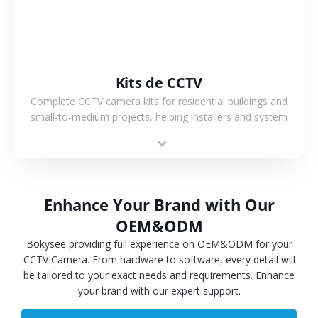
Kits de CCTV
Complete CCTV camera kits for residential buildings and
small-to-medium projects, helping installers and system
integrators simplify deployment and reduce sourcing time.
Enhance Your Brand with Our
OEM&ODM
Bokysee providing full experience on OEM&ODM for your
CCTV Camera. From hardware to software, every detail will
be tailored to your exact needs and requirements. Enhance
your brand with our expert support.