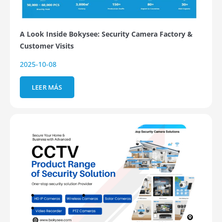
A Look Inside Bokysee: Security Camera Factory &
Customer Visits
2025-10-08
LEER MÁS