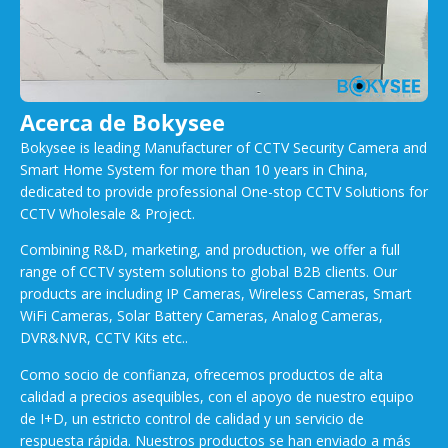
Acerca de Bokysee
Bokysee is leading Manufacturer of CCTV Security Camera and
Smart Home System for more than 10 years in China,
dedicated to provide professional One-stop CCTV Solutions for
CCTV Wholesale & Project.
Combining R&D, marketing, and production, we offer a full
range of CCTV system solutions to global B2B clients. Our
products are including IP Cameras, Wireless Cameras, Smart
WiFi Cameras, Solar Battery Cameras, Analog Cameras,
DVR&NVR, CCTV Kits etc..
Como socio de confianza, ofrecemos productos de alta
calidad a precios asequibles, con el apoyo de nuestro equipo
de I+D, un estricto control de calidad y un servicio de
respuesta rápida. Nuestros productos se han enviado a más