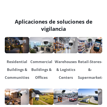
Aplicaciones de soluciones de
vigilancia
Residential
Commercial
Warehouses
Retail-Stores-
Buildings &
Buildings &
& Logistics
&-
Communities
Offices
Centers
Supermarkets