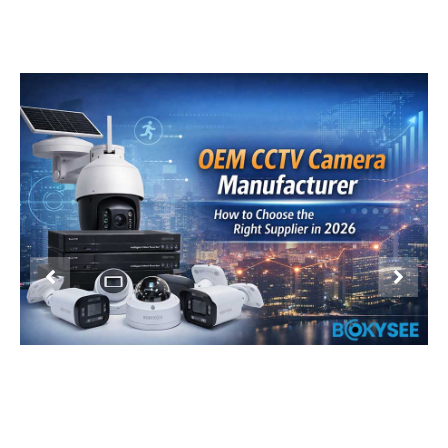
Product Display