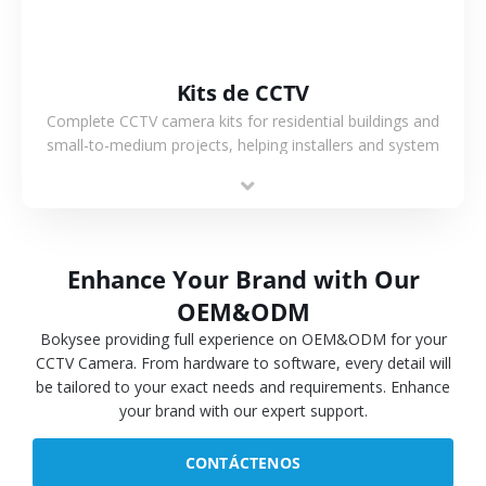
Kits de CCTV
Complete CCTV camera kits for residential buildings and
small-to-medium projects, helping installers and system
integrators simplify deployment and reduce sourcing time.
Enhance Your Brand with Our
OEM&ODM
Bokysee providing full experience on OEM&ODM for your
CCTV Camera. From hardware to software, every detail will
be tailored to your exact needs and requirements. Enhance
your brand with our expert support.
CONTÁCTENOS