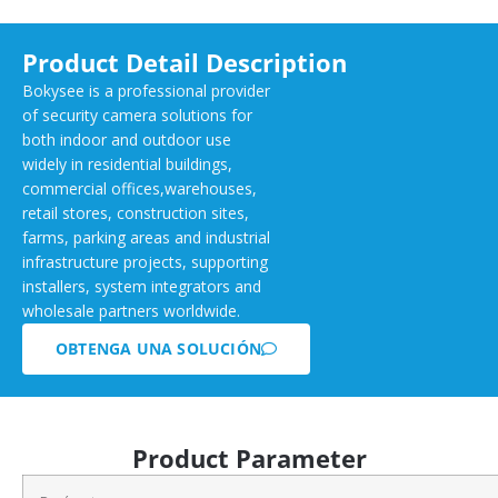
Product Detail Description
Bokysee is a professional provider
of security camera solutions for
both indoor and outdoor use
widely in residential buildings,
commercial offices,warehouses,
retail stores, construction sites,
farms, parking areas and industrial
infrastructure projects, supporting
installers, system integrators and
wholesale partners worldwide.
OBTENGA UNA SOLUCIÓN
Product Parameter