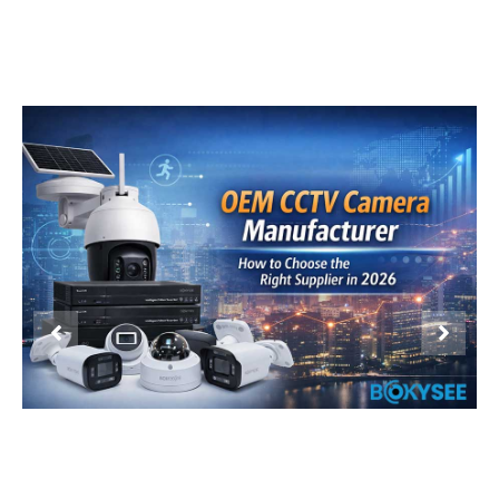
Product Display