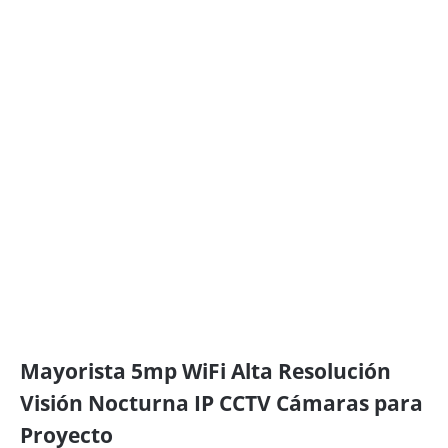
Mayorista 5mp WiFi Alta Resolución
Visión Nocturna IP CCTV Cámaras para
Proyecto