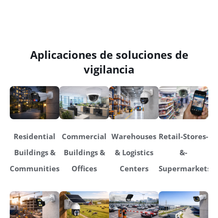
Aplicaciones de soluciones de
vigilancia
Residential
Commercial
Warehouses
Retail-Stores-
Buildings &
Buildings &
& Logistics
&-
Communities
Offices
Centers
Supermarkets