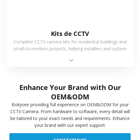
Kits de CCTV
Complete CCTV camera kits for residential buildings and
small-to-medium projects, helping installers and system
integrators simplify deployment and reduce sourcing time.
Enhance Your Brand with Our
OEM&ODM
Bokysee providing full experience on OEM&ODM for your
CCTV Camera. From hardware to software, every detail will
be tailored to your exact needs and requirements. Enhance
your brand with our expert support.