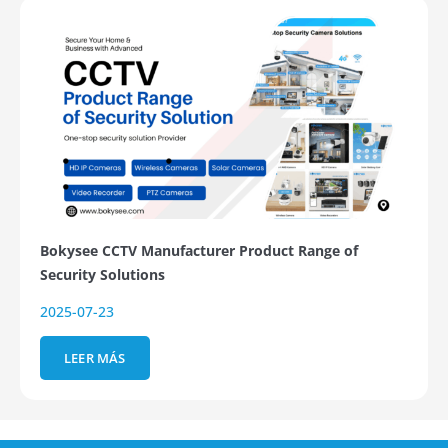
Bokysee CCTV Manufacturer Product Range of
Security Solutions
2025-07-23
LEER MÁS