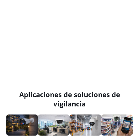
Aplicaciones de soluciones de
vigilancia