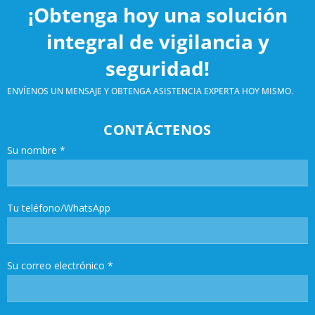
¡Obtenga hoy una solución
integral de vigilancia y
seguridad!
ENVÍENOS UN MENSAJE Y OBTENGA ASISTENCIA EXPERTA HOY MISMO.
CONTÁCTENOS
Su nombre
*
Tu teléfono/WhatsApp
Su correo electrónico
*