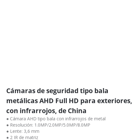
Cámaras de seguridad tipo bala
metálicas AHD Full HD para exteriores,
con infrarrojos, de China
● Cámara AHD tipo bala con infrarrojos de metal
● Resolución: 1.0MP/2.0MP/5.0MP/8.0MP
● Lente: 3,6 mm
● 2 IR de matriz