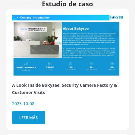
Estudio de caso
A Look Inside Bokysee: Security Camera Factory &
Customer Visits
2025-10-08
LEER MÁS