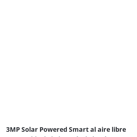
3MP Solar Powered Smart al aire libre