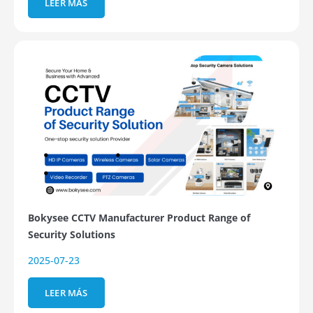
LEER MÁS
Bokysee CCTV Manufacturer Product Range of
Security Solutions
2025-07-23
LEER MÁS