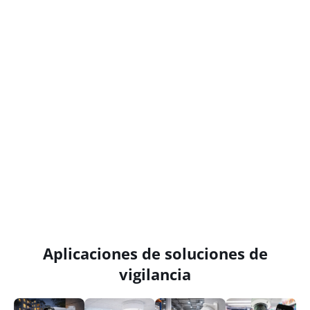
Aplicaciones de soluciones de
vigilancia