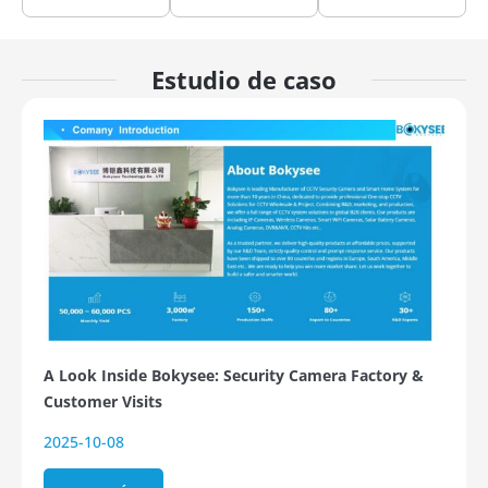
Estudio de caso
A Look Inside Bokysee: Security Camera Factory &
Customer Visits
2025-10-08