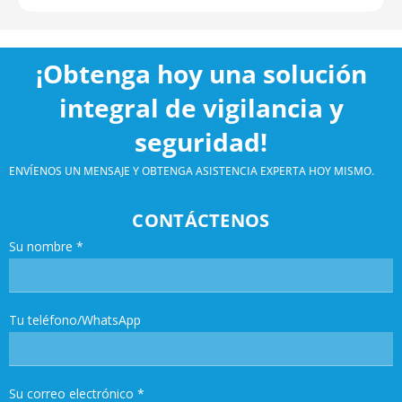
¡Obtenga hoy una solución
integral de vigilancia y
seguridad!
ENVÍENOS UN MENSAJE Y OBTENGA ASISTENCIA EXPERTA HOY MISMO.
CONTÁCTENOS
Su nombre
*
Tu teléfono/WhatsApp
Su correo electrónico
*