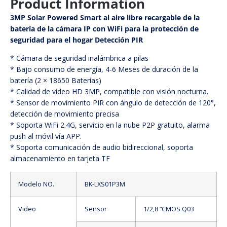
Product Information
3MP Solar Powered Smart al aire libre recargable de la
batería de la cámara IP con WiFi para la protección de
seguridad para el hogar Detección PIR
* Cámara de seguridad inalámbrica a pilas
* Bajo consumo de energía, 4-6 Meses de duración de la
batería (2 × 18650 Baterías)
* Calidad de vídeo HD 3MP, compatible con visión nocturna.
* Sensor de movimiento PIR con ángulo de detección de 120°,
detección de movimiento precisa
* Soporta WiFi 2.4G, servicio en la nube P2P gratuito, alarma
push al móvil vía APP.
* Soporta comunicación de audio bidireccional, soporta
almacenamiento en tarjeta TF
Modelo NO.
BK-LXS01P3M
Video
Sensor
1/2,8 “CMOS Q03