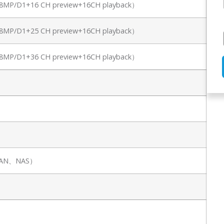
（8MP/D1+16 CH preview+16CH playback）
（8MP/D1+25 CH preview+16CH playback）
（8MP/D1+36 CH preview+16CH playback）
PSAN、NAS）