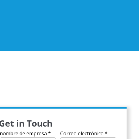
Get in Touch
nombre de empresa
*
Correo electrónico
*