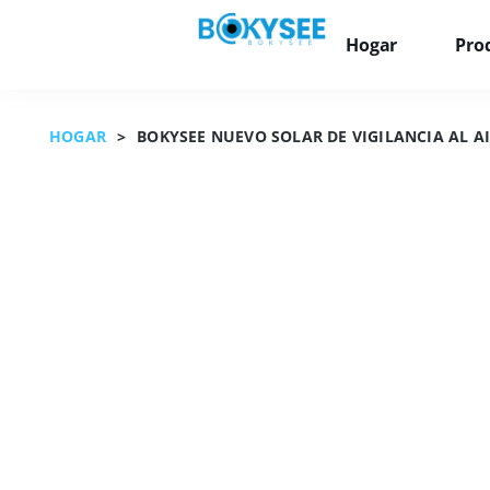
Hogar
Pro
HOGAR
>
BOKYSEE NUEVO SOLAR DE VIGILANCIA AL AI