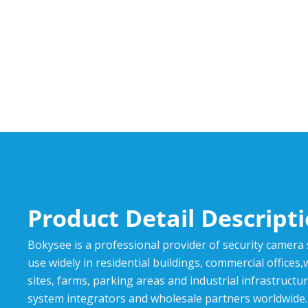
Product Detail Descript
Bokysee is a professional provider of security camera
use widely in residential buildings, commercial offices
sites, farms, parking areas and industrial infrastructur
system integrators and wholesale partners worldwide.