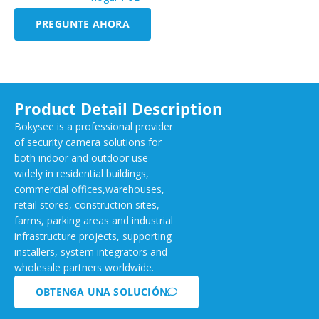
PREGUNTE AHORA
Product Detail Description
Bokysee is a professional provider
of security camera solutions for
both indoor and outdoor use
widely in residential buildings,
commercial offices,warehouses,
retail stores, construction sites,
farms, parking areas and industrial
infrastructure projects, supporting
installers, system integrators and
wholesale partners worldwide.
OBTENGA UNA SOLUCIÓN