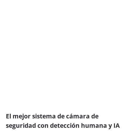
El mejor sistema de cámara de
seguridad con detección humana y IA