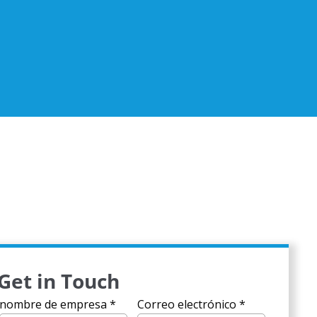
Get in Touch
nombre de empresa
*
Correo electrónico
*