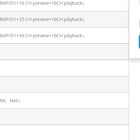
（8MP/D1+16 CH preview+16CH playback）
（8MP/D1+25 CH preview+16CH playback）
（8MP/D1+36 CH preview+16CH playback）
PSAN、NAS）