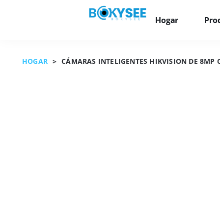
Hogar
Pro
HOGAR
>
CÁMARAS INTELIGENTES HIKVISION DE 8MP 