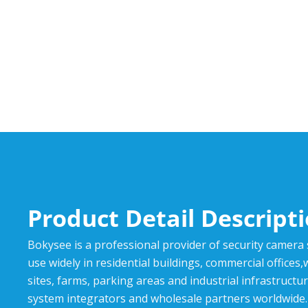
Product Detail Descript
Bokysee is a professional provider of security camera
use widely in residential buildings, commercial offices
sites, farms, parking areas and industrial infrastructur
system integrators and wholesale partners worldwide.