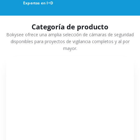
Expertos en I+D
Categoría de producto
Bokysee ofrece una amplia selección de cámaras de seguridad
disponibles para proyectos de vigilancia completos y al por
mayor.
VER MÁS