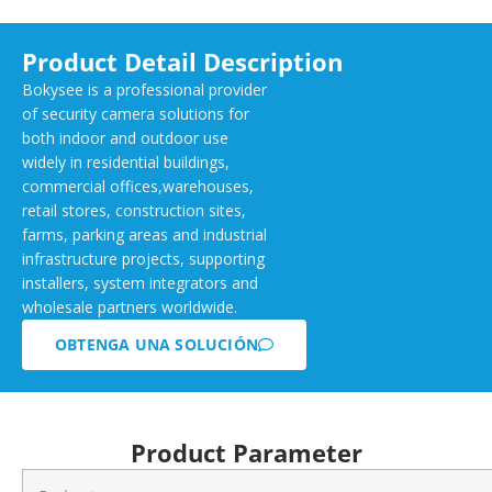
Product Detail Description
Bokysee is a professional provider
of security camera solutions for
both indoor and outdoor use
widely in residential buildings,
commercial offices,warehouses,
retail stores, construction sites,
farms, parking areas and industrial
infrastructure projects, supporting
installers, system integrators and
wholesale partners worldwide.
OBTENGA UNA SOLUCIÓN
Product Parameter