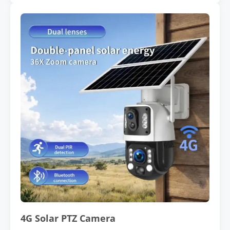
4G Solar PTZ Camera