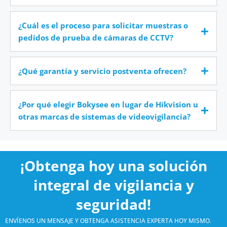
¿Cuál es el proceso para solicitar muestras o
pedidos de prueba de cámaras de CCTV?
¿Qué garantía y servicio postventa ofrecen?
¿Por qué elegir Bokysee en lugar de Hikvision u
otras marcas de sistemas de videovigilancia?
¡Obtenga hoy una solución
integral de vigilancia y
seguridad!
ENVÍENOS UN MENSAJE Y OBTENGA ASISTENCIA EXPERTA HOY MISMO.