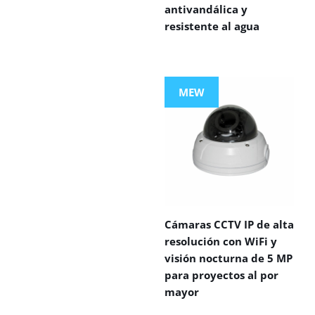
antivandálica y
resistente al agua
MEW
Cámaras CCTV IP de alta
resolución con WiFi y
visión nocturna de 5 MP
para proyectos al por
mayor