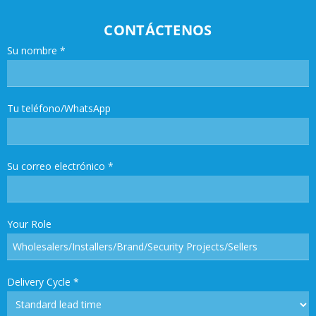
CONTÁCTENOS
Su nombre
*
Tu teléfono/WhatsApp
Su correo electrónico
*
Your Role
Delivery Cycle
*