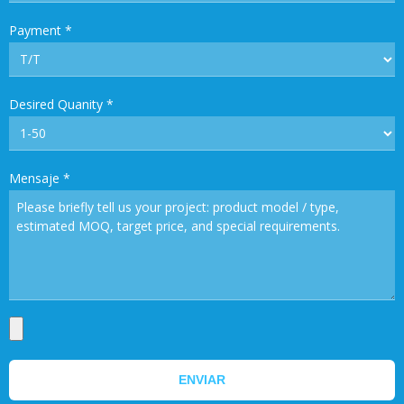
Payment
*
Desired Quanity
*
Mensaje
*
ENVIAR