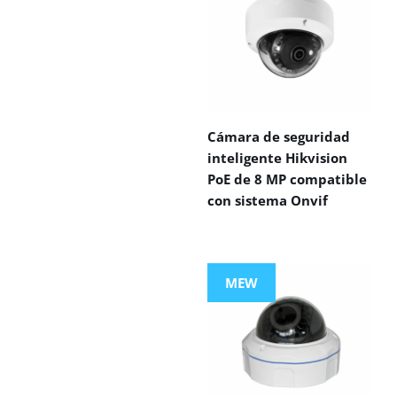
Cámara de seguridad
inteligente Hikvision
PoE de 8 MP compatible
con sistema Onvif
MEW