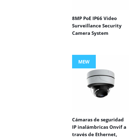
8MP PoE IP66 Video
Surveillance Security
Camera System
MEW
Cámaras de seguridad
IP inalámbricas Onvif a
través de Ethernet,