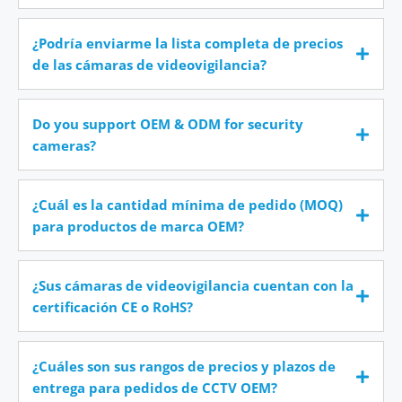
¿Podría enviarme la lista completa de precios
de las cámaras de videovigilancia?
Do you support OEM & ODM for security
cameras?
¿Cuál es la cantidad mínima de pedido (MOQ)
para productos de marca OEM?
¿Sus cámaras de videovigilancia cuentan con la
certificación CE o RoHS?
¿Cuáles son sus rangos de precios y plazos de
entrega para pedidos de CCTV OEM?