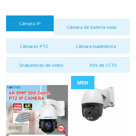
Cámara IP
Cámara de batería solar
Cámaras PTZ
Cámara inalámbrica
Grabadoras de vídeo
Kits de CCTV
MEW