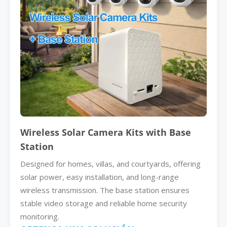
Wireless Solar Camera Kits with Base
Station
Designed for homes, villas, and courtyards, offering
solar power, easy installation, and long-range
wireless transmission. The base station ensures
stable video storage and reliable home security
monitoring.