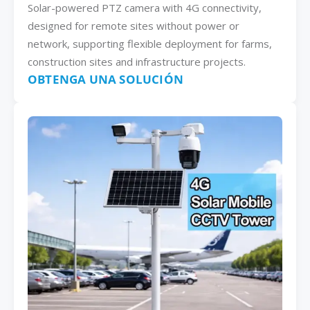
Solar-powered PTZ camera with 4G connectivity,
designed for remote sites without power or
network, supporting flexible deployment for farms,
construction sites and infrastructure projects.
OBTENGA UNA SOLUCIÓN