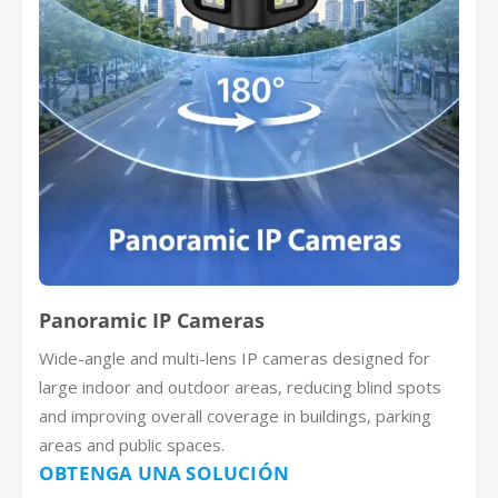
Panoramic IP Cameras
Wide-angle and multi-lens IP cameras designed for
large indoor and outdoor areas, reducing blind spots
and improving overall coverage in buildings, parking
areas and public spaces.
OBTENGA UNA SOLUCIÓN