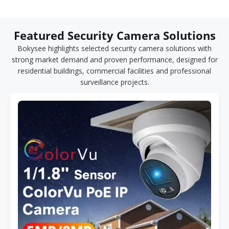
Featured Security Camera Solutions
Bokysee highlights selected security camera solutions with
strong market demand and proven performance, designed for
residential buildings, commercial facilities and professional
surveillance projects.