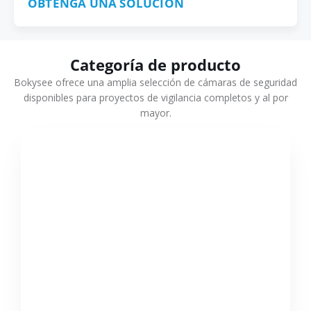
OBTENGA UNA SOLUCIÓN
Categoría de producto
Bokysee ofrece una amplia selección de cámaras de seguridad
disponibles para proyectos de vigilancia completos y al por
mayor.
VER MÁS