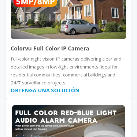
Colorvu Full Color IP Camera
Full-color night vision IP cameras delivering clear and
detailed images in low-light environments, ideal for
residential communities, commercial buildings and
24/7 surveillance projects.
OBTENGA UNA SOLUCIÓN