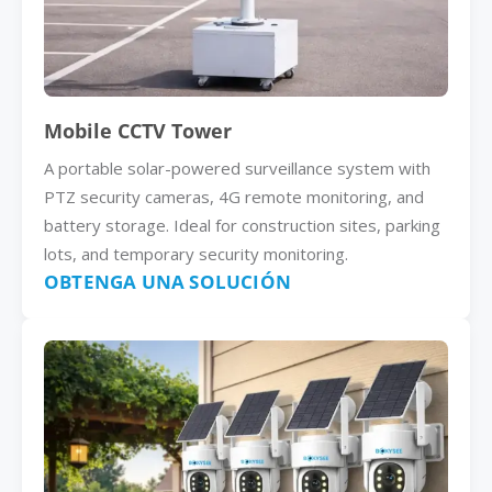
Mobile CCTV Tower
A portable solar-powered surveillance system with
PTZ security cameras, 4G remote monitoring, and
battery storage. Ideal for construction sites, parking
lots, and temporary security monitoring.
OBTENGA UNA SOLUCIÓN