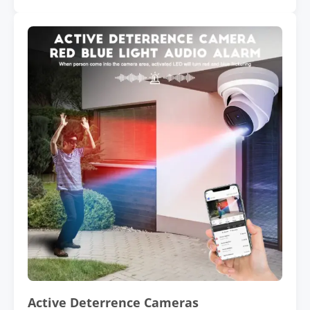
Active Deterrence Cameras