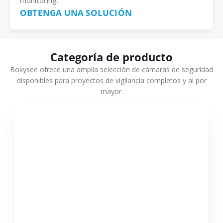
monitoring.
OBTENGA UNA SOLUCIÓN
Categoría de producto
Bokysee ofrece una amplia selección de cámaras de seguridad
disponibles para proyectos de vigilancia completos y al por
mayor.
VER MÁS