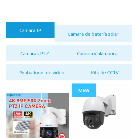
Cámara IP
Cámara de batería solar
Cámaras PTZ
Cámara inalámbrica
Grabadoras de vídeo
Kits de CCTV
MEW