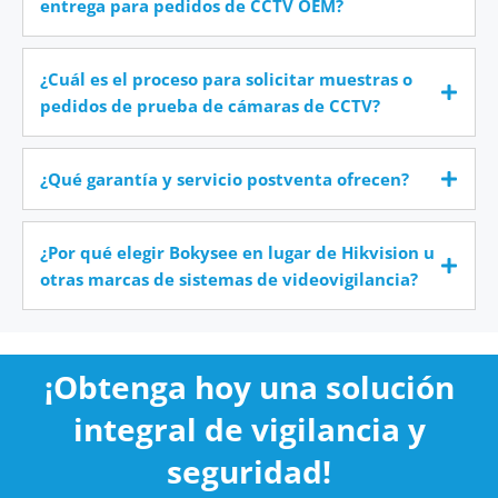
entrega para pedidos de CCTV OEM?
¿Cuál es el proceso para solicitar muestras o
pedidos de prueba de cámaras de CCTV?
¿Qué garantía y servicio postventa ofrecen?
¿Por qué elegir Bokysee en lugar de Hikvision u
otras marcas de sistemas de videovigilancia?
¡Obtenga hoy una solución
integral de vigilancia y
seguridad!