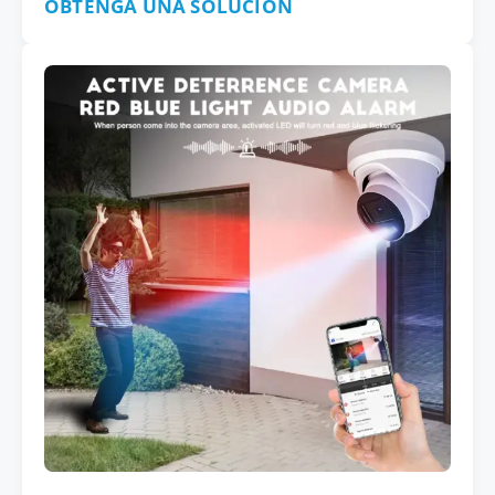
OBTENGA UNA SOLUCIÓN