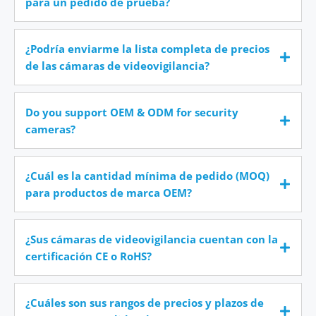
para un pedido de prueba?
¿Podría enviarme la lista completa de precios
de las cámaras de videovigilancia?
Do you support OEM & ODM for security
cameras?
¿Cuál es la cantidad mínima de pedido (MOQ)
para productos de marca OEM?
¿Sus cámaras de videovigilancia cuentan con la
certificación CE o RoHS?
¿Cuáles son sus rangos de precios y plazos de