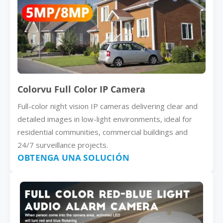
Colorvu Full Color IP Camera
Full-color night vision IP cameras delivering clear and
detailed images in low-light environments, ideal for
residential communities, commercial buildings and
24/7 surveillance projects.
OBTENGA UNA SOLUCIÓN