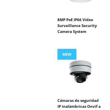
8MP PoE IP66 Video
Surveillance Security
Camera System
MEW
Cámaras de seguridad
IP inalámbricas Onvif a