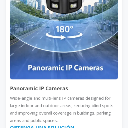
Panoramic IP Cameras
Wide-angle and multi-lens IP cameras designed for
large indoor and outdoor areas, reducing blind spots
and improving overall coverage in buildings, parking
areas and public spaces.
OBTENGA UNA SOLUCIÓN