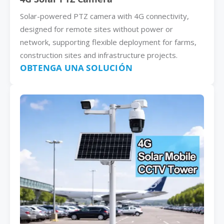
Solar-powered PTZ camera with 4G connectivity,
designed for remote sites without power or
network, supporting flexible deployment for farms,
construction sites and infrastructure projects.
OBTENGA UNA SOLUCIÓN