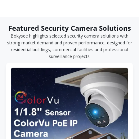
Featured Security Camera Solutions
Bokysee highlights selected security camera solutions with
strong market demand and proven performance, designed for
residential buildings, commercial facilities and professional
surveillance projects.