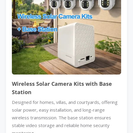
Wireless Solar Camera Kits with Base
Station
Designed for homes, villas, and courtyards, offering
solar power, easy installation, and long-range
wireless transmission. The base station ensures
stable video storage and reliable home security