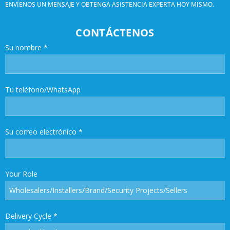
ENVÍENOS UN MENSAJE Y OBTENGA ASISTENCIA EXPERTA HOY MISMO.
CONTÁCTENOS
Su nombre
*
Tu teléfono/WhatsApp
Su correo electrónico
*
Your Role
Delivery Cycle
*