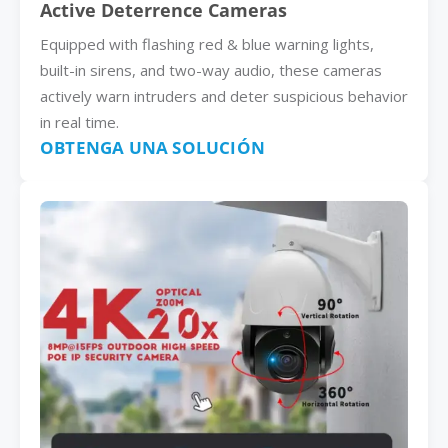
Active Deterrence Cameras
Equipped with flashing red & blue warning lights,
built-in sirens, and two-way audio, these cameras
actively warn intruders and deter suspicious behavior
in real time.
OBTENGA UNA SOLUCIÓN