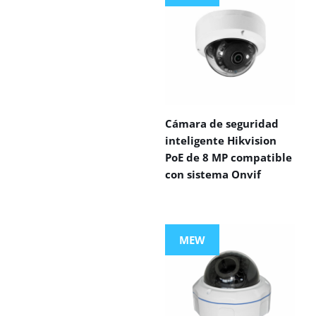
Cámara de seguridad
inteligente Hikvision
PoE de 8 MP compatible
con sistema Onvif
MEW