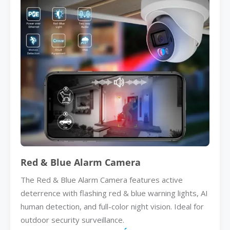
Red & Blue Alarm Camera
The Red & Blue Alarm Camera features active
deterrence with flashing red & blue warning lights, AI
human detection, and full-color night vision. Ideal for
outdoor security surveillance.