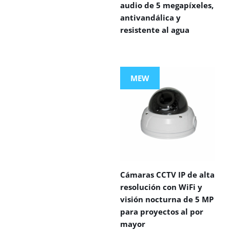
audio de 5 megapíxeles,
antivandálica y
resistente al agua
MEW
Cámaras CCTV IP de alta
resolución con WiFi y
visión nocturna de 5 MP
para proyectos al por
mayor