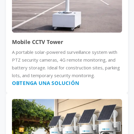
Mobile CCTV Tower
A portable solar-powered surveillance system with
PTZ security cameras, 4G remote monitoring, and
battery storage. Ideal for construction sites, parking
lots, and temporary security monitoring.
OBTENGA UNA SOLUCIÓN