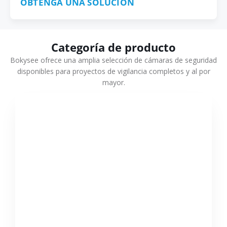
OBTENGA UNA SOLUCIÓN
Categoría de producto
Bokysee ofrece una amplia selección de cámaras de seguridad
disponibles para proyectos de vigilancia completos y al por
mayor.
VER MÁS