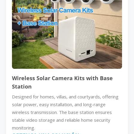
Wireless Solar Camera Kits with Base
Station
Designed for homes, villas, and courtyards, offering
solar power, easy installation, and long-range
wireless transmission. The base station ensures
stable video storage and reliable home security
monitoring.