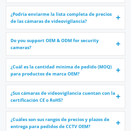
¿Podría enviarme la lista completa de precios
de las cámaras de videovigilancia?
Do you support OEM & ODM for security
cameras?
¿Cuál es la cantidad mínima de pedido (MOQ)
para productos de marca OEM?
¿Sus cámaras de videovigilancia cuentan con la
certificación CE o RoHS?
¿Cuáles son sus rangos de precios y plazos de
entrega para pedidos de CCTV OEM?