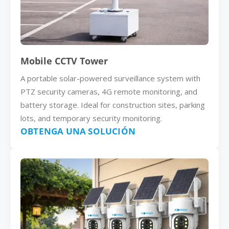
Mobile CCTV Tower
A portable solar-powered surveillance system with
PTZ security cameras, 4G remote monitoring, and
battery storage. Ideal for construction sites, parking
lots, and temporary security monitoring.
OBTENGA UNA SOLUCIÓN