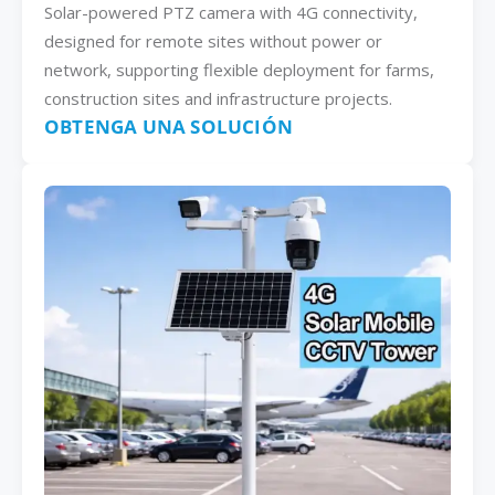
Solar-powered PTZ camera with 4G connectivity,
designed for remote sites without power or
network, supporting flexible deployment for farms,
construction sites and infrastructure projects.
OBTENGA UNA SOLUCIÓN