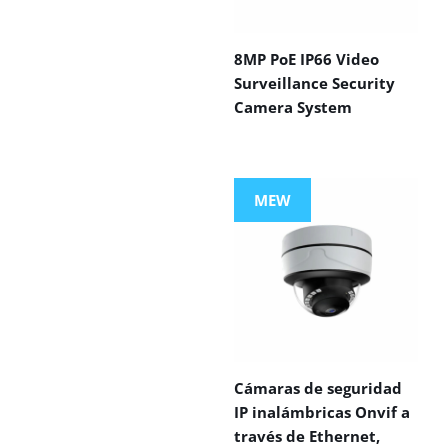
8MP PoE IP66 Video
Surveillance Security
Camera System
MEW
Cámaras de seguridad
IP inalámbricas Onvif a
través de Ethernet,