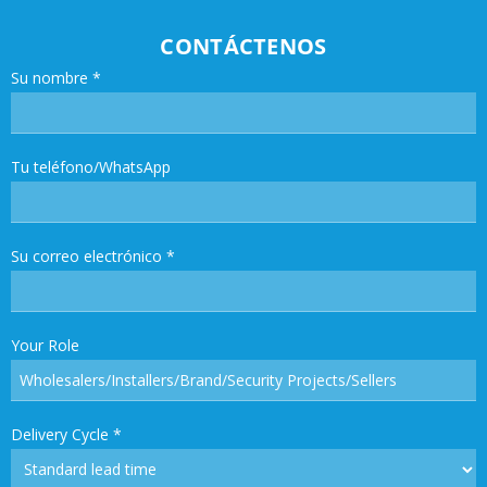
CONTÁCTENOS
Su nombre
*
Tu teléfono/WhatsApp
Su correo electrónico
*
Your Role
Delivery Cycle
*