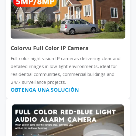
Colorvu Full Color IP Camera
Full-color night vision IP cameras delivering clear and
detailed images in low-light environments, ideal for
residential communities, commercial buildings and
24/7 surveillance projects.
OBTENGA UNA SOLUCIÓN