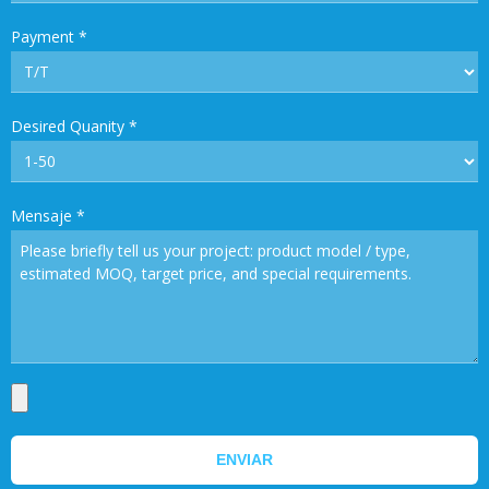
Payment
*
Desired Quanity
*
Mensaje
*
ENVIAR