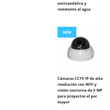
antivandálica y
resistente al agua
MEW
Cámaras CCTV IP de alta
resolución con WiFi y
visión nocturna de 5 MP
para proyectos al por
mayor