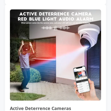
Active Deterrence Cameras