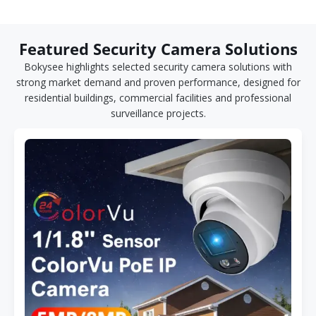
Featured Security Camera Solutions
Bokysee highlights selected security camera solutions with
strong market demand and proven performance, designed for
residential buildings, commercial facilities and professional
surveillance projects.