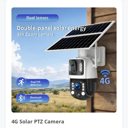
4G Solar PTZ Camera