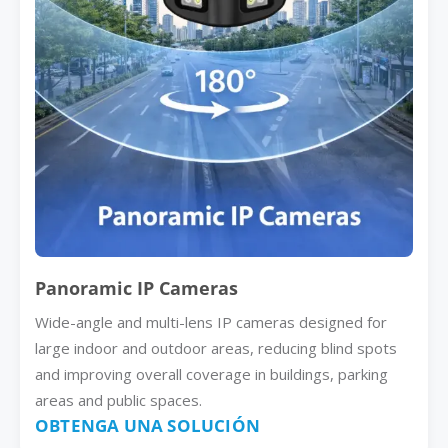
Panoramic IP Cameras
Wide-angle and multi-lens IP cameras designed for
large indoor and outdoor areas, reducing blind spots
and improving overall coverage in buildings, parking
areas and public spaces.
OBTENGA UNA SOLUCIÓN