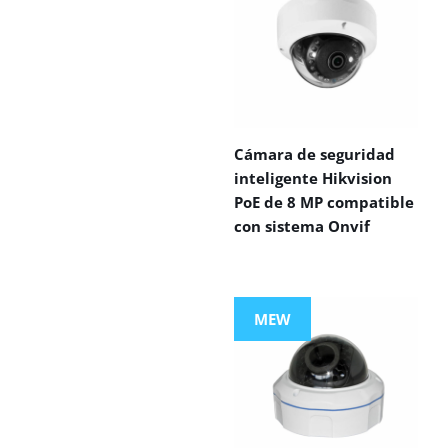
Cámara de seguridad
inteligente Hikvision
PoE de 8 MP compatible
con sistema Onvif
MEW