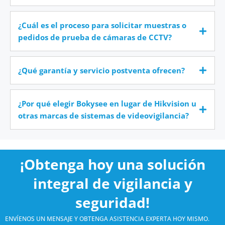
¿Cuál es el proceso para solicitar muestras o
pedidos de prueba de cámaras de CCTV?
¿Qué garantía y servicio postventa ofrecen?
¿Por qué elegir Bokysee en lugar de Hikvision u
otras marcas de sistemas de videovigilancia?
¡Obtenga hoy una solución
integral de vigilancia y
seguridad!
ENVÍENOS UN MENSAJE Y OBTENGA ASISTENCIA EXPERTA HOY MISMO.