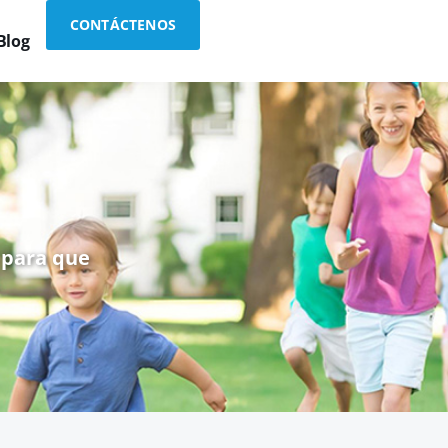
CONTÁCTENOS
Blog
 para que