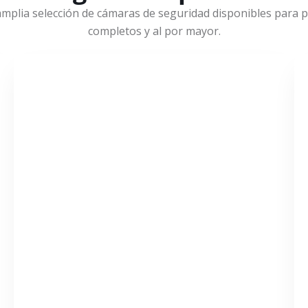
mplia selección de cámaras de seguridad disponibles para pr
completos y al por mayor.
VER MÁS