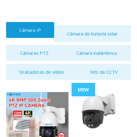
Cámara IP
Cámara de batería solar
Cámaras PTZ
Cámara inalámbrica
Grabadoras de vídeo
Kits de CCTV
MEW