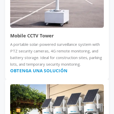
Mobile CCTV Tower
A portable solar-powered surveillance system with
PTZ security cameras, 4G remote monitoring, and
battery storage. Ideal for construction sites, parking
lots, and temporary security monitoring.
OBTENGA UNA SOLUCIÓN