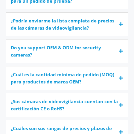
para un pedido de prueba?
¿Podría enviarme la lista completa de precios
de las cámaras de videovigilancia?
Do you support OEM & ODM for security
cameras?
¿Cuál es la cantidad mínima de pedido (MOQ)
para productos de marca OEM?
¿Sus cámaras de videovigilancia cuentan con la
certificación CE o RoHS?
¿Cuáles son sus rangos de precios y plazos de