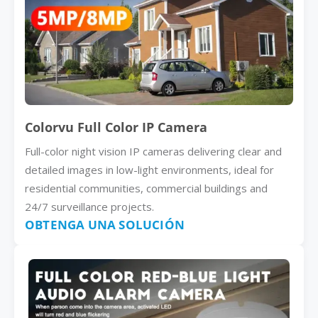
Colorvu Full Color IP Camera
Full-color night vision IP cameras delivering clear and
detailed images in low-light environments, ideal for
residential communities, commercial buildings and
24/7 surveillance projects.
OBTENGA UNA SOLUCIÓN