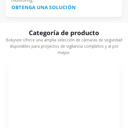
monitoring.
OBTENGA UNA SOLUCIÓN
Categoría de producto
Bokysee ofrece una amplia selección de cámaras de seguridad
disponibles para proyectos de vigilancia completos y al por
mayor.
VER MÁS