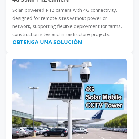
Solar-powered PTZ camera with 4G connectivity,
designed for remote sites without power or
network, supporting flexible deployment for farms,
construction sites and infrastructure projects.
OBTENGA UNA SOLUCIÓN