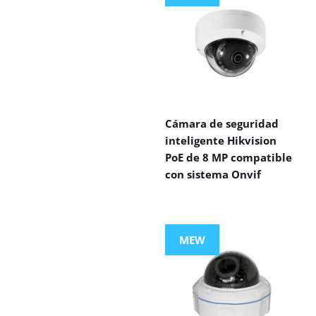
Cámara de seguridad
inteligente Hikvision
PoE de 8 MP compatible
con sistema Onvif
MEW