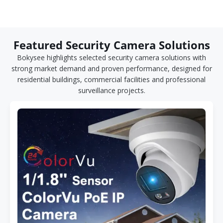
Featured Security Camera Solutions
Bokysee highlights selected security camera solutions with
strong market demand and proven performance, designed for
residential buildings, commercial facilities and professional
surveillance projects.