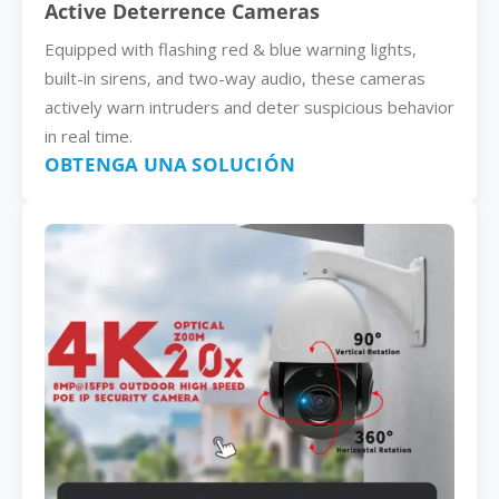
Active Deterrence Cameras
Equipped with flashing red & blue warning lights,
built-in sirens, and two-way audio, these cameras
actively warn intruders and deter suspicious behavior
in real time.
OBTENGA UNA SOLUCIÓN