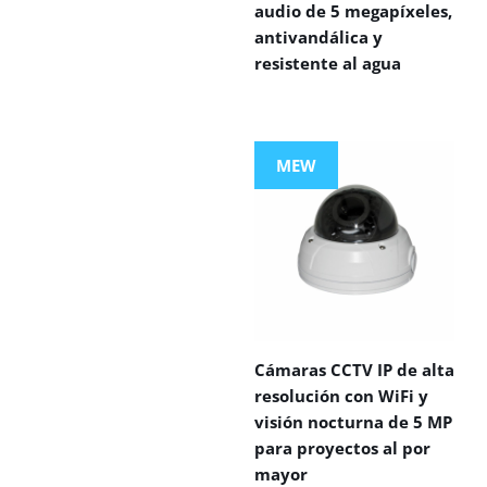
audio de 5 megapíxeles,
antivandálica y
resistente al agua
MEW
Cámaras CCTV IP de alta
resolución con WiFi y
visión nocturna de 5 MP
para proyectos al por
mayor