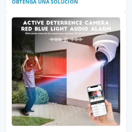
OBTENGA UNA SOLUCIÓN