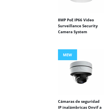
8MP PoE IP66 Video
Surveillance Security
Camera System
MEW
Cámaras de seguridad
IP inalámbricas Onvif a