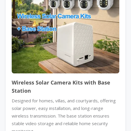
Wireless Solar Camera Kits with Base
Station
Designed for homes, villas, and courtyards, offering
solar power, easy installation, and long-range
wireless transmission. The base station ensures
stable video storage and reliable home security