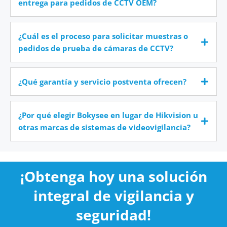
entrega para pedidos de CCTV OEM?
¿Cuál es el proceso para solicitar muestras o
pedidos de prueba de cámaras de CCTV?
¿Qué garantía y servicio postventa ofrecen?
¿Por qué elegir Bokysee en lugar de Hikvision u
otras marcas de sistemas de videovigilancia?
¡Obtenga hoy una solución
integral de vigilancia y
seguridad!