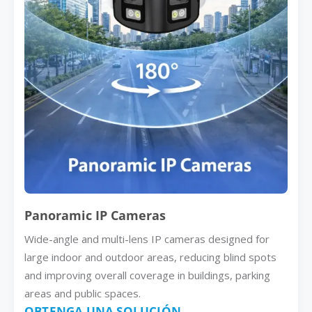
Panoramic IP Cameras
Wide-angle and multi-lens IP cameras designed for
large indoor and outdoor areas, reducing blind spots
and improving overall coverage in buildings, parking
areas and public spaces.
OBTENGA UNA SOLUCIÓN