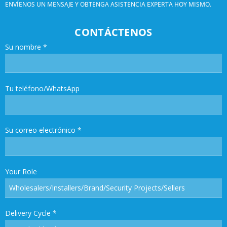
ENVÍENOS UN MENSAJE Y OBTENGA ASISTENCIA EXPERTA HOY MISMO.
CONTÁCTENOS
Su nombre
*
Tu teléfono/WhatsApp
Su correo electrónico
*
Your Role
Delivery Cycle
*