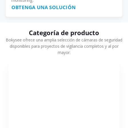
monitoring.
OBTENGA UNA SOLUCIÓN
Categoría de producto
Bokysee ofrece una amplia selección de cámaras de seguridad
disponibles para proyectos de vigilancia completos y al por
mayor.
VER MÁS