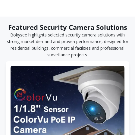
Featured Security Camera Solutions
Bokysee highlights selected security camera solutions with
strong market demand and proven performance, designed for
residential buildings, commercial facilities and professional
surveillance projects.