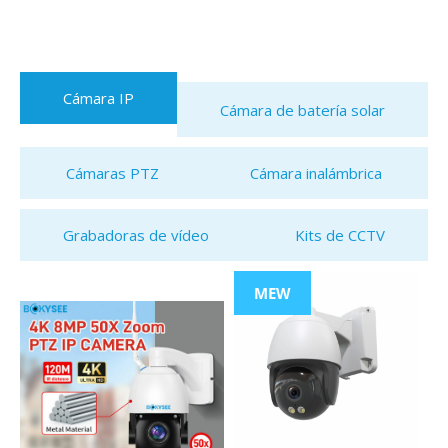
Cámara IP
Cámara de batería solar
Cámaras PTZ
Cámara inalámbrica
Grabadoras de vídeo
Kits de CCTV
MEW