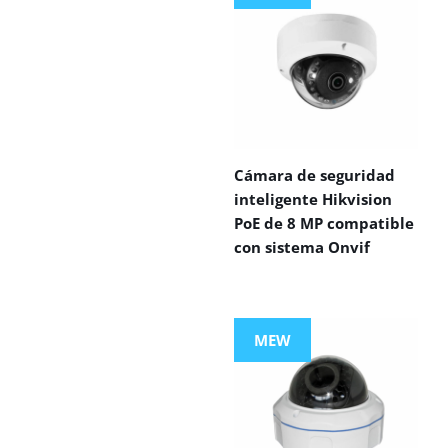
Cámara de seguridad
inteligente Hikvision
PoE de 8 MP compatible
con sistema Onvif
MEW