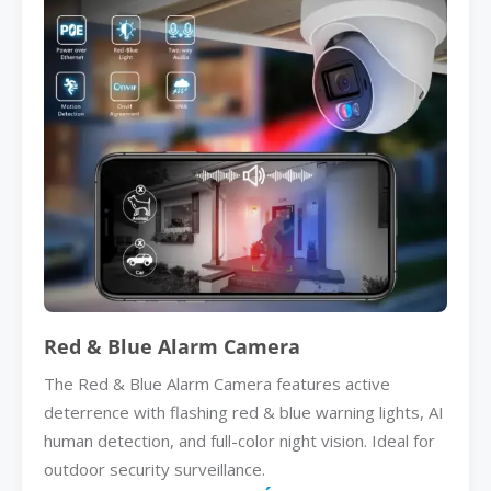
Red & Blue Alarm Camera
The Red & Blue Alarm Camera features active
deterrence with flashing red & blue warning lights, AI
human detection, and full-color night vision. Ideal for
outdoor security surveillance.