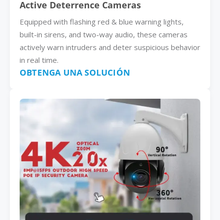
Active Deterrence Cameras
Equipped with flashing red & blue warning lights,
built-in sirens, and two-way audio, these cameras
actively warn intruders and deter suspicious behavior
in real time.
OBTENGA UNA SOLUCIÓN