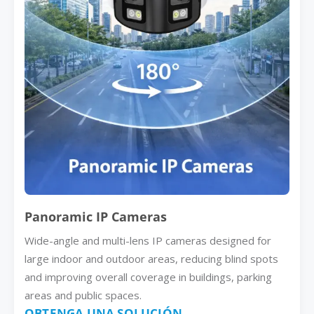
Panoramic IP Cameras
Wide-angle and multi-lens IP cameras designed for
large indoor and outdoor areas, reducing blind spots
and improving overall coverage in buildings, parking
areas and public spaces.
OBTENGA UNA SOLUCIÓN