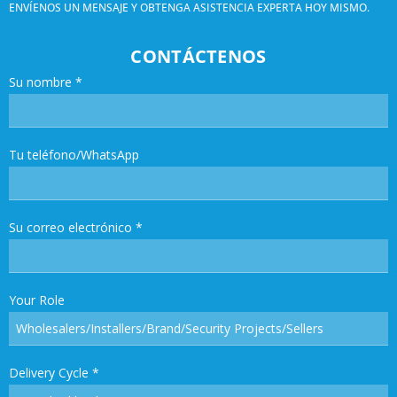
ENVÍENOS UN MENSAJE Y OBTENGA ASISTENCIA EXPERTA HOY MISMO.
CONTÁCTENOS
Su nombre
*
Tu teléfono/WhatsApp
Su correo electrónico
*
Your Role
Delivery Cycle
*