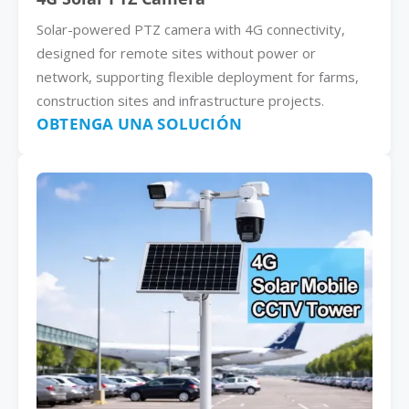
Solar-powered PTZ camera with 4G connectivity,
designed for remote sites without power or
network, supporting flexible deployment for farms,
construction sites and infrastructure projects.
OBTENGA UNA SOLUCIÓN