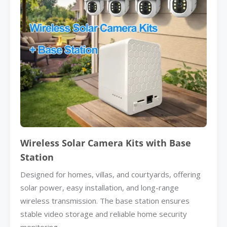
Wireless Solar Camera Kits with Base
Station
Designed for homes, villas, and courtyards, offering
solar power, easy installation, and long-range
wireless transmission. The base station ensures
stable video storage and reliable home security