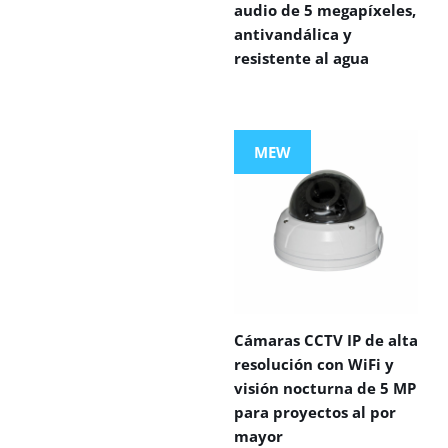
audio de 5 megapíxeles,
antivandálica y
resistente al agua
MEW
Cámaras CCTV IP de alta
resolución con WiFi y
visión nocturna de 5 MP
para proyectos al por
mayor