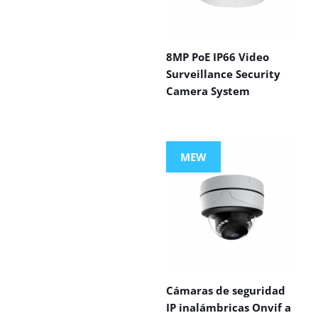
8MP PoE IP66 Video
Surveillance Security
Camera System
MEW
Cámaras de seguridad
IP inalámbricas Onvif a