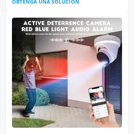
OBTENGA UNA SOLUCIÓN