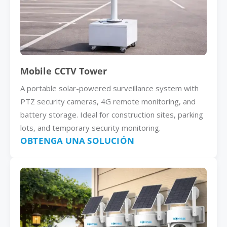
Mobile CCTV Tower
A portable solar-powered surveillance system with
PTZ security cameras, 4G remote monitoring, and
battery storage. Ideal for construction sites, parking
lots, and temporary security monitoring.
OBTENGA UNA SOLUCIÓN