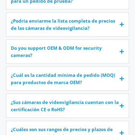
para un pedido de prueba?
¿Podría enviarme la lista completa de precios
de las cámaras de videovigilancia?
Do you support OEM & ODM for security
cameras?
¿Cuál es la cantidad mínima de pedido (MOQ)
para productos de marca OEM?
¿Sus cámaras de videovigilancia cuentan con la
certificación CE o RoHS?
¿Cuáles son sus rangos de precios y plazos de