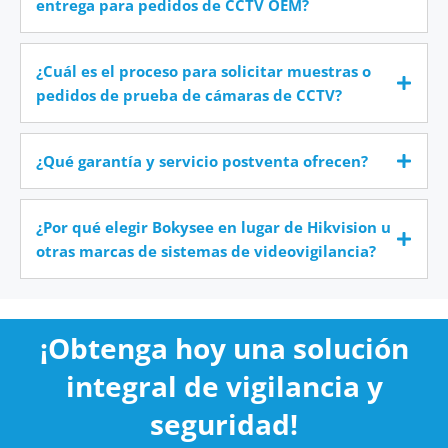
entrega para pedidos de CCTV OEM?
¿Cuál es el proceso para solicitar muestras o
pedidos de prueba de cámaras de CCTV?
¿Qué garantía y servicio postventa ofrecen?
¿Por qué elegir Bokysee en lugar de Hikvision u
otras marcas de sistemas de videovigilancia?
¡Obtenga hoy una solución
integral de vigilancia y
seguridad!