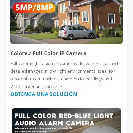
Colorvu Full Color IP Camera
Full-color night vision IP cameras delivering clear and
detailed images in low-light environments, ideal for
residential communities, commercial buildings and
24/7 surveillance projects.
OBTENGA UNA SOLUCIÓN