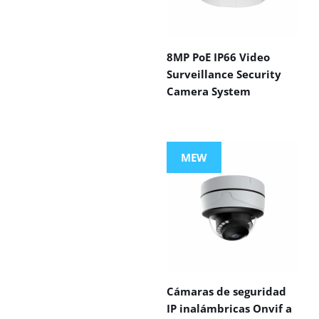
8MP PoE IP66 Video
Surveillance Security
Camera System
MEW
Cámaras de seguridad
IP inalámbricas Onvif a