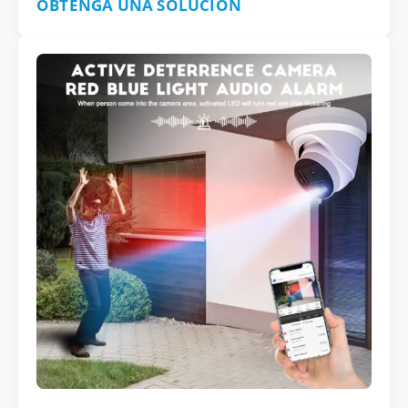
OBTENGA UNA SOLUCIÓN