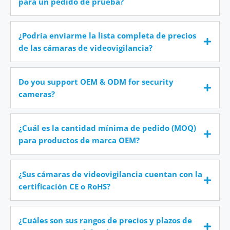
para un pedido de prueba?
¿Podría enviarme la lista completa de precios
de las cámaras de videovigilancia?
Do you support OEM & ODM for security
cameras?
¿Cuál es la cantidad mínima de pedido (MOQ)
para productos de marca OEM?
¿Sus cámaras de videovigilancia cuentan con la
certificación CE o RoHS?
¿Cuáles son sus rangos de precios y plazos de