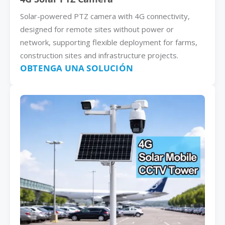
Solar-powered PTZ camera with 4G connectivity,
designed for remote sites without power or
network, supporting flexible deployment for farms,
construction sites and infrastructure projects.
OBTENGA UNA SOLUCIÓN