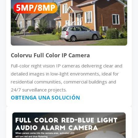
Colorvu Full Color IP Camera
Full-color night vision IP cameras delivering clear and
detailed images in low-light environments, ideal for
residential communities, commercial buildings and
24/7 surveillance projects.
OBTENGA UNA SOLUCIÓN