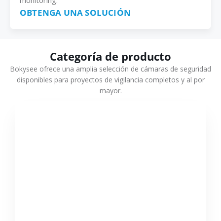
monitoring.
OBTENGA UNA SOLUCIÓN
Categoría de producto
Bokysee ofrece una amplia selección de cámaras de seguridad
disponibles para proyectos de vigilancia completos y al por
mayor.
VER MÁS