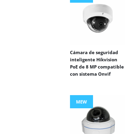
Cámara de seguridad
inteligente Hikvision
PoE de 8 MP compatible
con sistema Onvif
MEW