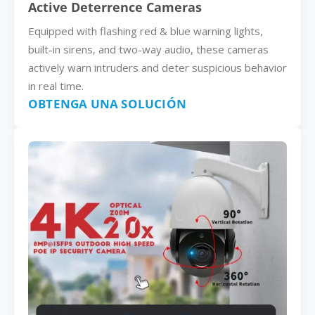
Active Deterrence Cameras
Equipped with flashing red & blue warning lights,
built-in sirens, and two-way audio, these cameras
actively warn intruders and deter suspicious behavior
in real time.
OBTENGA UNA SOLUCIÓN