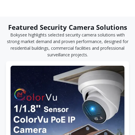
Featured Security Camera Solutions
Bokysee highlights selected security camera solutions with
strong market demand and proven performance, designed for
residential buildings, commercial facilities and professional
surveillance projects.