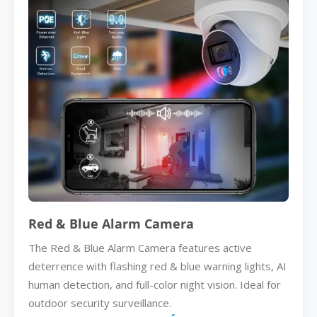
Red & Blue Alarm Camera
The Red & Blue Alarm Camera features active
deterrence with flashing red & blue warning lights, AI
human detection, and full-color night vision. Ideal for
outdoor security surveillance.