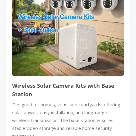
Wireless Solar Camera Kits with Base
Station
Designed for homes, villas, and courtyards, offering
solar power, easy installation, and long-range
wireless transmission. The base station ensures
stable video storage and reliable home security