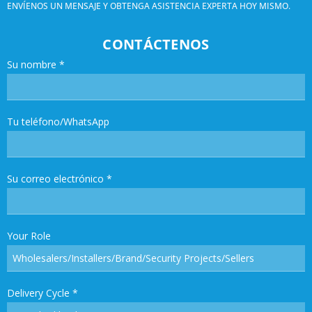
ENVÍENOS UN MENSAJE Y OBTENGA ASISTENCIA EXPERTA HOY MISMO.
CONTÁCTENOS
Su nombre
*
Tu teléfono/WhatsApp
Su correo electrónico
*
Your Role
Delivery Cycle
*