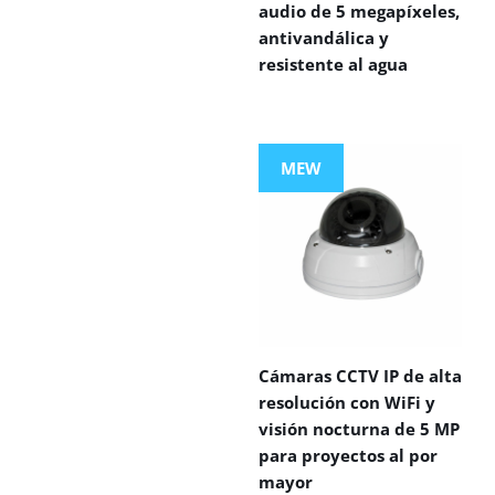
audio de 5 megapíxeles,
antivandálica y
resistente al agua
MEW
Cámaras CCTV IP de alta
resolución con WiFi y
visión nocturna de 5 MP
para proyectos al por
mayor