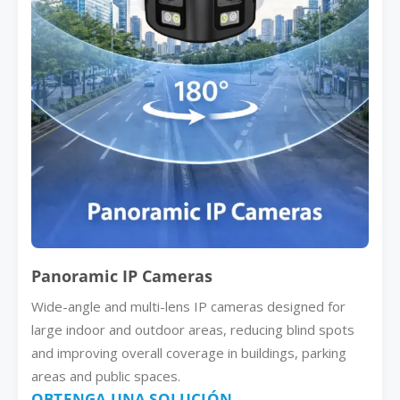
Panoramic IP Cameras
Wide-angle and multi-lens IP cameras designed for
large indoor and outdoor areas, reducing blind spots
and improving overall coverage in buildings, parking
areas and public spaces.
OBTENGA UNA SOLUCIÓN