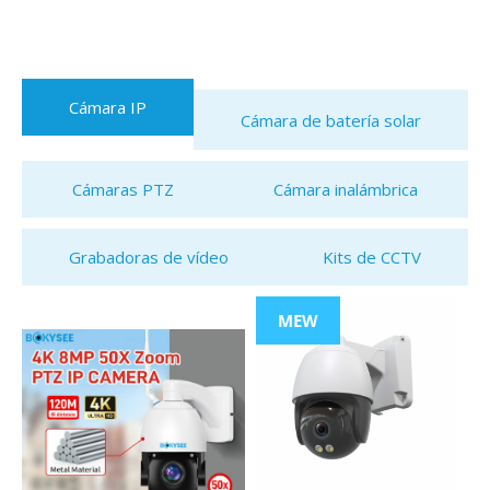
Cámara IP
Cámara de batería solar
Cámaras PTZ
Cámara inalámbrica
Grabadoras de vídeo
Kits de CCTV
MEW