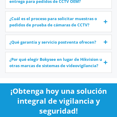
entrega para pedidos de CCTV OEM?
¿Cuál es el proceso para solicitar muestras o
pedidos de prueba de cámaras de CCTV?
¿Qué garantía y servicio postventa ofrecen?
¿Por qué elegir Bokysee en lugar de Hikvision u
otras marcas de sistemas de videovigilancia?
¡Obtenga hoy una solución
integral de vigilancia y
seguridad!