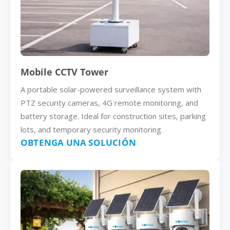
Mobile CCTV Tower
A portable solar-powered surveillance system with
PTZ security cameras, 4G remote monitoring, and
battery storage. Ideal for construction sites, parking
lots, and temporary security monitoring.
OBTENGA UNA SOLUCIÓN