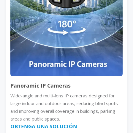
Panoramic IP Cameras
Wide-angle and multi-lens IP cameras designed for
large indoor and outdoor areas, reducing blind spots
and improving overall coverage in buildings, parking
areas and public spaces.
OBTENGA UNA SOLUCIÓN