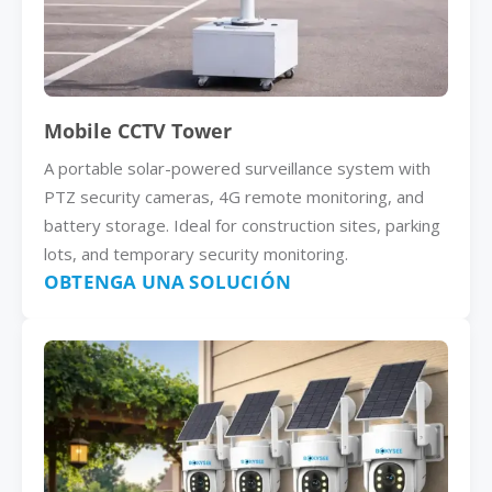
Mobile CCTV Tower
A portable solar-powered surveillance system with
PTZ security cameras, 4G remote monitoring, and
battery storage. Ideal for construction sites, parking
lots, and temporary security monitoring.
OBTENGA UNA SOLUCIÓN