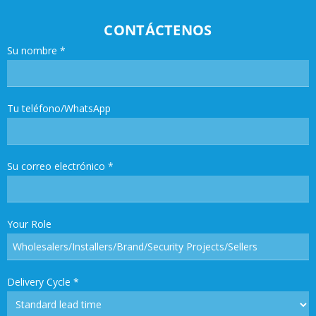
CONTÁCTENOS
Su nombre
*
Tu teléfono/WhatsApp
Su correo electrónico
*
Your Role
Delivery Cycle
*