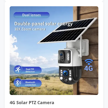
4G Solar PTZ Camera