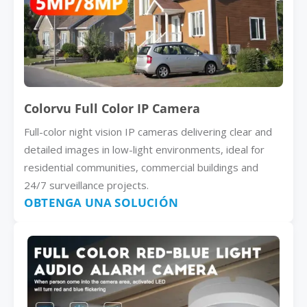
Colorvu Full Color IP Camera
Full-color night vision IP cameras delivering clear and
detailed images in low-light environments, ideal for
residential communities, commercial buildings and
24/7 surveillance projects.
OBTENGA UNA SOLUCIÓN