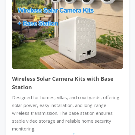
Wireless Solar Camera Kits with Base
Station
Designed for homes, villas, and courtyards, offering
solar power, easy installation, and long-range
wireless transmission. The base station ensures
stable video storage and reliable home security
monitoring.