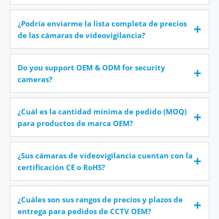
¿Podría enviarme la lista completa de precios
de las cámaras de videovigilancia?
Do you support OEM & ODM for security
cameras?
¿Cuál es la cantidad mínima de pedido (MOQ)
para productos de marca OEM?
¿Sus cámaras de videovigilancia cuentan con la
certificación CE o RoHS?
¿Cuáles son sus rangos de precios y plazos de
entrega para pedidos de CCTV OEM?