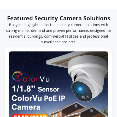
Featured Security Camera Solutions
Bokysee highlights selected security camera solutions with
strong market demand and proven performance, designed for
residential buildings, commercial facilities and professional
surveillance projects.