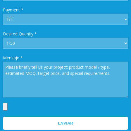
Payment
*
Desired Quanity
*
Mensaje
*
ENVIAR