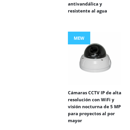
antivandálica y
resistente al agua
MEW
Cámaras CCTV IP de alta
resolución con WiFi y
visión nocturna de 5 MP
para proyectos al por
mayor