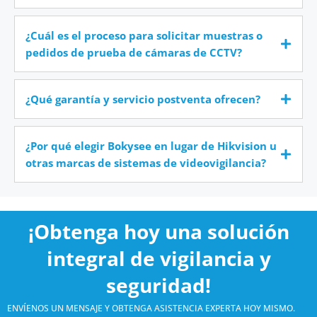
¿Cuál es el proceso para solicitar muestras o
pedidos de prueba de cámaras de CCTV?
¿Qué garantía y servicio postventa ofrecen?
¿Por qué elegir Bokysee en lugar de Hikvision u
otras marcas de sistemas de videovigilancia?
¡Obtenga hoy una solución
integral de vigilancia y
seguridad!
ENVÍENOS UN MENSAJE Y OBTENGA ASISTENCIA EXPERTA HOY MISMO.