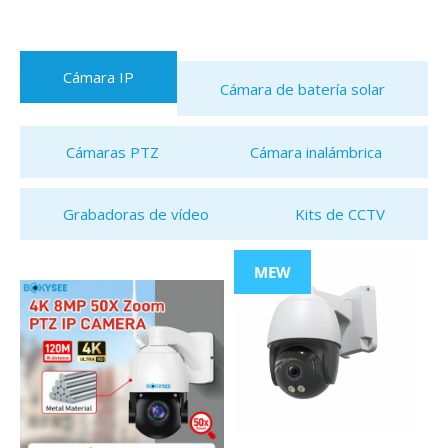
Cámara IP
Cámara de batería solar
Cámaras PTZ
Cámara inalámbrica
Grabadoras de vídeo
Kits de CCTV
MEW