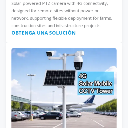
Solar-powered PTZ camera with 4G connectivity,
designed for remote sites without power or
network, supporting flexible deployment for farms,
construction sites and infrastructure projects.
OBTENGA UNA SOLUCIÓN