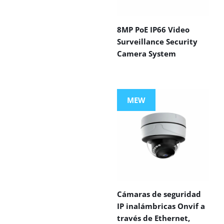
8MP PoE IP66 Video
Surveillance Security
Camera System
MEW
Cámaras de seguridad
IP inalámbricas Onvif a
través de Ethernet,