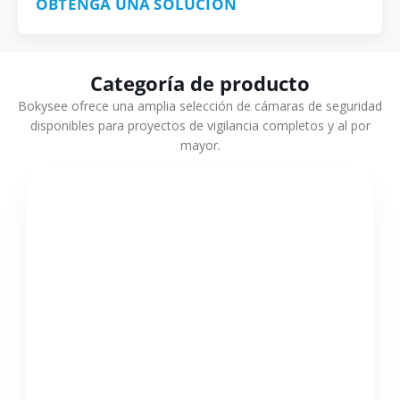
OBTENGA UNA SOLUCIÓN
Categoría de producto
Bokysee ofrece una amplia selección de cámaras de seguridad
disponibles para proyectos de vigilancia completos y al por
mayor.
VER MÁS