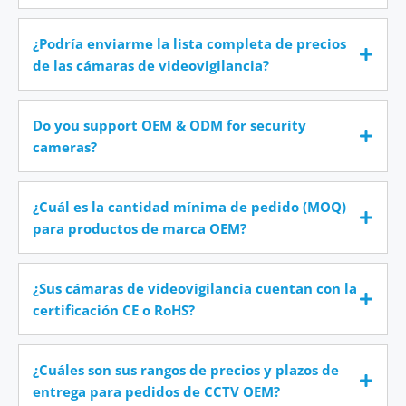
¿Podría enviarme la lista completa de precios
de las cámaras de videovigilancia?
Do you support OEM & ODM for security
cameras?
¿Cuál es la cantidad mínima de pedido (MOQ)
para productos de marca OEM?
¿Sus cámaras de videovigilancia cuentan con la
certificación CE o RoHS?
¿Cuáles son sus rangos de precios y plazos de
entrega para pedidos de CCTV OEM?