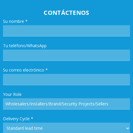
CONTÁCTENOS
Su nombre
*
Tu teléfono/WhatsApp
Su correo electrónico
*
Your Role
Delivery Cycle
*