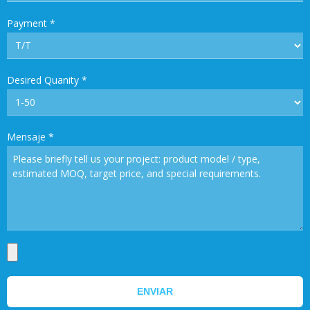
Payment
*
Desired Quanity
*
Mensaje
*
ENVIAR