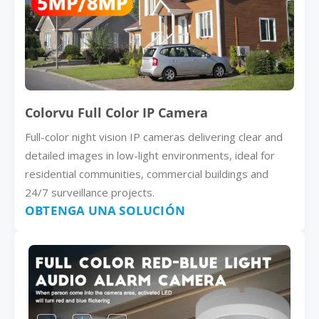
Colorvu Full Color IP Camera
Full-color night vision IP cameras delivering clear and
detailed images in low-light environments, ideal for
residential communities, commercial buildings and
24/7 surveillance projects.
OBTENGA UNA SOLUCIÓN