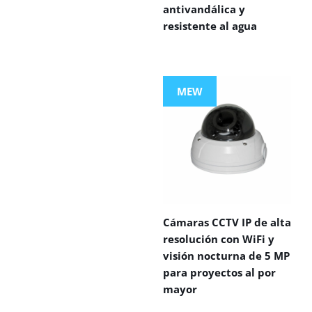
antivandálica y
resistente al agua
MEW
Cámaras CCTV IP de alta
resolución con WiFi y
visión nocturna de 5 MP
para proyectos al por
mayor