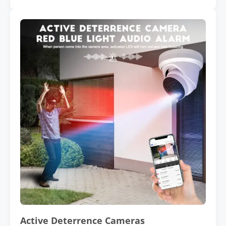
Active Deterrence Cameras