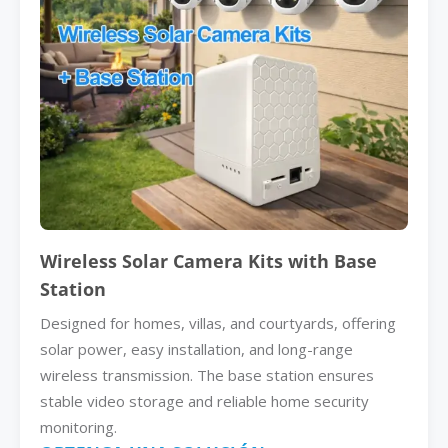
Wireless Solar Camera Kits with Base
Station
Designed for homes, villas, and courtyards, offering
solar power, easy installation, and long-range
wireless transmission. The base station ensures
stable video storage and reliable home security
monitoring.