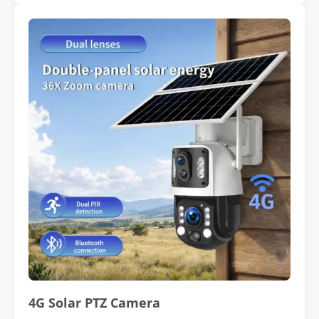
4G Solar PTZ Camera