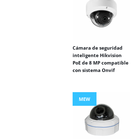
Cámara de seguridad
inteligente Hikvision
PoE de 8 MP compatible
con sistema Onvif
MEW