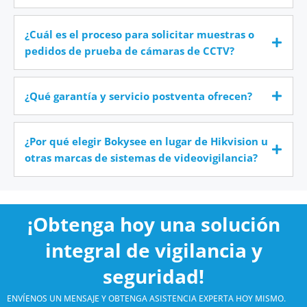
¿Cuál es el proceso para solicitar muestras o
pedidos de prueba de cámaras de CCTV?
¿Qué garantía y servicio postventa ofrecen?
¿Por qué elegir Bokysee en lugar de Hikvision u
otras marcas de sistemas de videovigilancia?
¡Obtenga hoy una solución
integral de vigilancia y
seguridad!
ENVÍENOS UN MENSAJE Y OBTENGA ASISTENCIA EXPERTA HOY MISMO.