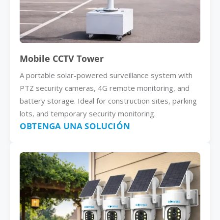
Mobile CCTV Tower
A portable solar-powered surveillance system with
PTZ security cameras, 4G remote monitoring, and
battery storage. Ideal for construction sites, parking
lots, and temporary security monitoring.
OBTENGA UNA SOLUCIÓN