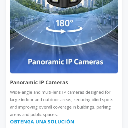
Panoramic IP Cameras
Wide-angle and multi-lens IP cameras designed for
large indoor and outdoor areas, reducing blind spots
and improving overall coverage in buildings, parking
areas and public spaces.
OBTENGA UNA SOLUCIÓN