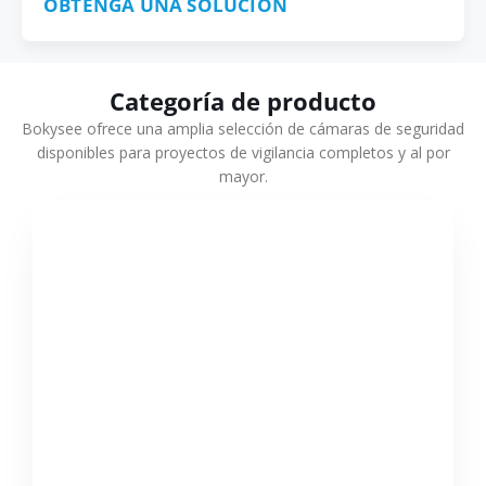
OBTENGA UNA SOLUCIÓN
Categoría de producto
Bokysee ofrece una amplia selección de cámaras de seguridad
disponibles para proyectos de vigilancia completos y al por
mayor.
VER MÁS