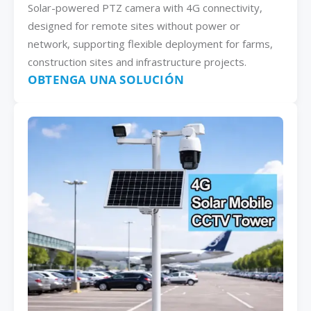
Solar-powered PTZ camera with 4G connectivity,
designed for remote sites without power or
network, supporting flexible deployment for farms,
construction sites and infrastructure projects.
OBTENGA UNA SOLUCIÓN