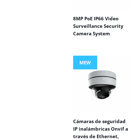
8MP PoE IP66 Video
Surveillance Security
Camera System
MEW
Cámaras de seguridad
IP inalámbricas Onvif a
través de Ethernet,