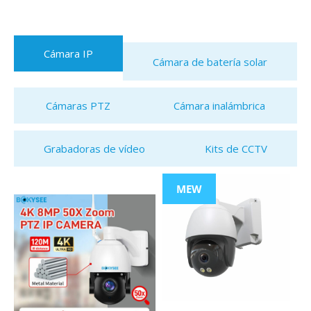
Cámara IP
Cámara de batería solar
Cámaras PTZ
Cámara inalámbrica
Grabadoras de vídeo
Kits de CCTV
MEW