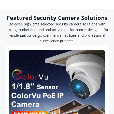
Featured Security Camera Solutions
Bokysee highlights selected security camera solutions with
strong market demand and proven performance, designed for
residential buildings, commercial facilities and professional
surveillance projects.