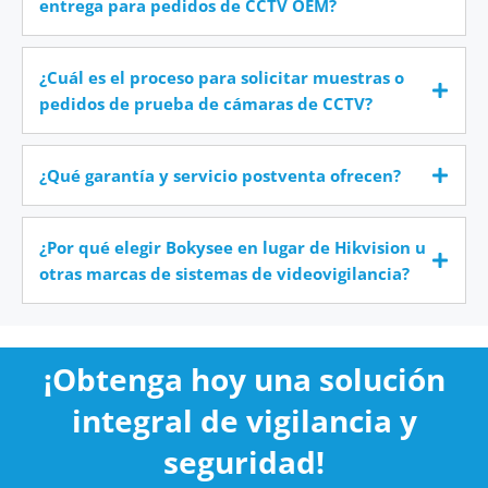
entrega para pedidos de CCTV OEM?
¿Cuál es el proceso para solicitar muestras o
pedidos de prueba de cámaras de CCTV?
¿Qué garantía y servicio postventa ofrecen?
¿Por qué elegir Bokysee en lugar de Hikvision u
otras marcas de sistemas de videovigilancia?
¡Obtenga hoy una solución
integral de vigilancia y
seguridad!