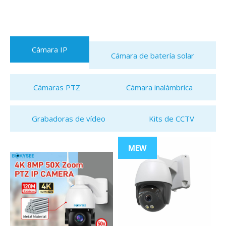
Cámara IP
Cámara de batería solar
Cámaras PTZ
Cámara inalámbrica
Grabadoras de vídeo
Kits de CCTV
MEW