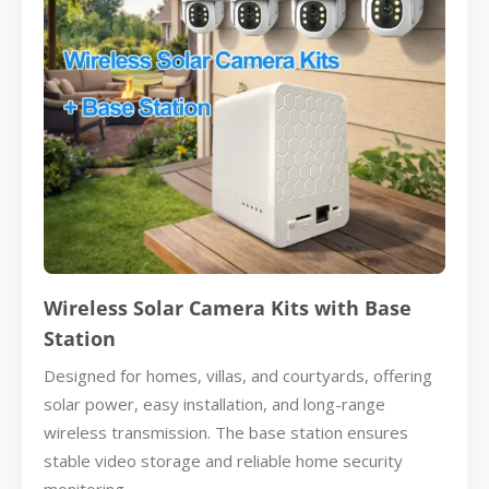
Wireless Solar Camera Kits with Base
Station
Designed for homes, villas, and courtyards, offering
solar power, easy installation, and long-range
wireless transmission. The base station ensures
stable video storage and reliable home security