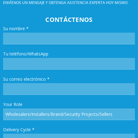
ENVÍENOS UN MENSAJE Y OBTENGA ASISTENCIA EXPERTA HOY MISMO.
CONTÁCTENOS
Su nombre
*
Tu teléfono/WhatsApp
Su correo electrónico
*
Your Role
Delivery Cycle
*