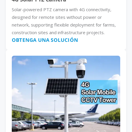
Solar-powered PTZ camera with 4G connectivity,
designed for remote sites without power or
network, supporting flexible deployment for farms,
construction sites and infrastructure projects.
OBTENGA UNA SOLUCIÓN