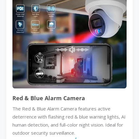
Red & Blue Alarm Camera
The Red & Blue Alarm Camera features active
deterrence with flashing red & blue warning lights, AI
human detection, and full-color night vision. Ideal for
outdoor security surveillance.