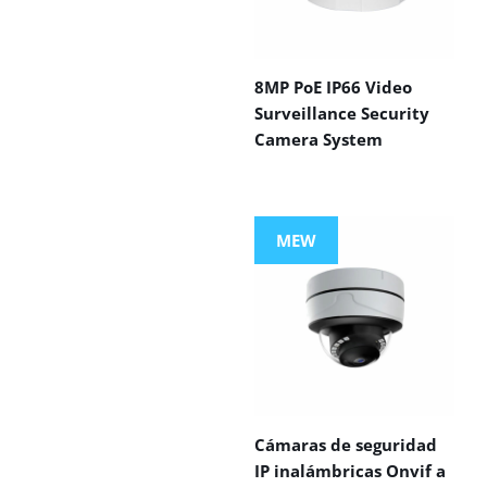
8MP PoE IP66 Video
Surveillance Security
Camera System
MEW
Cámaras de seguridad
IP inalámbricas Onvif a