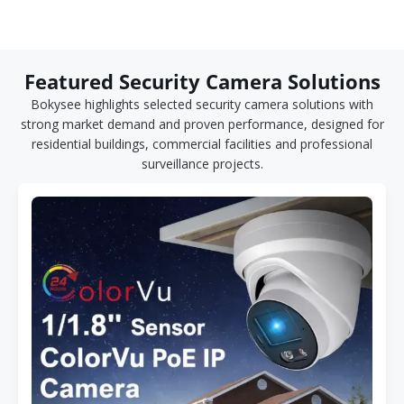
Featured Security Camera Solutions
Bokysee highlights selected security camera solutions with
strong market demand and proven performance, designed for
residential buildings, commercial facilities and professional
surveillance projects.