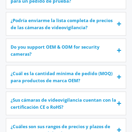
para un pedido de prueba?
¿Podría enviarme la lista completa de precios
de las cámaras de videovigilancia?
Do you support OEM & ODM for security
cameras?
¿Cuál es la cantidad mínima de pedido (MOQ)
para productos de marca OEM?
¿Sus cámaras de videovigilancia cuentan con la
certificación CE o RoHS?
¿Cuáles son sus rangos de precios y plazos de