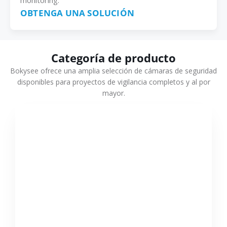
monitoring.
OBTENGA UNA SOLUCIÓN
Categoría de producto
Bokysee ofrece una amplia selección de cámaras de seguridad
disponibles para proyectos de vigilancia completos y al por
mayor.
VER MÁS