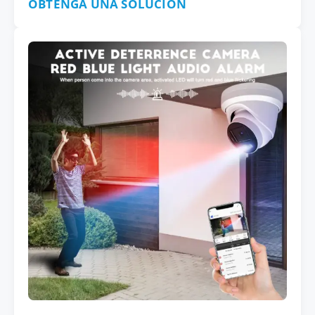
OBTENGA UNA SOLUCIÓN