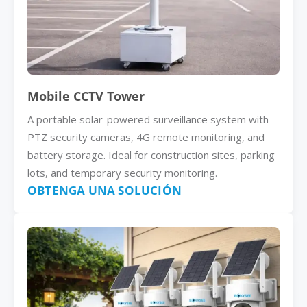
Mobile CCTV Tower
A portable solar-powered surveillance system with
PTZ security cameras, 4G remote monitoring, and
battery storage. Ideal for construction sites, parking
lots, and temporary security monitoring.
OBTENGA UNA SOLUCIÓN