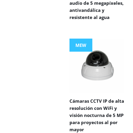
audio de 5 megapíxeles,
antivandálica y
resistente al agua
MEW
Cámaras CCTV IP de alta
resolución con WiFi y
visión nocturna de 5 MP
para proyectos al por
mayor