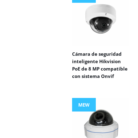
Cámara de seguridad
inteligente Hikvision
PoE de 8 MP compatible
con sistema Onvif
MEW