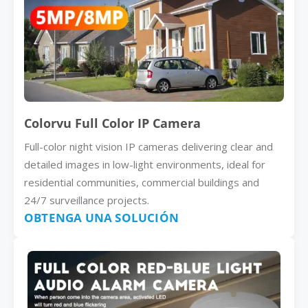
Colorvu Full Color IP Camera
Full-color night vision IP cameras delivering clear and
detailed images in low-light environments, ideal for
residential communities, commercial buildings and
24/7 surveillance projects.
OBTENGA UNA SOLUCIÓN