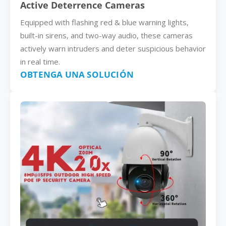
Active Deterrence Cameras
Equipped with flashing red & blue warning lights,
built-in sirens, and two-way audio, these cameras
actively warn intruders and deter suspicious behavior
in real time.
OBTENGA UNA SOLUCIÓN