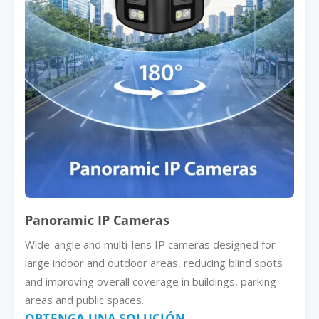
Panoramic IP Cameras
Wide-angle and multi-lens IP cameras designed for
large indoor and outdoor areas, reducing blind spots
and improving overall coverage in buildings, parking
areas and public spaces.
OBTENGA UNA SOLUCIÓN