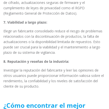
de cifrado, actualizaciones seguras de firmware y el
cumplimiento de leyes de privacidad como el RGPD
(Reglamento General de Protección de Datos).
7. Viabilidad a largo plazo:
Elegir un fabricante consolidado reduce el riesgo de problemas
relacionados con la discontinuación de productos, la falta de
actualizaciones o la disponibilidad limitada de repuestos. Esto
puede ser crucial para la viabilidad y el mantenimiento a largo
plazo de su sistema de vigilancia.
8. Reputación y reseñas de la industria:
Investigar la reputación del fabricante y leer las opiniones de
otros usuarios puede proporcionar información valiosa sobre el
rendimiento, la confiabilidad y los niveles de satisfacción del
cliente de su producto.
¿Cómo encontrar el mejor