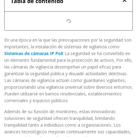
Tabla de contenido
En una época en la que las preocupaciones por la seguridad son
importantes, la instalación de sistemas de vigilancia como
Sistemas de cámaras IP PoE
La seguridad se ha convertido en
un elemento fundamental para la protección de activos. Por ello,
las cámaras de vigilancia desempeñan un papel eficaz para
garantizar la seguridad pública y disuadir actividades delictivas.
Las cámaras de vigilancia actúan como guardianes vigilantes,
proporcionando una vigilancia universal sobre diversos entornos.
Pueden utilizarse en barrios residenciales, establecimientos
comerciales y espacios públicos.
Además de su función de monitoreo, estas innovadoras
soluciones de seguridad ofrecen tranquilidad, brindando
tranquilidad tanto a individuos como a organizaciones. Los
avances tecnológicos mejoran continuamente sus capacidades,