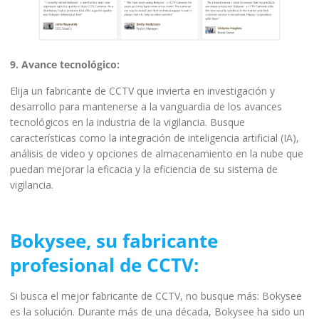
9. Avance tecnológico:
Elija un fabricante de CCTV que invierta en investigación y
desarrollo para mantenerse a la vanguardia de los avances
tecnológicos en la industria de la vigilancia. Busque
características como la integración de inteligencia artificial (IA),
análisis de video y opciones de almacenamiento en la nube que
puedan mejorar la eficacia y la eficiencia de su sistema de
vigilancia.
Bokysee, su fabricante
profesional de CCTV:
Si busca el mejor fabricante de CCTV, no busque más: Bokysee
es la solución. Durante más de una década, Bokysee ha sido un