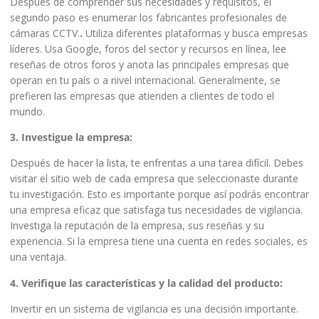
Después de comprender sus necesidades y requisitos, el
segundo paso es enumerar los fabricantes profesionales de
cámaras CCTV.
.
Utiliza diferentes plataformas y busca empresas
líderes. Usa Google, foros del sector y recursos en línea, lee
reseñas de otros foros y anota las principales empresas que
operan en tu país o a nivel internacional. Generalmente, se
prefieren las empresas que atienden a clientes de todo el
mundo.
3. Investigue la empresa:
Después de hacer la lista, te enfrentas a una tarea difícil. Debes
visitar el sitio web de cada empresa que seleccionaste durante
tu investigación. Esto es importante porque así podrás encontrar
una empresa eficaz que satisfaga tus necesidades de vigilancia.
Investiga la reputación de la empresa, sus reseñas y su
experiencia. Si la empresa tiene una cuenta en redes sociales, es
una ventaja.
4. Verifique las características y la calidad del producto:
Invertir en un sistema de vigilancia es una decisión importante.