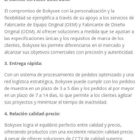
El compromiso de Bokysee con la personalización y la
flexibilidad se ejemplifica a través de su apoyo a los servicios de
Fabricante de Equipo Original (OEM) y Fabricante de Diseño
Original (ODM). Al ofrecer soluciones a medida que se ajustan a
las especificaciones únicas y los requisitos de marca de los
clientes, Bokysee les permite diferenciarse en el mercado y
alcanzar sus objetivos comerciales con precisión y autenticidad.
3. Entrega rápida:
Con un sistema de procesamiento de pedidos optimizado y una
red logística estratégica, Bokysee puede cumplir con los pedidos
de muestra en un plazo de 3 a 5 días y los pedidos al por mayor
en un plazo de 7 a 14 días, lo que permite a los clientes agilizar
sus proyectos y minimizar el tiempo de inactividad.
4. Relación calidad-precio:
Bokysee logra el equilibrio perfecto entre calidad y precio,
ofreciendo productos con una excelente relación calidad-precio.
A pesar de ofrecer soluciones de CCTV de calidad superior,