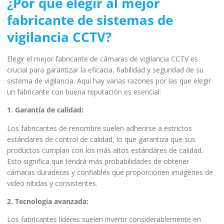
¿Por qué elegir al mejor
fabricante de sistemas de
vigilancia CCTV?
Elegir el mejor fabricante de cámaras de vigilancia CCTV es
crucial para garantizar la eficacia, fiabilidad y seguridad de su
sistema de vigilancia. Aquí hay varias razones por las que elegir
un fabricante con buena reputación es esencial:
1. Garantía de calidad:
Los fabricantes de renombre suelen adherirse a estrictos
estándares de control de calidad, lo que garantiza que sus
productos cumplan con los más altos estándares de calidad.
Esto significa que tendrá más probabilidades de obtener
cámaras duraderas y confiables que proporcionen imágenes de
video nítidas y consistentes.
2. Tecnología avanzada:
Los fabricantes líderes suelen invertir considerablemente en