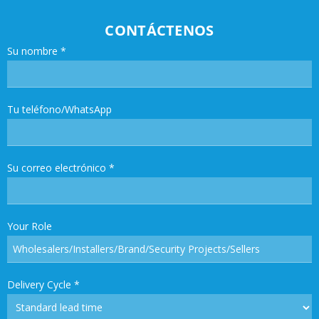
CONTÁCTENOS
Su nombre
*
Tu teléfono/WhatsApp
Su correo electrónico
*
Your Role
Delivery Cycle
*