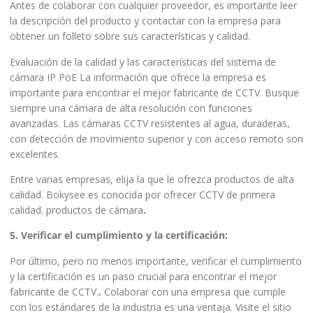
Antes de colaborar con cualquier proveedor, es importante leer
la descripción del producto y contactar con la empresa para
obtener un folleto sobre sus características y calidad.
Evaluación de la calidad y las características del sistema de
cámara IP PoE
La información que ofrece la empresa es
importante para encontrar el mejor fabricante de CCTV. Busque
siempre una cámara de alta resolución con funciones
avanzadas. Las cámaras CCTV resistentes al agua, duraderas,
con detección de movimiento superior y con acceso remoto son
excelentes.
Entre varias empresas, elija la que le ofrezca productos de alta
calidad. Bokysee es conocida por ofrecer CCTV de primera
calidad.
productos de cámara
.
5. Verificar el cumplimiento y la certificación:
Por último, pero no menos importante, verificar el cumplimiento
y la certificación es un paso crucial para encontrar el mejor
fabricante de CCTV.
.
Colaborar con una empresa que cumple
con los estándares de la industria es una ventaja. Visite el sitio