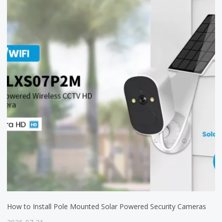
How to Install Pole Mounted Solar Powered Security Cameras