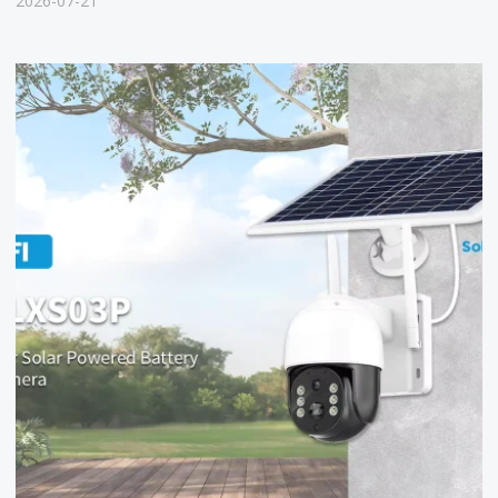
2026-07-21