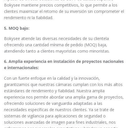
Bokysee mantiene precios competitivos, lo que permite a los
clientes maximizar el retorno de su inversión sin comprometer el
rendimiento ni la fiabilidad.
5. MOQ bajo:
Bokysee atiende las diversas necesidades de su clientela
ofreciendo una cantidad mínima de pedido (MOQ) baja,
atendiendo tanto a clientes mayoristas como minoristas.
6. Amplia experiencia en instalación de proyectos nacionales
e internacionales:
Con un fuerte enfoque en la calidad y la innovación,
garantizamos que nuestras cámaras cumplan con los más altos
estándares de rendimiento y fiabilidad. Nuestra amplia
experiencia nos permite abordar una amplia gama de proyectos,
ofreciendo soluciones de vanguardia adaptadas a las
necesidades específicas de nuestros clientes. Ya se trate de
sistemas de vigilancia para aplicaciones de seguridad o
soluciones avanzadas de imagen para fines industriales, nos