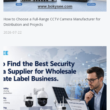
How to Choose a Full-Range CCTV Camera Manufacturer for
Distribution and Projects
2026-07-22