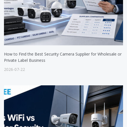
How to Find the Best Security Camera Supplier for Wholesale or
Private Label Business
2026-07-22