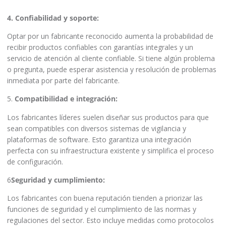
4. Confiabilidad y soporte:
Optar por un fabricante reconocido aumenta la probabilidad de
recibir productos confiables con garantías integrales y un
servicio de atención al cliente confiable. Si tiene algún problema
o pregunta, puede esperar asistencia y resolución de problemas
inmediata por parte del fabricante.
5.
Compatibilidad e integración:
Los fabricantes líderes suelen diseñar sus productos para que
sean compatibles con diversos sistemas de vigilancia y
plataformas de software. Esto garantiza una integración
perfecta con su infraestructura existente y simplifica el proceso
de configuración.
6
Seguridad y cumplimiento:
Los fabricantes con buena reputación tienden a priorizar las
funciones de seguridad y el cumplimiento de las normas y
regulaciones del sector. Esto incluye medidas como protocolos