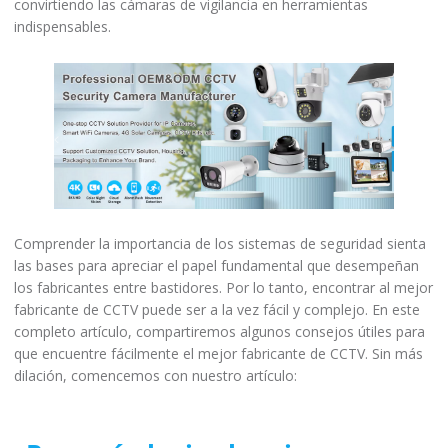
convirtiendo las cámaras de vigilancia en herramientas
indispensables.
Comprender la importancia de los sistemas de seguridad sienta
las bases para apreciar el papel fundamental que desempeñan
los fabricantes entre bastidores. Por lo tanto, encontrar al mejor
fabricante de CCTV puede ser a la vez fácil y complejo. En este
completo artículo, compartiremos algunos consejos útiles para
que encuentre fácilmente el mejor fabricante de CCTV. Sin más
dilación, comencemos con nuestro artículo: