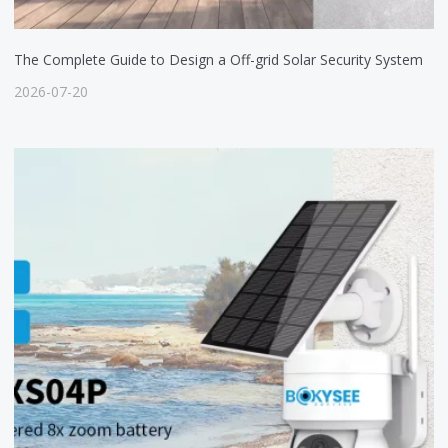
The Complete Guide to Design a Off-grid Solar Security System
2026-07-20