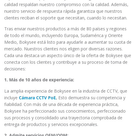
calidad respaldan nuestro compromiso con la calidad. Además,
nuestro servicio de respuesta rápida garantiza que nuestros
clientes reciban el soporte que necesitan, cuando lo necesitan.
Tras enviar nuestros productos a más de 80 países y regiones
de todo el mundo, incluyendo Europa, Sudamérica y Oriente
Medio, Bokysee está listo para ayudarle a aumentar su cuota de
mercado. Nuestros clientes nos eligen por diversas razones.
Cada una destaca un aspecto único de la oferta de Bokysee que
conecta con los clientes y contribuye a su proceso de toma de
decisiones:
1. Más de 10 años de experiencia:
La amplia experiencia de Bokysee en la industria de CCTV, que
incluye
Cámara CCTV PoE
,
Esto demuestra su competencia y
fiabilidad. Con más de una década de experiencia práctica,
Bokysee ha perfeccionado sus conocimientos, perfeccionado
sus procesos y consolidado una trayectoria comprobada de
entrega de productos y servicios excepcionales.
2. Admite servicios OEM/ODM: