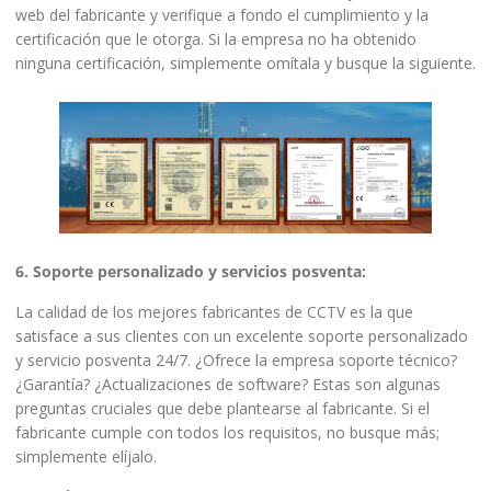
web del fabricante y verifique a fondo el cumplimiento y la
certificación que le otorga. Si la empresa no ha obtenido
ninguna certificación, simplemente omítala y busque la siguiente.
6. Soporte personalizado y servicios posventa:
La calidad de los mejores fabricantes de CCTV es la que
satisface a sus clientes con un excelente soporte personalizado
y servicio posventa 24/7. ¿Ofrece la empresa soporte técnico?
¿Garantía? ¿Actualizaciones de software? Estas son algunas
preguntas cruciales que debe plantearse al fabricante. Si el
fabricante cumple con todos los requisitos, no busque más;
simplemente elíjalo.