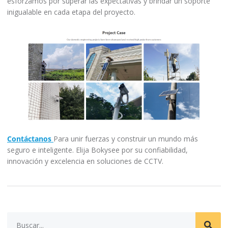
esforzamos por superar las expectativas y brindar un soporte
inigualable en cada etapa del proyecto.
Contáctanos
Para unir fuerzas y construir un mundo más
seguro e inteligente. Elija Bokysee por su confiabilidad,
innovación y excelencia en soluciones de CCTV.