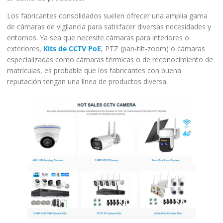
Los fabricantes consolidados suelen ofrecer una amplia gama
de cámaras de vigilancia para satisfacer diversas necesidades y
entornos. Ya sea que necesite cámaras para interiores o
exteriores,
Kits de CCTV PoE
, PTZ (pan-tilt-zoom) o cámaras
especializadas como cámaras térmicas o de reconocimiento de
matrículas, es probable que los fabricantes con buena
reputación tengan una línea de productos diversa.