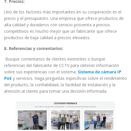
7. Precios:
Uno de los factores más importantes en su cooperación es el
precio y el presupuesto. Una empresa que ofrece productos de
alta calidad y duraderos con servicio posventa a precios
competitivos es mucho mejor que un fabricante que ofrece
productos de baja calidad a precios elevados.
8. Referencias y comentarios:
Busque comentarios de clientes existentes o busque
referencias del fabricante de CCTV para obtener información
sobre sus experiencias con el sistema.
Sistema de cámara IP
PoE
y servicios. Haga preguntas específicas sobre el rendimiento
del producto, la confiabilidad, la facilidad de instalación y la
atención al cliente para tomar una decisión informada.