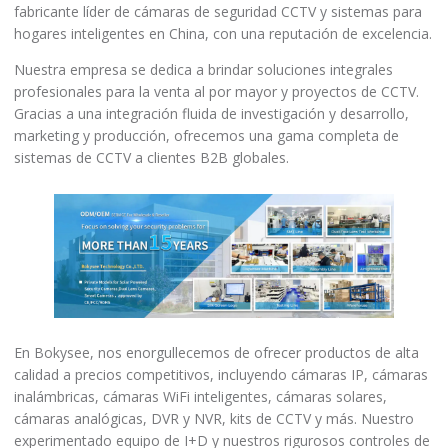
fabricante líder de cámaras de seguridad CCTV y sistemas para
hogares inteligentes en China, con una reputación de excelencia.
Nuestra empresa se dedica a brindar soluciones integrales
profesionales para la venta al por mayor y proyectos de CCTV.
Gracias a una integración fluida de investigación y desarrollo,
marketing y producción, ofrecemos una gama completa de
sistemas de CCTV a clientes B2B globales.
En Bokysee, nos enorgullecemos de ofrecer productos de alta
calidad a precios competitivos, incluyendo cámaras IP, cámaras
inalámbricas, cámaras WiFi inteligentes, cámaras solares,
cámaras analógicas, DVR y NVR, kits de CCTV y más. Nuestro
experimentado equipo de I+D y nuestros rigurosos controles de