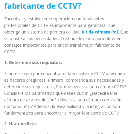
fabricante de CCTV?
Encontrar y establecer cooperación con fabricantes
profesionales de CCTV es importante para garantizar que
obtenga un sistema de primera calidad.
Kit de cámara PoE
Que
se ajuste a sus necesidades. Continúe leyendo para obtener
consejos importantes para encontrar el mejor fabricante de
CCTV.
1. Determine sus requisitos:
El primer paso para encontrar el fabricante de CCTV adecuado
es hacerse preguntas. Primero, comprenda sus necesidades y
determine sus requisitos. ¿Por qué necesita una cámara CCTV?
Considere los parámetros que desea cubrir. ¿Necesita una
cámara de alta resolución? ¿Necesita una cámara con visión
nocturna, etc.? Además, la escalabilidad y la integración son
fundamentales para encontrar el mejor fabricante de CCTV.
2. Haz una lista: