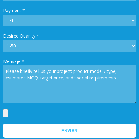
Payment
*
Desired Quanity
*
Mensaje
*
ENVIAR