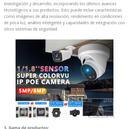
investigación y desarrollo, incorporando los últimos avances
tecnológicos a sus productos. Esto puede incluir características
como imágenes de alta resolución, rendimiento en condiciones
de poca luz, análisis inteligente y capacidades de integración con
otros sistemas de seguridad.
3. Gama de productos: