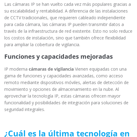
Las cámaras IP se han vuelto cada vez más populares gracias a
su escalabilidad y rentabilidad. A diferencia de las instalaciones
de CCTV tradicionales, que requieren cableado independiente
para cada cámara, las cámaras IP pueden transmitir datos a
través de la infraestructura de red existente. Esto no solo reduce
los costos de instalación, sino que también ofrece flexibilidad
para ampliar la cobertura de vigilancia.
Funciones y capacidades mejoradas
IP moderna
cámaras de vigilancia
Vienen equipadas con una
gama de funciones y capacidades avanzadas, como acceso
remoto mediante dispositivos móviles, alertas de detección de
movimiento y opciones de almacenamiento en la nube. Al
aprovechar la tecnología IP, estas cámaras ofrecen mayor
funcionalidad y posibilidades de integración para soluciones de
seguridad integrales.
¿Cuál es la última tecnología en