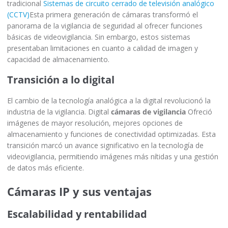
tradicional
Sistemas de circuito cerrado de televisión analógico
(CCTV)
Esta primera generación de cámaras transformó el
panorama de la vigilancia de seguridad al ofrecer funciones
básicas de videovigilancia. Sin embargo, estos sistemas
presentaban limitaciones en cuanto a calidad de imagen y
capacidad de almacenamiento.
Transición a lo digital
El cambio de la tecnología analógica a la digital revolucionó la
industria de la vigilancia. Digital
cámaras de vigilancia
Ofreció
imágenes de mayor resolución, mejores opciones de
almacenamiento y funciones de conectividad optimizadas. Esta
transición marcó un avance significativo en la tecnología de
videovigilancia, permitiendo imágenes más nítidas y una gestión
de datos más eficiente.
Cámaras IP y sus ventajas
Escalabilidad y rentabilidad