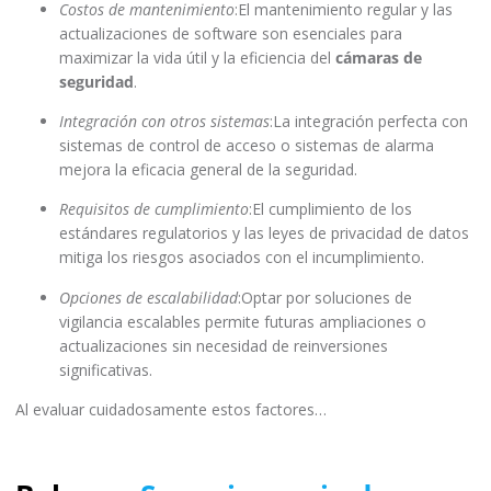
Costos de mantenimiento
:El mantenimiento regular y las
actualizaciones de software son esenciales para
maximizar la vida útil y la eficiencia del
cámaras de
seguridad
.
Integración con otros sistemas
:La integración perfecta con
sistemas de control de acceso o sistemas de alarma
mejora la eficacia general de la seguridad.
Requisitos de cumplimiento
:El cumplimiento de los
estándares regulatorios y las leyes de privacidad de datos
mitiga los riesgos asociados con el incumplimiento.
Opciones de escalabilidad
:Optar por soluciones de
vigilancia escalables permite futuras ampliaciones o
actualizaciones sin necesidad de reinversiones
significativas.
Al evaluar cuidadosamente estos factores…