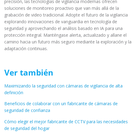
adaptación continuas.
Ver también
Maximizando la seguridad con cámaras de vigilancia de alta
definición
Beneficios de colaborar con un fabricante de cámaras de
seguridad de confianza
Cómo elegir el mejor fabricante de CCTV para las necesidades
de seguridad del hogar
Guía completa de instalación y colocación de cámaras CCTV
(2024)
Mejore la seguridad de sus oficinas en los EAU con cámaras
CCTV premium