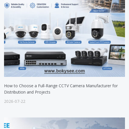
How to Choose a Full-Range CCTV Camera Manufacturer for
Distribution and Projects
2026-07-22