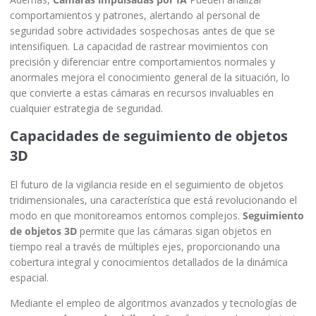
comportamientos y patrones, alertando al personal de
seguridad sobre actividades sospechosas antes de que se
intensifiquen. La capacidad de rastrear movimientos con
precisión y diferenciar entre comportamientos normales y
anormales mejora el conocimiento general de la situación, lo
que convierte a estas cámaras en recursos invaluables en
cualquier estrategia de seguridad.
Capacidades de seguimiento de objetos
3D
El futuro de la vigilancia reside en el seguimiento de objetos
tridimensionales, una característica que está revolucionando el
modo en que monitoreamos entornos complejos.
Seguimiento
de objetos 3D
permite que las cámaras sigan objetos en
tiempo real a través de múltiples ejes, proporcionando una
cobertura integral y conocimientos detallados de la dinámica
espacial.
Mediante el empleo de algoritmos avanzados y tecnologías de