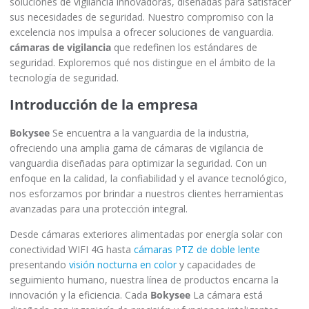
soluciones de vigilancia innovadoras, diseñadas para satisfacer
sus necesidades de seguridad. Nuestro compromiso con la
excelencia nos impulsa a ofrecer soluciones de vanguardia.
cámaras de vigilancia
que redefinen los estándares de
seguridad. Exploremos qué nos distingue en el ámbito de la
tecnología de seguridad.
Introducción de la empresa
Bokysee
Se encuentra a la vanguardia de la industria,
ofreciendo una amplia gama de cámaras de vigilancia de
vanguardia diseñadas para optimizar la seguridad. Con un
enfoque en la calidad, la confiabilidad y el avance tecnológico,
nos esforzamos por brindar a nuestros clientes herramientas
avanzadas para una protección integral.
Desde cámaras exteriores alimentadas por energía solar con
conectividad WIFI 4G hasta
cámaras PTZ de doble lente
presentando
visión nocturna en color
y capacidades de
seguimiento humano, nuestra línea de productos encarna la
innovación y la eficiencia. Cada
Bokysee
La cámara está