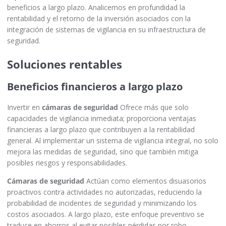
beneficios a largo plazo. Analicemos en profundidad la
rentabilidad y el retorno de la inversión asociados con la
integración de sistemas de vigilancia en su infraestructura de
seguridad.
Soluciones rentables
Beneficios financieros a largo plazo
Invertir en
cámaras de seguridad
Ofrece más que solo
capacidades de vigilancia inmediata; proporciona ventajas
financieras a largo plazo que contribuyen a la rentabilidad
general. Al implementar un sistema de vigilancia integral, no solo
mejora las medidas de seguridad, sino que también mitiga
posibles riesgos y responsabilidades.
Cámaras de seguridad
Actúan como elementos disuasorios
proactivos contra actividades no autorizadas, reduciendo la
probabilidad de incidentes de seguridad y minimizando los
costos asociados. A largo plazo, este enfoque preventivo se
traduce en ahorros al evitar posibles pérdidas por robo,