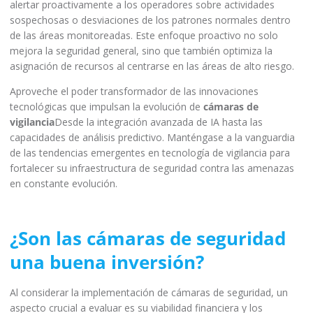
alertar proactivamente a los operadores sobre actividades
sospechosas o desviaciones de los patrones normales dentro
de las áreas monitoreadas. Este enfoque proactivo no solo
mejora la seguridad general, sino que también optimiza la
asignación de recursos al centrarse en las áreas de alto riesgo.
Aproveche el poder transformador de las innovaciones
tecnológicas que impulsan la evolución de
cámaras de
vigilancia
Desde la integración avanzada de IA hasta las
capacidades de análisis predictivo. Manténgase a la vanguardia
de las tendencias emergentes en tecnología de vigilancia para
fortalecer su infraestructura de seguridad contra las amenazas
en constante evolución.
¿Son las cámaras de seguridad
una buena inversión?
Al considerar la implementación de cámaras de seguridad, un
aspecto crucial a evaluar es su viabilidad financiera y los