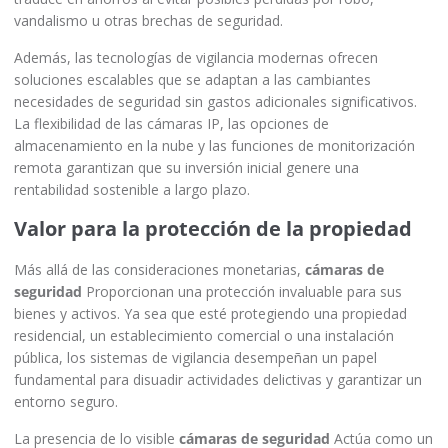
vandalismo u otras brechas de seguridad.
Además, las tecnologías de vigilancia modernas ofrecen
soluciones escalables que se adaptan a las cambiantes
necesidades de seguridad sin gastos adicionales significativos.
La flexibilidad de las cámaras IP, las opciones de
almacenamiento en la nube y las funciones de monitorización
remota garantizan que su inversión inicial genere una
rentabilidad sostenible a largo plazo.
Valor para la protección de la propiedad
Más allá de las consideraciones monetarias,
cámaras de
seguridad
Proporcionan una protección invaluable para sus
bienes y activos. Ya sea que esté protegiendo una propiedad
residencial, un establecimiento comercial o una instalación
pública, los sistemas de vigilancia desempeñan un papel
fundamental para disuadir actividades delictivas y garantizar un
entorno seguro.
La presencia de lo visible
cámaras de seguridad
Actúa como un