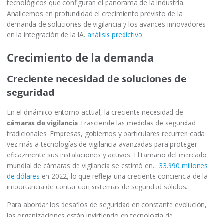
tecnológicos que configuran el panorama de la industria.
Analicemos en profundidad el crecimiento previsto de la
demanda de soluciones de vigilancia y los avances innovadores
en la integración de la IA.
análisis predictivo
.
Crecimiento de la demanda
Creciente necesidad de soluciones de
seguridad
En el dinámico entorno actual, la creciente necesidad de
cámaras de vigilancia
Trasciende las medidas de seguridad
tradicionales. Empresas, gobiernos y particulares recurren cada
vez más a tecnologías de vigilancia avanzadas para proteger
eficazmente sus instalaciones y activos. El tamaño del mercado
mundial de cámaras de vigilancia se estimó en...
33.990 millones
de dólares
en 2022, lo que refleja una creciente conciencia de la
importancia de contar con sistemas de seguridad sólidos.
Para abordar los desafíos de seguridad en constante evolución,
las organizaciones están invirtiendo en tecnología de