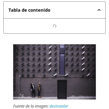
Tabla de contenido
Fuente de la imagen:
desinstalar