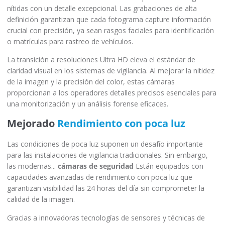
nítidas con un detalle excepcional. Las grabaciones de alta
definición garantizan que cada fotograma capture información
crucial con precisión, ya sean rasgos faciales para identificación
o matrículas para rastreo de vehículos.
La transición a resoluciones Ultra HD eleva el estándar de
claridad visual en los sistemas de vigilancia. Al mejorar la nitidez
de la imagen y la precisión del color, estas cámaras
proporcionan a los operadores detalles precisos esenciales para
una monitorización y un análisis forense eficaces.
Mejorado
Rendimiento con poca luz
Las condiciones de poca luz suponen un desafío importante
para las instalaciones de vigilancia tradicionales. Sin embargo,
las modernas...
cámaras de seguridad
Están equipados con
capacidades avanzadas de rendimiento con poca luz que
garantizan visibilidad las 24 horas del día sin comprometer la
calidad de la imagen.
Gracias a innovadoras tecnologías de sensores y técnicas de