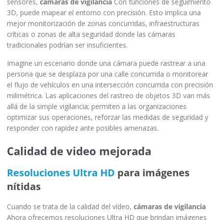
sensores,
cámaras de vigilancia
Con funciones de seguimiento
3D, puede mapear el entorno con precisión. Esto implica una
mejor monitorización de zonas concurridas, infraestructuras
críticas o zonas de alta seguridad donde las cámaras
tradicionales podrían ser insuficientes.
Imagine un escenario donde una cámara puede rastrear a una
persona que se desplaza por una calle concurrida o monitorear
el flujo de vehículos en una intersección concurrida con precisión
milimétrica. Las aplicaciones del rastreo de objetos 3D van más
allá de la simple vigilancia; permiten a las organizaciones
optimizar sus operaciones, reforzar las medidas de seguridad y
responder con rapidez ante posibles amenazas.
Calidad de video mejorada
Resoluciones Ultra HD
para imágenes
nítidas
Cuando se trata de la calidad del vídeo,
cámaras de vigilancia
Ahora ofrecemos resoluciones Ultra HD que brindan imágenes