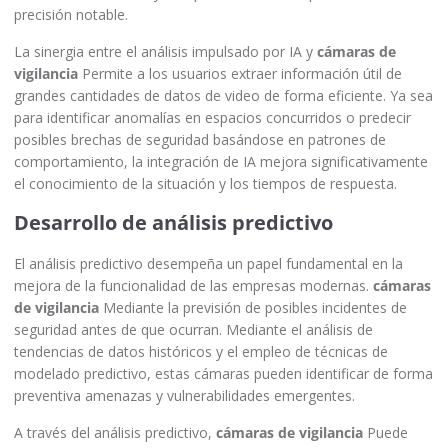
precisión notable.
La sinergia entre el análisis impulsado por IA y
cámaras de
vigilancia
Permite a los usuarios extraer información útil de
grandes cantidades de datos de video de forma eficiente. Ya sea
para identificar anomalías en espacios concurridos o predecir
posibles brechas de seguridad basándose en patrones de
comportamiento, la integración de IA mejora significativamente
el conocimiento de la situación y los tiempos de respuesta.
Desarrollo de análisis predictivo
El análisis predictivo desempeña un papel fundamental en la
mejora de la funcionalidad de las empresas modernas.
cámaras
de vigilancia
Mediante la previsión de posibles incidentes de
seguridad antes de que ocurran. Mediante el análisis de
tendencias de datos históricos y el empleo de técnicas de
modelado predictivo, estas cámaras pueden identificar de forma
preventiva amenazas y vulnerabilidades emergentes.
A través del análisis predictivo,
cámaras de vigilancia
Puede