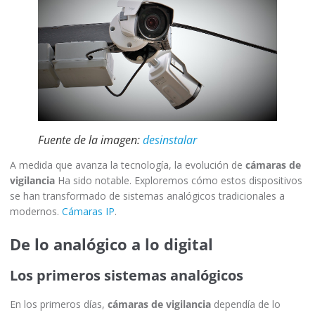
Fuente de la imagen:
desinstalar
A medida que avanza la tecnología, la evolución de
cámaras de
vigilancia
Ha sido notable. Exploremos cómo estos dispositivos
se han transformado de sistemas analógicos tradicionales a
modernos.
Cámaras IP
.
De lo analógico a lo digital
Los primeros sistemas analógicos
En los primeros días,
cámaras de vigilancia
dependía de lo