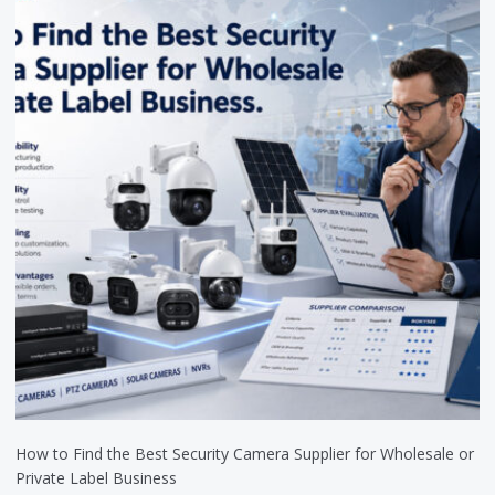
How to Find the Best Security Camera Supplier for Wholesale or
Private Label Business
2026-07-22