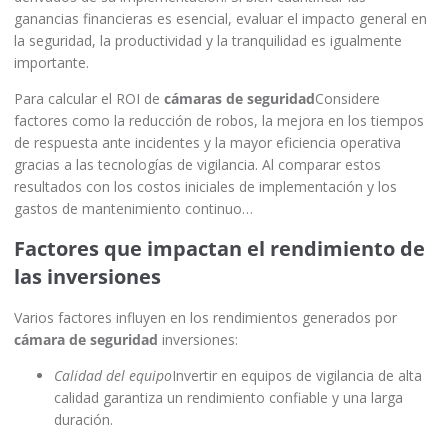
ganancias financieras es esencial, evaluar el impacto general en
la seguridad, la productividad y la tranquilidad es igualmente
importante.
Para calcular el ROI de
cámaras de seguridad
Considere
factores como la reducción de robos, la mejora en los tiempos
de respuesta ante incidentes y la mayor eficiencia operativa
gracias a las tecnologías de vigilancia. Al comparar estos
resultados con los costos iniciales de implementación y los
gastos de mantenimiento continuo…
Factores que impactan el rendimiento de
las inversiones
Varios factores influyen en los rendimientos generados por
cámara de seguridad
inversiones:
Calidad del equipo
Invertir en equipos de vigilancia de alta
calidad garantiza un rendimiento confiable y una larga
duración.