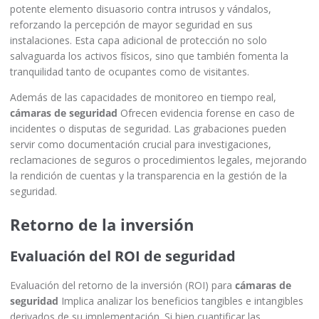
potente elemento disuasorio contra intrusos y vándalos,
reforzando la percepción de mayor seguridad en sus
instalaciones. Esta capa adicional de protección no solo
salvaguarda los activos físicos, sino que también fomenta la
tranquilidad tanto de ocupantes como de visitantes.
Además de las capacidades de monitoreo en tiempo real,
cámaras de seguridad
Ofrecen evidencia forense en caso de
incidentes o disputas de seguridad. Las grabaciones pueden
servir como documentación crucial para investigaciones,
reclamaciones de seguros o procedimientos legales, mejorando
la rendición de cuentas y la transparencia en la gestión de la
seguridad.
Retorno de la inversión
Evaluación del ROI de seguridad
Evaluación del retorno de la inversión (ROI) para
cámaras de
seguridad
Implica analizar los beneficios tangibles e intangibles
derivados de su implementación. Si bien cuantificar las