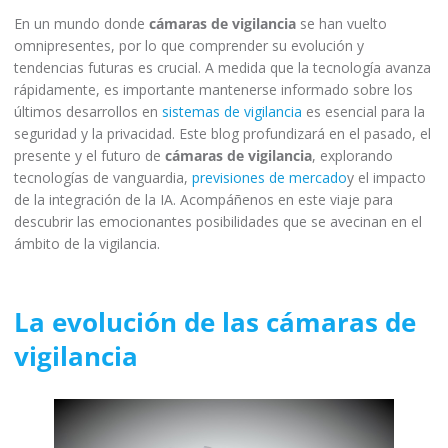
En un mundo donde
cámaras de vigilancia
se han vuelto
omnipresentes, por lo que comprender su evolución y
tendencias futuras es crucial. A medida que la tecnología avanza
rápidamente, es importante mantenerse informado sobre los
últimos desarrollos en
sistemas de vigilancia
es esencial para la
seguridad y la privacidad. Este blog profundizará en el pasado, el
presente y el futuro de
cámaras de vigilancia
, explorando
tecnologías de vanguardia,
previsiones de mercado
y el impacto
de la integración de la IA. Acompáñenos en este viaje para
descubrir las emocionantes posibilidades que se avecinan en el
ámbito de la vigilancia.
La evolución de las cámaras de
vigilancia