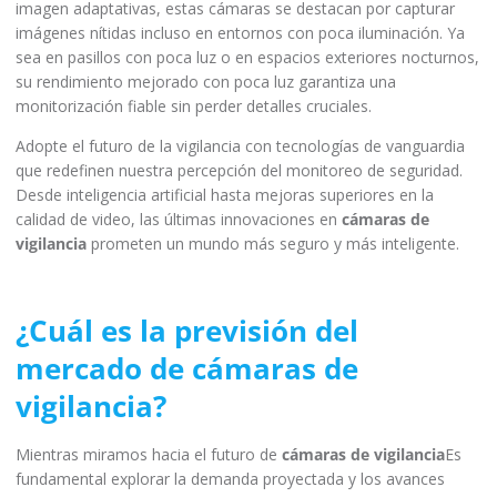
imagen adaptativas, estas cámaras se destacan por capturar
imágenes nítidas incluso en entornos con poca iluminación. Ya
sea en pasillos con poca luz o en espacios exteriores nocturnos,
su rendimiento mejorado con poca luz garantiza una
monitorización fiable sin perder detalles cruciales.
Adopte el futuro de la vigilancia con tecnologías de vanguardia
que redefinen nuestra percepción del monitoreo de seguridad.
Desde inteligencia artificial hasta mejoras superiores en la
calidad de video, las últimas innovaciones en
cámaras de
vigilancia
prometen un mundo más seguro y más inteligente.
¿Cuál es la previsión del
mercado de cámaras de
vigilancia?
Mientras miramos hacia el futuro de
cámaras de vigilancia
Es
fundamental explorar la demanda proyectada y los avances