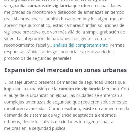
vanguardia.
cámaras de vigilancia
que ofrecen capacidades
mejoradas de monitoreo y detección de amenazas en tiempo
real. Al aprovechar el análisis basado en IA y los algoritmos de
aprendizaje automático, estas cámaras brindan soluciones de
vigilancia proactiva que van más allá de la simple grabación de
video. La integración de funciones inteligentes como el
reconocimiento facial y...
análisis del comportamiento
Permite
respuestas rápidas a riesgos potenciales, reforzando los
protocolos de seguridad generales.
Expansión del mercado en zonas urbanas
El paisaje urbano presenta demandas de seguridad únicas que
impulsan la expansión de la
cámara de vigilancia
Mercado. Con
el auge de la urbanización global, las ciudades se enfrentan a
complejas amenazas de seguridad que requieren soluciones de
monitoreo avanzadas. Como resultado, existe un aumento en la
demanda de sistemas de vigilancia adaptados a entornos
urbanos, desde iniciativas de ciudades inteligentes hasta
mejoras en la seguridad pública.