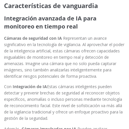
Características de vanguardia
Integración avanzada de IA para
monitoreo en tiempo real
Cámaras de seguridad con IA
Representan un avance
significativo en la tecnología de vigilancia. Al aprovechar el poder
de la inteligencia artificial, estas cámaras ofrecen capacidades
inigualables de monitoreo en tiempo real y detección de
amenazas. Imagine una cámara que no solo pueda capturar
imágenes, sino también analizarlas inteligentemente para
identificar riesgos potenciales de forma proactiva.
Con
Integración de IA
Estas cámaras inteligentes pueden
detectar y prevenir brechas de seguridad al reconocer objetos
específicos, anomalías o incluso personas mediante tecnología
de reconocimiento facial. Este nivel de sofisticación va más allá
de la vigilancia tradicional y ofrece un enfoque proactivo para la
gestión de la seguridad.
Además,
Cámaras impulsadas por IA
Pueden analizar