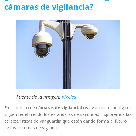
cámaras de vigilancia?
Fuente de la imagen:
píxeles
En el ámbito de
cámaras de vigilancia
Los avances tecnológicos
siguen redefiniendo los estándares de seguridad. Exploremos las
características de vanguardia que están dando forma al futuro
de los sistemas de vigilancia.