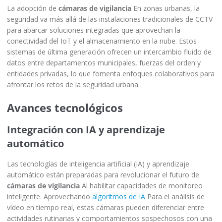
La adopción de
cámaras de vigilancia
En zonas urbanas, la
seguridad va más allá de las instalaciones tradicionales de CCTV
para abarcar soluciones integradas que aprovechan la
conectividad del IoT y el almacenamiento en la nube. Estos
sistemas de última generación ofrecen un intercambio fluido de
datos entre departamentos municipales, fuerzas del orden y
entidades privadas, lo que fomenta enfoques colaborativos para
afrontar los retos de la seguridad urbana.
Avances tecnológicos
Integración con IA y aprendizaje
automático
Las tecnologías de inteligencia artificial (IA) y aprendizaje
automático están preparadas para revolucionar el futuro de
cámaras de vigilancia
Al habilitar capacidades de monitoreo
inteligente. Aprovechando
algoritmos de IA
Para el análisis de
vídeo en tiempo real, estas cámaras pueden diferenciar entre
actividades rutinarias y comportamientos sospechosos con una