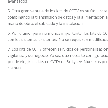
avanzados.
5. Otra gran ventaja de los kits de CCTV es su fácil inst
combinando la transmisión de datos y la alimentación a 
mano de obra, el cableado y la instalación.
6. Por último, pero no menos importante, los kits de 
con los sistemas existentes. No se requieren modificaci
7. Los kits de CCTV ofrecen servicios de personalizació
vigilancia y su negocio. Ya sea que necesite configuraci
puede elegir los kits de CCTV de Bokysee. Nuestros pro
clientes.