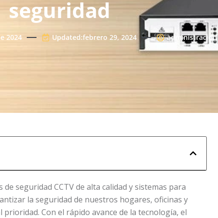
seguridad
de 2024
Updated:febrero 29, 2024
administración
 de seguridad CCTV de alta calidad y sistemas para
antizar la seguridad de nuestros hogares, oficinas y
 prioridad. Con el rápido avance de la tecnología, el