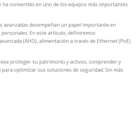
se ha convertido en uno de los equipos más importantes
ras avanzadas desempeñan un papel importante en
personales. En este artículo, definiremos
n avanzada (AHD), alimentación a través de Ethernet (PoE)
esea proteger su patrimonio y activos, comprender y
 para optimizar sus soluciones de seguridad. Sin más