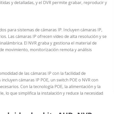
das y detalladas, y el DVR permite grabar, reproducir y
dos para sistemas de cámaras IP. Incluyen cámaras IP,
ios. Las cámaras IP ofrecen vídeo de alta resolución y se
inalámbrica. El NVR graba y gestiona el material de
de movimiento, monitorización remota y análisis
modidad de las cámaras IP con la facilidad de
ts incluyen cámaras IP POE, un switch POE o NVR con
ecesarios. Con la tecnología POE, la alimentación y la
, lo que simplifica la instalación y reduce la necesidad