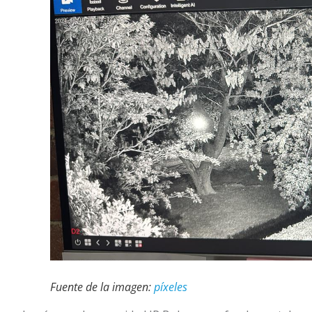
Fuente de la imagen:
píxeles