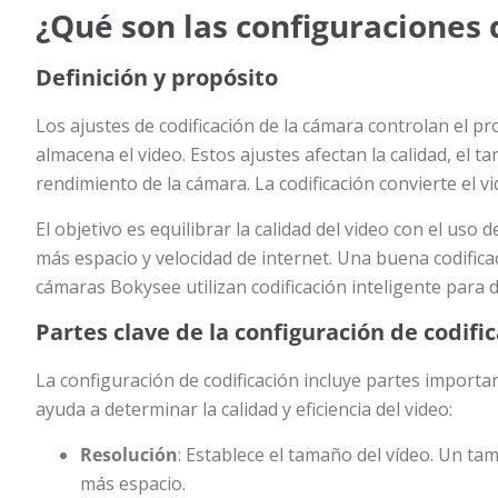
¿Qué son las configuraciones 
Definición y propósito
Los ajustes de codificación de la cámara controlan el
almacena el video. Estos ajustes afectan la calidad, el t
rendimiento de la cámara. La codificación convierte el v
El objetivo es equilibrar la calidad del video con el uso
más espacio y velocidad de internet. Una buena codifica
cámaras Bokysee utilizan codificación inteligente para 
Partes clave de la configuración de codifi
La configuración de codificación incluye partes importa
ayuda a determinar la calidad y eficiencia del video:
Resolución
: Establece el tamaño del vídeo. Un t
más espacio.