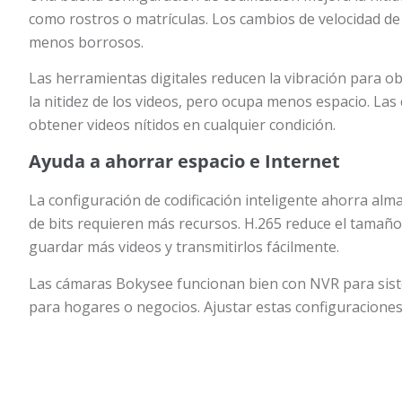
como rostros o matrículas. Los cambios de velocidad de
menos borrosos.
Las herramientas digitales reducen la vibración para o
la nitidez de los videos, pero ocupa menos espacio. La
obtener videos nítidos en cualquier condición.
Ayuda a ahorrar espacio e Internet
La configuración de codificación inteligente ahorra alm
de bits requieren más recursos. H.265 reduce el tamaño 
guardar más videos y transmitirlos fácilmente.
Las cámaras Bokysee funcionan bien con NVR para sist
para hogares o negocios. Ajustar estas configuraciones