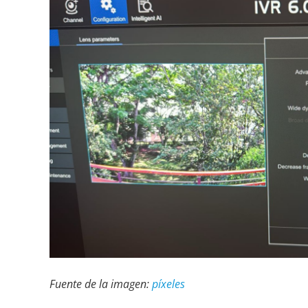
Fuente de la imagen:
píxeles