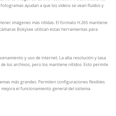
 fotogramas ayudan a que los videos se vean fluidos y
btener imágenes más nítidas. El formato H.265 mantiene
s cámaras Bokysee utilizan estas herramientas para
acenamiento y uso de internet. La alta resolución y tasa
de los archivos, pero los mantiene nítidos. Esto permite
emas más grandes. Permiten configuraciones flexibles
 mejora el funcionamiento general del sistema.