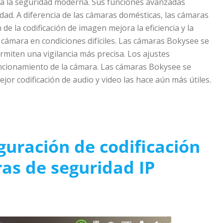
a la seguridad moderna. Sus funciones avanzadas
dad. A diferencia de las cámaras domésticas, las cámaras
de la codificación de imagen mejora la eficiencia y la
a cámara en condiciones difíciles. Las cámaras Bokysee se
rmiten una vigilancia más precisa. Los ajustes
uncionamiento de la cámara. Las cámaras Bokysee se
jor codificación de audio y video las hace aún más útiles.
guración de codificación
as de seguridad IP