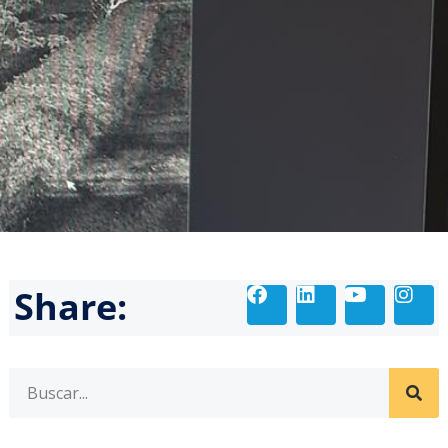
Share: