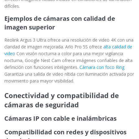
difíciles.
Ejemplos de cámaras con calidad de
imagen superior
Reolink Argus 3 Ultra ofrece una resolución de video 4K con una
claridad de imagen mejorada. Arlo Pro 5S ofrece
alta calidad de
video
Con visión nocturna a color para una mejor vigilancia
nocturna, Google Nest Cam ofrece imágenes confiables de alta
definición con funciones inteligentes.
Cámara con foco Ring
Garantiza una salida de video nítida con iluminación activada por
movimiento para mayor visibilidad.
Conectividad y compatibilidad de
cámaras de seguridad
Cámaras IP con cable e inalámbricas
Compatibilidad con redes y dispositivos