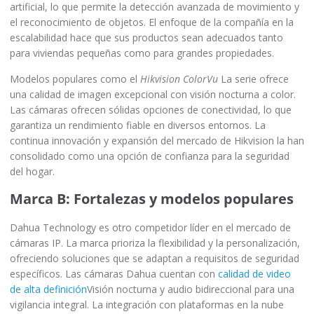
artificial, lo que permite la detección avanzada de movimiento y
el reconocimiento de objetos. El enfoque de la compañía en la
escalabilidad hace que sus productos sean adecuados tanto
para viviendas pequeñas como para grandes propiedades.
Modelos populares como el
Hikvision ColorVu
La serie ofrece
una calidad de imagen excepcional con visión nocturna a color.
Las cámaras ofrecen sólidas opciones de conectividad, lo que
garantiza un rendimiento fiable en diversos entornos. La
continua innovación y expansión del mercado de Hikvision la han
consolidado como una opción de confianza para la seguridad
del hogar.
Marca B: Fortalezas y modelos populares
Dahua Technology es otro competidor líder en el mercado de
cámaras IP. La marca prioriza la flexibilidad y la personalización,
ofreciendo soluciones que se adaptan a requisitos de seguridad
específicos. Las cámaras Dahua cuentan con
calidad de video
de alta definición
Visión nocturna y audio bidireccional para una
vigilancia integral. La integración con plataformas en la nube