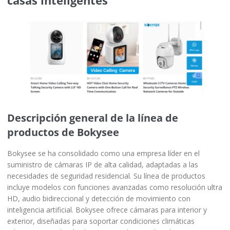
Descripción general de la línea de
productos de Bokysee
Bokysee se ha consolidado como una empresa líder en el
suministro de cámaras IP de alta calidad, adaptadas a las
necesidades de seguridad residencial. Su línea de productos
incluye modelos con funciones avanzadas como resolución ultra
HD, audio bidireccional y detección de movimiento con
inteligencia artificial. Bokysee ofrece cámaras para interior y
exterior, diseñadas para soportar condiciones climáticas