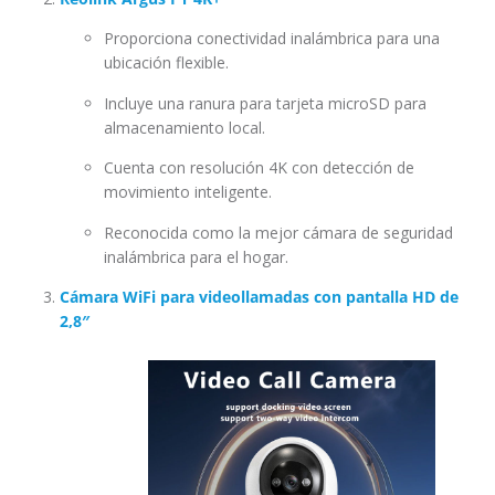
Proporciona conectividad inalámbrica para una
ubicación flexible.
Incluye una ranura para tarjeta microSD para
almacenamiento local.
Cuenta con resolución 4K con detección de
movimiento inteligente.
Reconocida como la mejor cámara de seguridad
inalámbrica para el hogar.
Cámara WiFi para videollamadas con pantalla HD de
2,8″