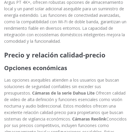
Argus PT 4K+, ofrecen robustas opciones de almacenamiento
local y un panel solar adicional asequible para un suministro de
energía extendido. Las funciones de conectividad avanzadas,
como la compatibilidad con Wi-Fi de doble banda, garantizan un
rendimiento fiable en diversos entornos. La capacidad de
integración con ecosistemas domésticos inteligentes mejora la
comodidad y la funcionalidad.
Precio y relación calidad-precio
Opciones económicas
Las opciones asequibles atienden a los usuarios que buscan
soluciones de seguridad confiables sin exceder sus
presupuestos.
Cámaras de la serie Dahua Lite
Ofrecen calidad
de video de alta definición y funciones esenciales como visión
nocturna y audio bidireccional. Estos modelos ofrecen una
excelente relación calidad-precio para propietarios que buscan
sistemas de vigilancia económicos.
Cámaras Reolink
Conocidos
por sus precios competitivos, incluyen funciones como
almacenamiento local y configuraciones escalables. Estas