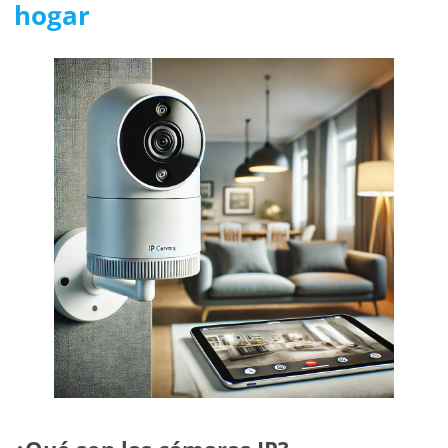
hogar