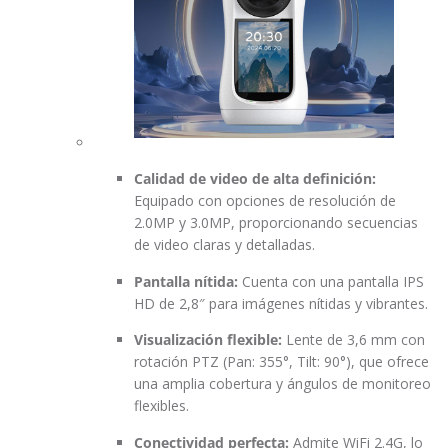
Calidad de video de alta definición:
Equipado con opciones de resolución de
2.0MP y 3.0MP, proporcionando secuencias
de video claras y detalladas.
Pantalla nítida:
Cuenta con una pantalla IPS
HD de 2,8″ para imágenes nítidas y vibrantes.
Visualización flexible:
Lente de 3,6 mm con
rotación PTZ (Pan: 355°, Tilt: 90°), que ofrece
una amplia cobertura y ángulos de monitoreo
flexibles.
Conectividad perfecta:
Admite WiFi 2.4G, lo