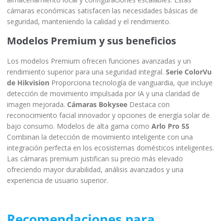
cámaras económicas satisfacen las necesidades básicas de
seguridad, manteniendo la calidad y el rendimiento.
Modelos Premium y sus beneficios
Los modelos Premium ofrecen funciones avanzadas y un
rendimiento superior para una seguridad integral.
Serie ColorVu
de Hikvision
Proporciona tecnología de vanguardia, que incluye
detección de movimiento impulsada por IA y una claridad de
imagen mejorada.
Cámaras Bokysee
Destaca con
reconocimiento facial innovador y opciones de energía solar de
bajo consumo. Modelos de alta gama como
Arlo Pro 5S
Combinan la detección de movimiento inteligente con una
integración perfecta en los ecosistemas domésticos inteligentes.
Las cámaras premium justifican su precio más elevado
ofreciendo mayor durabilidad, análisis avanzados y una
experiencia de usuario superior.
Recomendaciones para