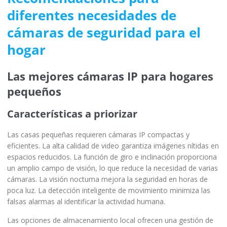
diferentes necesidades de
cámaras de seguridad para el
hogar
Las mejores cámaras IP para hogares
pequeños
Características a priorizar
Las casas pequeñas requieren cámaras IP compactas y
eficientes. La alta calidad de video garantiza imágenes nítidas en
espacios reducidos. La función de giro e inclinación proporciona
un amplio campo de visión, lo que reduce la necesidad de varias
cámaras. La visión nocturna mejora la seguridad en horas de
poca luz. La detección inteligente de movimiento minimiza las
falsas alarmas al identificar la actividad humana.
Las opciones de almacenamiento local ofrecen una gestión de