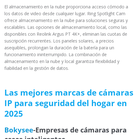
El almacenamiento en la nube proporciona acceso cómodo a
los datos de video desde cualquier lugar. Ring Spotlight Cam
ofrece almacenamiento en la nube para soluciones seguras y
escalables. Las opciones de almacenamiento local, como las
disponibles con Reolink Argus PT 4K+, eliminan las cuotas de
suscripción recurrentes. Los paneles solares, a precios
asequibles, prolongan la duración de la batería para un
funcionamiento ininterrumpido. La combinación de
almacenamiento en la nube y local garantiza flexibilidad y
fiabilidad en la gestión de datos.
Las mejores marcas de cámaras
IP para seguridad del hogar en
2025
Bokysee
-Empresas de cámaras para
casas inteligentes