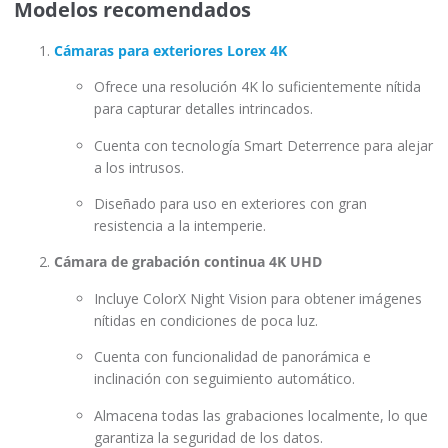
Modelos recomendados
Cámaras para exteriores Lorex 4K
Ofrece una resolución 4K lo suficientemente nítida
para capturar detalles intrincados.
Cuenta con tecnología Smart Deterrence para alejar
a los intrusos.
Diseñado para uso en exteriores con gran
resistencia a la intemperie.
Cámara de grabación continua 4K UHD
Incluye ColorX Night Vision para obtener imágenes
nítidas en condiciones de poca luz.
Cuenta con funcionalidad de panorámica e
inclinación con seguimiento automático.
Almacena todas las grabaciones localmente, lo que
garantiza la seguridad de los datos.