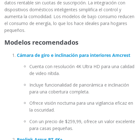
datos rentable sin cuotas de suscripción. La integración con
dispositivos domésticos inteligentes simplifica el control y
aumenta la comodidad. Los modelos de bajo consumo reducen
el consumo de energía, lo que los hace ideales para hogares
pequeños.
Modelos recomendados
Cámara de giro e inclinación para interiores Amcrest
Cuenta con resolución 4K Ultra HD para una calidad
de video nítida.
Incluye funcionalidad de panorámica e inclinación
para una cobertura completa.
Ofrece visión nocturna para una vigilancia eficaz en
la oscuridad.
Con un precio de $259,99, ofrece un valor excelente
para casas pequeñas.
Reolink Argus PT 4K+