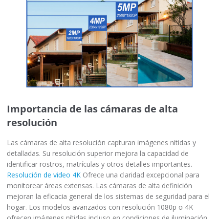
Importancia de las cámaras de alta
resolución
Las cámaras de alta resolución capturan imágenes nítidas y
detalladas. Su resolución superior mejora la capacidad de
identificar rostros, matrículas y otros detalles importantes.
Resolución de video 4K
Ofrece una claridad excepcional para
monitorear áreas extensas. Las cámaras de alta definición
mejoran la eficacia general de los sistemas de seguridad para el
hogar. Los modelos avanzados con resolución 1080p o 4K
ofrecen imágenes nítidas incluso en condiciones de iluminación