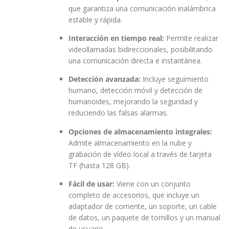
que garantiza una comunicación inalámbrica
estable y rápida.
Interacción en tiempo real:
Permite realizar
videollamadas bidireccionales, posibilitando
una comunicación directa e instantánea.
Detección avanzada:
Incluye seguimiento
humano, detección móvil y detección de
humanoides, mejorando la seguridad y
reduciendo las falsas alarmas.
Opciones de almacenamiento integrales:
Admite almacenamiento en la nube y
grabación de vídeo local a través de tarjeta
TF (hasta 128 GB).
Fácil de usar:
Viene con un conjunto
completo de accesorios, que incluye un
adaptador de corriente, un soporte, un cable
de datos, un paquete de tornillos y un manual
de usuario.