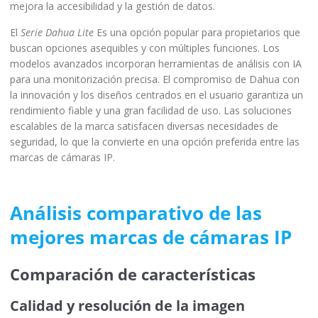
mejora la accesibilidad y la gestión de datos.
El
Serie Dahua Lite
Es una opción popular para propietarios que
buscan opciones asequibles y con múltiples funciones. Los
modelos avanzados incorporan herramientas de análisis con IA
para una monitorización precisa. El compromiso de Dahua con
la innovación y los diseños centrados en el usuario garantiza un
rendimiento fiable y una gran facilidad de uso. Las soluciones
escalables de la marca satisfacen diversas necesidades de
seguridad, lo que la convierte en una opción preferida entre las
marcas de cámaras IP.
Análisis comparativo de las
mejores marcas de cámaras IP
Comparación de características
Calidad y resolución de la imagen