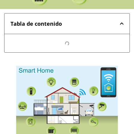
Tabla de contenido