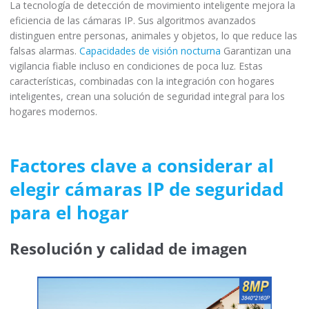
La tecnología de detección de movimiento inteligente mejora la
eficiencia de las cámaras IP. Sus algoritmos avanzados
distinguen entre personas, animales y objetos, lo que reduce las
falsas alarmas.
Capacidades de visión nocturna
Garantizan una
vigilancia fiable incluso en condiciones de poca luz. Estas
características, combinadas con la integración con hogares
inteligentes, crean una solución de seguridad integral para los
hogares modernos.
Factores clave a considerar al
elegir cámaras IP de seguridad
para el hogar
Resolución y calidad de imagen