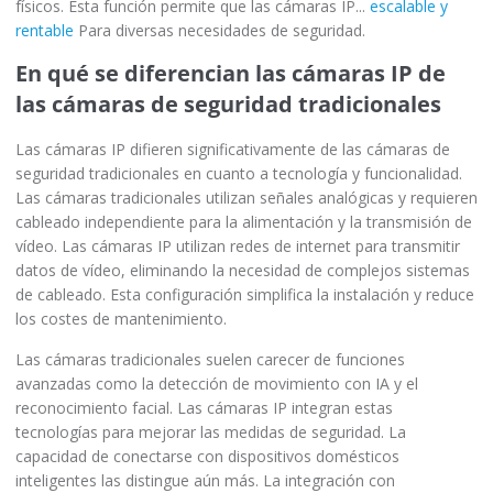
físicos. Esta función permite que las cámaras IP...
escalable y
rentable
Para diversas necesidades de seguridad.
En qué se diferencian las cámaras IP de
las cámaras de seguridad tradicionales
Las cámaras IP difieren significativamente de las cámaras de
seguridad tradicionales en cuanto a tecnología y funcionalidad.
Las cámaras tradicionales utilizan señales analógicas y requieren
cableado independiente para la alimentación y la transmisión de
vídeo. Las cámaras IP utilizan redes de internet para transmitir
datos de vídeo, eliminando la necesidad de complejos sistemas
de cableado. Esta configuración simplifica la instalación y reduce
los costes de mantenimiento.
Las cámaras tradicionales suelen carecer de funciones
avanzadas como la detección de movimiento con IA y el
reconocimiento facial. Las cámaras IP integran estas
tecnologías para mejorar las medidas de seguridad. La
capacidad de conectarse con dispositivos domésticos
inteligentes las distingue aún más. La integración con