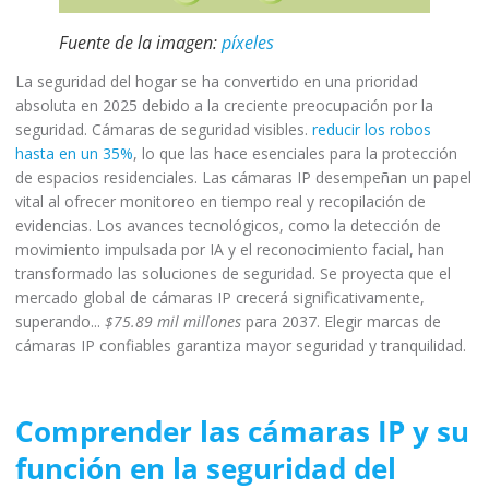
Fuente de la imagen:
píxeles
La seguridad del hogar se ha convertido en una prioridad
absoluta en 2025 debido a la creciente preocupación por la
seguridad. Cámaras de seguridad visibles.
reducir los robos
hasta en un 35%
, lo que las hace esenciales para la protección
de espacios residenciales. Las cámaras IP desempeñan un papel
vital al ofrecer monitoreo en tiempo real y recopilación de
evidencias. Los avances tecnológicos, como la detección de
movimiento impulsada por IA y el reconocimiento facial, han
transformado las soluciones de seguridad. Se proyecta que el
mercado global de cámaras IP crecerá significativamente,
superando...
$75.89 mil millones
para 2037. Elegir marcas de
cámaras IP confiables garantiza mayor seguridad y tranquilidad.
Comprender las cámaras IP y su
función en la seguridad del