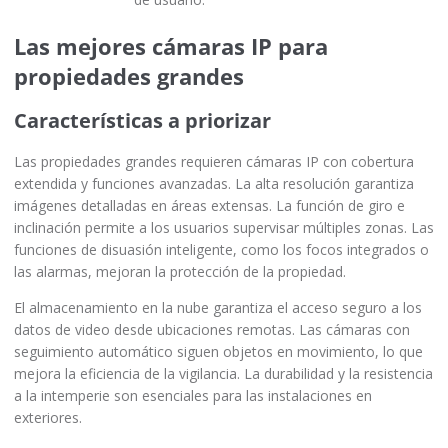
Las mejores cámaras IP para
propiedades grandes
Características a priorizar
Las propiedades grandes requieren cámaras IP con cobertura
extendida y funciones avanzadas. La alta resolución garantiza
imágenes detalladas en áreas extensas. La función de giro e
inclinación permite a los usuarios supervisar múltiples zonas. Las
funciones de disuasión inteligente, como los focos integrados o
las alarmas, mejoran la protección de la propiedad.
El almacenamiento en la nube garantiza el acceso seguro a los
datos de video desde ubicaciones remotas. Las cámaras con
seguimiento automático siguen objetos en movimiento, lo que
mejora la eficiencia de la vigilancia. La durabilidad y la resistencia
a la intemperie son esenciales para las instalaciones en
exteriores.