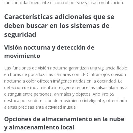
funcionalidad mediante el control por voz y la automatización.
Características adicionales que se
deben buscar en los sistemas de
seguridad
Visión nocturna y detección de
movimiento
Las funciones de visión nocturna garantizan una vigilancia fiable
en horas de poca luz. Las cámaras con LED infrarrojos o visión
nocturna a color ofrecen imágenes nítidas en la oscuridad. La
detección de movimiento inteligente reduce las falsas alarmas al
distinguir entre personas, animales y objetos. Arlo Pro 5S
destaca por su detección de movimiento inteligente, ofreciendo
alertas precisas ante actividad inusual.
Opciones de almacenamiento en la nube
y almacenamiento local