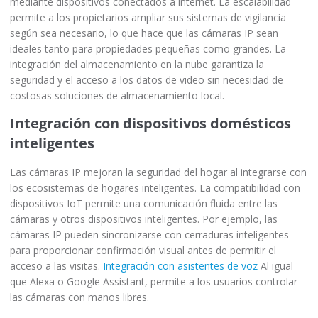
mediante dispositivos conectados a internet. La escalabilidad
permite a los propietarios ampliar sus sistemas de vigilancia
según sea necesario, lo que hace que las cámaras IP sean
ideales tanto para propiedades pequeñas como grandes. La
integración del almacenamiento en la nube garantiza la
seguridad y el acceso a los datos de video sin necesidad de
costosas soluciones de almacenamiento local.
Integración con dispositivos domésticos
inteligentes
Las cámaras IP mejoran la seguridad del hogar al integrarse con
los ecosistemas de hogares inteligentes. La compatibilidad con
dispositivos IoT permite una comunicación fluida entre las
cámaras y otros dispositivos inteligentes. Por ejemplo, las
cámaras IP pueden sincronizarse con cerraduras inteligentes
para proporcionar confirmación visual antes de permitir el
acceso a las visitas.
Integración con asistentes de voz
Al igual
que Alexa o Google Assistant, permite a los usuarios controlar
las cámaras con manos libres.