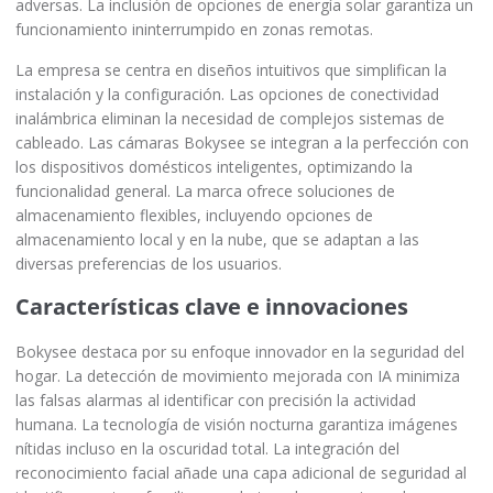
adversas. La inclusión de opciones de energía solar garantiza un
funcionamiento ininterrumpido en zonas remotas.
La empresa se centra en diseños intuitivos que simplifican la
instalación y la configuración. Las opciones de conectividad
inalámbrica eliminan la necesidad de complejos sistemas de
cableado. Las cámaras Bokysee se integran a la perfección con
los dispositivos domésticos inteligentes, optimizando la
funcionalidad general. La marca ofrece soluciones de
almacenamiento flexibles, incluyendo opciones de
almacenamiento local y en la nube, que se adaptan a las
diversas preferencias de los usuarios.
Características clave e innovaciones
Bokysee destaca por su enfoque innovador en la seguridad del
hogar. La detección de movimiento mejorada con IA minimiza
las falsas alarmas al identificar con precisión la actividad
humana. La tecnología de visión nocturna garantiza imágenes
nítidas incluso en la oscuridad total. La integración del
reconocimiento facial añade una capa adicional de seguridad al