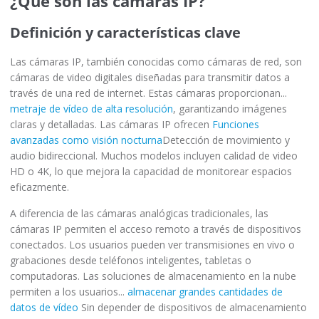
¿Qué son las cámaras IP?
Definición y características clave
Las cámaras IP, también conocidas como cámaras de red, son
cámaras de video digitales diseñadas para transmitir datos a
través de una red de internet. Estas cámaras proporcionan...
metraje de vídeo de alta resolución
, garantizando imágenes
claras y detalladas. Las cámaras IP ofrecen
Funciones
avanzadas como visión nocturna
Detección de movimiento y
audio bidireccional. Muchos modelos incluyen calidad de video
HD o 4K, lo que mejora la capacidad de monitorear espacios
eficazmente.
A diferencia de las cámaras analógicas tradicionales, las
cámaras IP permiten el acceso remoto a través de dispositivos
conectados. Los usuarios pueden ver transmisiones en vivo o
grabaciones desde teléfonos inteligentes, tabletas o
computadoras. Las soluciones de almacenamiento en la nube
permiten a los usuarios...
almacenar grandes cantidades de
datos de vídeo
Sin depender de dispositivos de almacenamiento