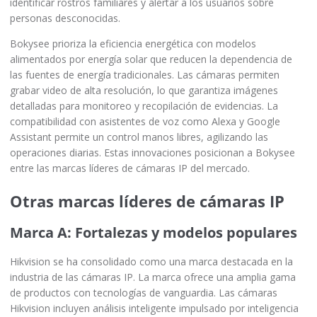
identificar rostros familiares y alertar a los usuarios sobre
personas desconocidas.
Bokysee prioriza la eficiencia energética con modelos
alimentados por energía solar que reducen la dependencia de
las fuentes de energía tradicionales. Las cámaras permiten
grabar video de alta resolución, lo que garantiza imágenes
detalladas para monitoreo y recopilación de evidencias. La
compatibilidad con asistentes de voz como Alexa y Google
Assistant permite un control manos libres, agilizando las
operaciones diarias. Estas innovaciones posicionan a Bokysee
entre las marcas líderes de cámaras IP del mercado.
Otras marcas líderes de cámaras IP
Marca A: Fortalezas y modelos populares
Hikvision se ha consolidado como una marca destacada en la
industria de las cámaras IP. La marca ofrece una amplia gama
de productos con tecnologías de vanguardia. Las cámaras
Hikvision incluyen análisis inteligente impulsado por inteligencia