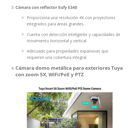
Cámara con reflector Eufy E340
Proporciona una resolución 4K con proyectores
integrados para áreas grandes.
Cuenta con detección inteligente y capacidades de
movimiento horizontal y vertical.
Adecuado para propiedades expansivas que
requieren una cobertura integral.
Cámara domo metálica para exteriores Tuya
con zoom 5X, WiFi/PoE y PTZ