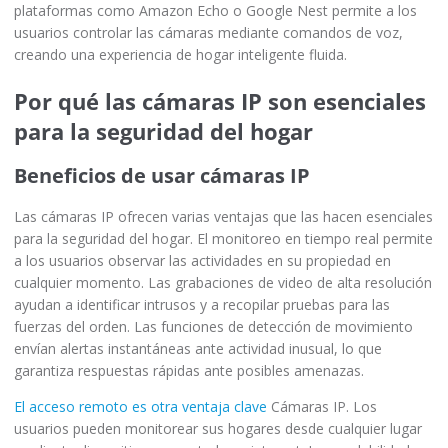
plataformas como Amazon Echo o Google Nest permite a los
usuarios controlar las cámaras mediante comandos de voz,
creando una experiencia de hogar inteligente fluida.
Por qué las cámaras IP son esenciales
para la seguridad del hogar
Beneficios de usar cámaras IP
Las cámaras IP ofrecen varias ventajas que las hacen esenciales
para la seguridad del hogar. El monitoreo en tiempo real permite
a los usuarios observar las actividades en su propiedad en
cualquier momento. Las grabaciones de video de alta resolución
ayudan a identificar intrusos y a recopilar pruebas para las
fuerzas del orden. Las funciones de detección de movimiento
envían alertas instantáneas ante actividad inusual, lo que
garantiza respuestas rápidas ante posibles amenazas.
El acceso remoto es otra ventaja clave
Cámaras IP. Los
usuarios pueden monitorear sus hogares desde cualquier lugar