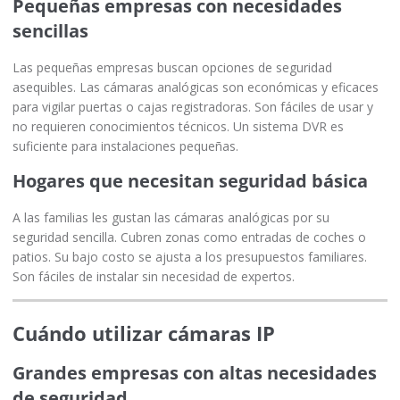
Pequeñas empresas con necesidades
sencillas
Las pequeñas empresas buscan opciones de seguridad
asequibles. Las cámaras analógicas son económicas y eficaces
para vigilar puertas o cajas registradoras. Son fáciles de usar y
no requieren conocimientos técnicos. Un sistema DVR es
suficiente para instalaciones pequeñas.
Hogares que necesitan seguridad básica
A las familias les gustan las cámaras analógicas por su
seguridad sencilla. Cubren zonas como entradas de coches o
patios. Su bajo costo se ajusta a los presupuestos familiares.
Son fáciles de instalar sin necesidad de expertos.
Cuándo utilizar cámaras IP
Grandes empresas con altas necesidades
de seguridad