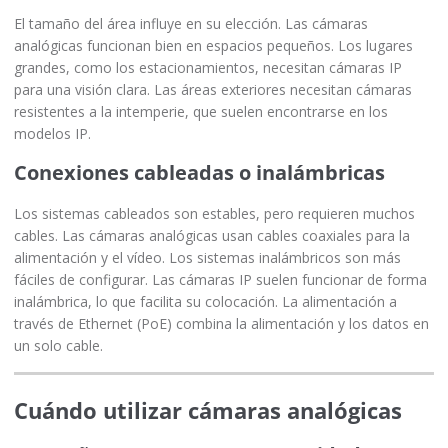
El tamaño del área influye en su elección. Las cámaras
analógicas funcionan bien en espacios pequeños. Los lugares
grandes, como los estacionamientos, necesitan cámaras IP
para una visión clara. Las áreas exteriores necesitan cámaras
resistentes a la intemperie, que suelen encontrarse en los
modelos IP.
Conexiones cableadas o inalámbricas
Los sistemas cableados son estables, pero requieren muchos
cables. Las cámaras analógicas usan cables coaxiales para la
alimentación y el vídeo. Los sistemas inalámbricos son más
fáciles de configurar. Las cámaras IP suelen funcionar de forma
inalámbrica, lo que facilita su colocación. La alimentación a
través de Ethernet (PoE) combina la alimentación y los datos en
un solo cable.
Cuándo utilizar cámaras analógicas