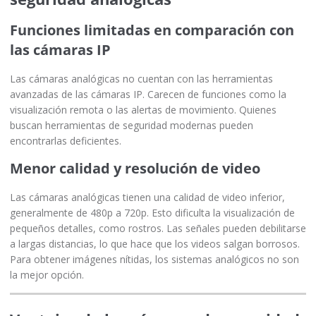
Funciones limitadas en comparación con
las cámaras IP
Las cámaras analógicas no cuentan con las herramientas
avanzadas de las cámaras IP. Carecen de funciones como la
visualización remota o las alertas de movimiento. Quienes
buscan herramientas de seguridad modernas pueden
encontrarlas deficientes.
Menor calidad y resolución de video
Las cámaras analógicas tienen una calidad de video inferior,
generalmente de 480p a 720p. Esto dificulta la visualización de
pequeños detalles, como rostros. Las señales pueden debilitarse
a largas distancias, lo que hace que los videos salgan borrosos.
Para obtener imágenes nítidas, los sistemas analógicos no son
la mejor opción.