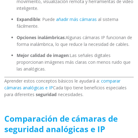
movimiento, visualización remota y herramientas de video
inteligente.
Expandible
: Puede
añadir más cámaras
al sistema
fácilmente.
Opciones inalámbricas
:Algunas cámaras IP funcionan de
forma inalámbrica, lo que reduce la necesidad de cables.
Mejor calidad de imagen
:Las señales digitales
proporcionan imágenes más claras con menos ruido que
las analógicas.
Aprender estos conceptos básicos le ayudará a:
comparar
cámaras analógicas e IP
Cada tipo tiene beneficios especiales
para diferentes
seguridad
necesidades.
Comparación de cámaras de
seguridad analógicas e IP