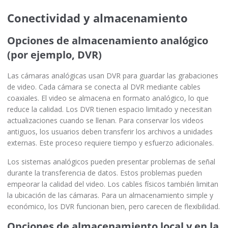
Conectividad y almacenamiento
Opciones de almacenamiento analógico
(por ejemplo, DVR)
Las cámaras analógicas usan DVR para guardar las grabaciones
de video. Cada cámara se conecta al DVR mediante cables
coaxiales. El video se almacena en formato analógico, lo que
reduce la calidad. Los DVR tienen espacio limitado y necesitan
actualizaciones cuando se llenan. Para conservar los videos
antiguos, los usuarios deben transferir los archivos a unidades
externas. Este proceso requiere tiempo y esfuerzo adicionales.
Los sistemas analógicos pueden presentar problemas de señal
durante la transferencia de datos. Estos problemas pueden
empeorar la calidad del video. Los cables físicos también limitan
la ubicación de las cámaras. Para un almacenamiento simple y
económico, los DVR funcionan bien, pero carecen de flexibilidad.
Opciones de almacenamiento local y en la