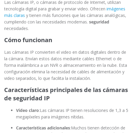
Las cámaras IP, o cámaras de protocolo de Internet, utilizan
tecnología digital para grabar y enviar video. Ofrecen
imágenes
más claras
y tienen más funciones que las cámaras analógicas,
cumpliendo con las necesidades modernas.
seguridad
necesidades.
Cómo funcionan
Las cámaras IP convierten el video en datos digitales dentro de
la cámara. Envían estos datos mediante cables Ethernet o de
forma inalámbrica a un NVR o almacenamiento en la nube. Esta
configuración elimina la necesidad de cables de alimentación y
video separados, lo que facilita la instalación.
Características principales de las cámaras
de seguridad IP
Vídeo claro
:Las cámaras IP tienen resoluciones de 1,3 a 5
megapíxeles para imágenes nítidas.
Características adicionales
:Muchos tienen detección de