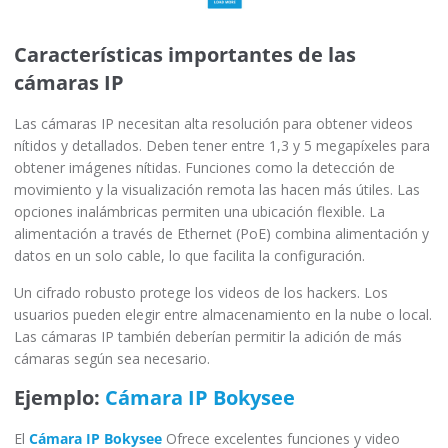
Características importantes de las
cámaras IP
Las cámaras IP necesitan alta resolución para obtener videos
nítidos y detallados. Deben tener entre 1,3 y 5 megapíxeles para
obtener imágenes nítidas. Funciones como la detección de
movimiento y la visualización remota las hacen más útiles. Las
opciones inalámbricas permiten una ubicación flexible. La
alimentación a través de Ethernet (PoE) combina alimentación y
datos en un solo cable, lo que facilita la configuración.
Un cifrado robusto protege los videos de los hackers. Los
usuarios pueden elegir entre almacenamiento en la nube o local.
Las cámaras IP también deberían permitir la adición de más
cámaras según sea necesario.
Ejemplo:
Cámara IP Bokysee
El
Cámara IP Bokysee
Ofrece excelentes funciones y video