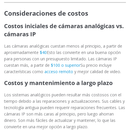
Consideraciones de costos
Costos iniciales de cámaras analógicas vs.
cámaras IP
Las cámaras analógicas cuestan menos al principio, a partir de
aproximadamente
$40
Esto las convierte en una buena opción
para personas con un presupuesto limitado. Las cámaras IP
cuestan más, a partir de
$100 o superior
Su precio incluye
características como
acceso remoto
y mejor calidad de video.
Costos y mantenimiento a largo plazo
Los sistemas analógicos pueden resultar más costosos con el
tiempo debido a las reparaciones y actualizaciones. Sus cables y
tecnología antigua pueden requerir reparaciones frecuentes. Las
cámaras IP son más caras al principio, pero luego ahorran
dinero. Son más fáciles de actualizar y mantener, lo que las
convierte en una mejor opción a largo plazo.