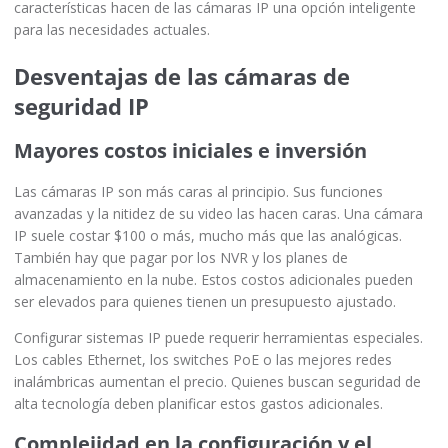
características hacen de las cámaras IP una opción inteligente
para las necesidades actuales.
Desventajas de las cámaras de
seguridad IP
Mayores costos iniciales e inversión
Las cámaras IP son más caras al principio. Sus funciones
avanzadas y la nitidez de su video las hacen caras. Una cámara
IP suele costar $100 o más, mucho más que las analógicas.
También hay que pagar por los NVR y los planes de
almacenamiento en la nube. Estos costos adicionales pueden
ser elevados para quienes tienen un presupuesto ajustado.
Configurar sistemas IP puede requerir herramientas especiales.
Los cables Ethernet, los switches PoE o las mejores redes
inalámbricas aumentan el precio. Quienes buscan seguridad de
alta tecnología deben planificar estos gastos adicionales.
Complejidad en la configuración y el