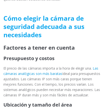
Cómo elegir la cámara de
seguridad adecuada a sus
necesidades
Factores a tener en cuenta
Presupuesto y costos
El precio de las cámaras importa a la hora de elegir una.
Las
cámaras analógicas son más baratas
Ideal para presupuestos
ajustados. Las cámaras IP son más caras porque tienen
mejores funciones. Con el tiempo, los precios varían. Los
sistemas analógicos pueden necesitar más reparaciones. Las
cámaras IP duran más y son más fáciles de actualizar.
Ubicación y tamaño del área