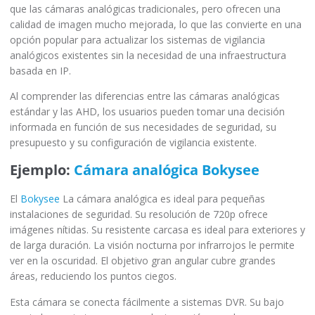
que las cámaras analógicas tradicionales, pero ofrecen una
calidad de imagen mucho mejorada, lo que las convierte en una
opción popular para actualizar los sistemas de vigilancia
analógicos existentes sin la necesidad de una infraestructura
basada en IP.
Al comprender las diferencias entre las cámaras analógicas
estándar y las AHD, los usuarios pueden tomar una decisión
informada en función de sus necesidades de seguridad, su
presupuesto y su configuración de vigilancia existente.
Ejemplo:
Cámara analógica Bokysee
El
Bokysee
La cámara analógica es ideal para pequeñas
instalaciones de seguridad. Su resolución de 720p ofrece
imágenes nítidas. Su resistente carcasa es ideal para exteriores y
de larga duración. La visión nocturna por infrarrojos le permite
ver en la oscuridad. El objetivo gran angular cubre grandes
áreas, reduciendo los puntos ciegos.
Esta cámara se conecta fácilmente a sistemas DVR. Su bajo