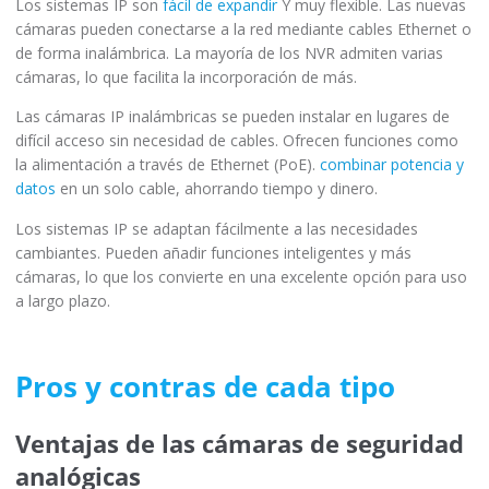
Los sistemas IP son
fácil de expandir
Y muy flexible. Las nuevas
cámaras pueden conectarse a la red mediante cables Ethernet o
de forma inalámbrica. La mayoría de los NVR admiten varias
cámaras, lo que facilita la incorporación de más.
Las cámaras IP inalámbricas se pueden instalar en lugares de
difícil acceso sin necesidad de cables. Ofrecen funciones como
la alimentación a través de Ethernet (PoE).
combinar potencia y
datos
en un solo cable, ahorrando tiempo y dinero.
Los sistemas IP se adaptan fácilmente a las necesidades
cambiantes. Pueden añadir funciones inteligentes y más
cámaras, lo que los convierte en una excelente opción para uso
a largo plazo.
Pros y contras de cada tipo
Ventajas de las cámaras de seguridad
analógicas