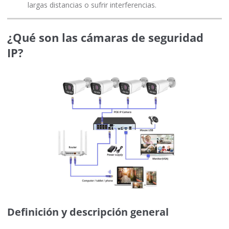
largas distancias o sufrir interferencias.
¿Qué son las cámaras de seguridad
IP?
Definición y descripción general