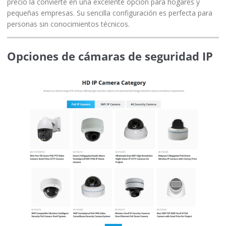
precio la convierte en una excelente opción para hogares y
pequeñas empresas. Su sencilla configuración es perfecta para
personas sin conocimientos técnicos.
Opciones de cámaras de seguridad IP