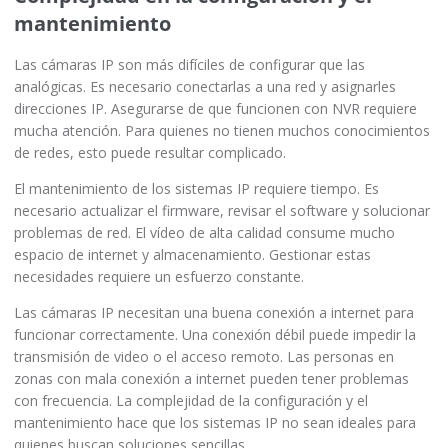
mantenimiento
Las cámaras IP son más difíciles de configurar que las
analógicas. Es necesario conectarlas a una red y asignarles
direcciones IP. Asegurarse de que funcionen con NVR requiere
mucha atención. Para quienes no tienen muchos conocimientos
de redes, esto puede resultar complicado.
El mantenimiento de los sistemas IP requiere tiempo. Es
necesario actualizar el firmware, revisar el software y solucionar
problemas de red. El vídeo de alta calidad consume mucho
espacio de internet y almacenamiento. Gestionar estas
necesidades requiere un esfuerzo constante.
Las cámaras IP necesitan una buena conexión a internet para
funcionar correctamente. Una conexión débil puede impedir la
transmisión de video o el acceso remoto. Las personas en
zonas con mala conexión a internet pueden tener problemas
con frecuencia. La complejidad de la configuración y el
mantenimiento hace que los sistemas IP no sean ideales para
quienes buscan soluciones sencillas.