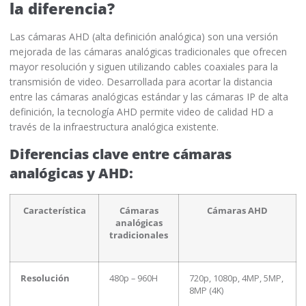
la diferencia?
Las cámaras AHD (alta definición analógica) son una versión
mejorada de las cámaras analógicas tradicionales que ofrecen
mayor resolución y siguen utilizando cables coaxiales para la
transmisión de video. Desarrollada para acortar la distancia
entre las cámaras analógicas estándar y las cámaras IP de alta
definición, la tecnología AHD permite video de calidad HD a
través de la infraestructura analógica existente.
Diferencias clave entre cámaras
analógicas y AHD:
Característica
Cámaras
Cámaras AHD
analógicas
tradicionales
Resolución
480p – 960H
720p, 1080p, 4MP, 5MP,
8MP (4K)