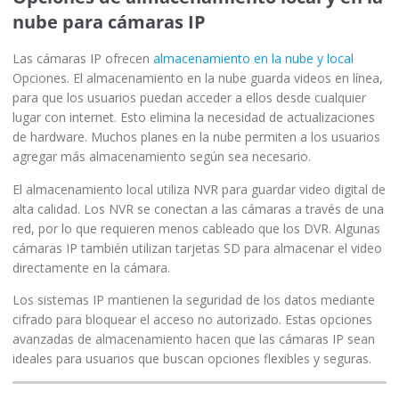
nube para cámaras IP
Las cámaras IP ofrecen
almacenamiento en la nube y local
Opciones. El almacenamiento en la nube guarda videos en línea,
para que los usuarios puedan acceder a ellos desde cualquier
lugar con internet. Esto elimina la necesidad de actualizaciones
de hardware. Muchos planes en la nube permiten a los usuarios
agregar más almacenamiento según sea necesario.
El almacenamiento local utiliza NVR para guardar video digital de
alta calidad. Los NVR se conectan a las cámaras a través de una
red, por lo que requieren menos cableado que los DVR. Algunas
cámaras IP también utilizan tarjetas SD para almacenar el video
directamente en la cámara.
Los sistemas IP mantienen la seguridad de los datos mediante
cifrado para bloquear el acceso no autorizado. Estas opciones
avanzadas de almacenamiento hacen que las cámaras IP sean
ideales para usuarios que buscan opciones flexibles y seguras.