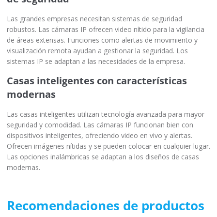
Las grandes empresas necesitan sistemas de seguridad
robustos. Las cámaras IP ofrecen video nítido para la vigilancia
de áreas extensas. Funciones como alertas de movimiento y
visualización remota ayudan a gestionar la seguridad. Los
sistemas IP se adaptan a las necesidades de la empresa.
Casas inteligentes con características
modernas
Las casas inteligentes utilizan tecnología avanzada para mayor
seguridad y comodidad. Las cámaras IP funcionan bien con
dispositivos inteligentes, ofreciendo video en vivo y alertas.
Ofrecen imágenes nítidas y se pueden colocar en cualquier lugar.
Las opciones inalámbricas se adaptan a los diseños de casas
modernas.
Recomendaciones de productos