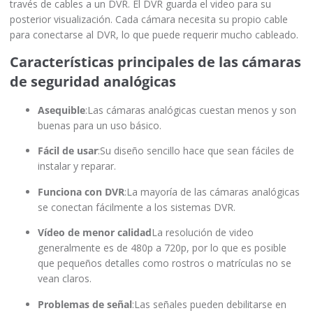
través de cables a un DVR. El DVR guarda el video para su
posterior visualización. Cada cámara necesita su propio cable
para conectarse al DVR, lo que puede requerir mucho cableado.
Características principales de las cámaras
de seguridad analógicas
Asequible
:Las cámaras analógicas cuestan menos y son
buenas para un uso básico.
Fácil de usar
:Su diseño sencillo hace que sean fáciles de
instalar y reparar.
Funciona con DVR
:La mayoría de las cámaras analógicas
se conectan fácilmente a los sistemas DVR.
Vídeo de menor calidad
La resolución de video
generalmente es de 480p a 720p, por lo que es posible
que pequeños detalles como rostros o matrículas no se
vean claros.
Problemas de señal
:Las señales pueden debilitarse en