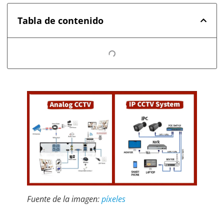
Tabla de contenido
Fuente de la imagen:
píxeles