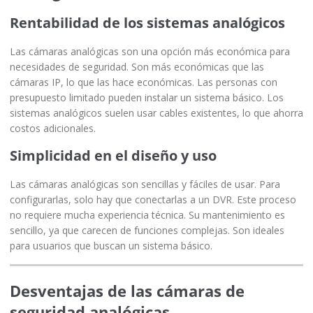
Rentabilidad de los sistemas analógicos
Las cámaras analógicas son una opción más económica para
necesidades de seguridad. Son más económicas que las
cámaras IP, lo que las hace económicas. Las personas con
presupuesto limitado pueden instalar un sistema básico. Los
sistemas analógicos suelen usar cables existentes, lo que ahorra
costos adicionales.
Simplicidad en el diseño y uso
Las cámaras analógicas son sencillas y fáciles de usar. Para
configurarlas, solo hay que conectarlas a un DVR. Este proceso
no requiere mucha experiencia técnica. Su mantenimiento es
sencillo, ya que carecen de funciones complejas. Son ideales
para usuarios que buscan un sistema básico.
Desventajas de las cámaras de
seguridad analógicas