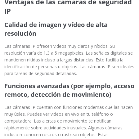
Ventajas de las cámaras de seguridad
IP
Calidad de imagen y vídeo de alta
resolución
Las cámaras IP ofrecen videos muy claros y nítidos. Su
resolución varía de 1,3 a 5 megapíxeles. Las señales digitales se
mantienen nítidas incluso a largas distancias. Esto facilita la
identificación de personas u objetos. Las cámaras IP son ideales
para tareas de seguridad detalladas.
Funciones avanzadas (por ejemplo, acceso
remoto, detección de movimiento)
Las cámaras IP cuentan con funciones modernas que las hacen
muy útiles. Puedes ver videos en vivo en tu teléfono o
computadora. Las alertas de movimiento te notifican
rápidamente sobre actividades inusuales. Algunas cámaras
incluso reconocen rostros o rastrean objetos. Estas