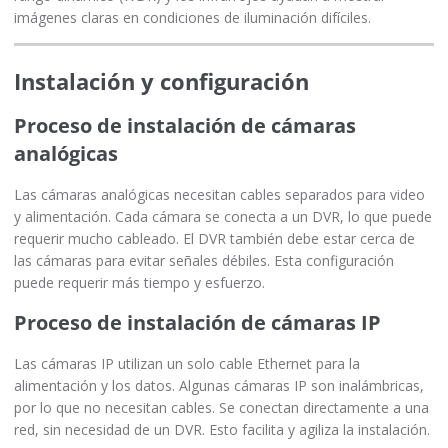
imágenes claras en condiciones de iluminación difíciles.
Instalación y configuración
Proceso de instalación de cámaras
analógicas
Las cámaras analógicas necesitan cables separados para video
y alimentación. Cada cámara se conecta a un DVR, lo que puede
requerir mucho cableado. El DVR también debe estar cerca de
las cámaras para evitar señales débiles. Esta configuración
puede requerir más tiempo y esfuerzo.
Proceso de instalación de cámaras IP
Las cámaras IP utilizan un solo cable Ethernet para la
alimentación y los datos. Algunas cámaras IP son inalámbricas,
por lo que no necesitan cables. Se conectan directamente a una
red, sin necesidad de un DVR. Esto facilita y agiliza la instalación.