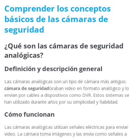
Comprender los conceptos
básicos de las cámaras de
seguridad
¿Qué son las cámaras de seguridad
analógicas?
Definición y descripción general
Las cámaras analógicas son un tipo de cámara más antiguo.
cámara de seguridad
Graban video en formato analógico y lo
envían por cables a dispositivos como DVR. Estos sistemas se
han utilizado durante años por su simplicidad y fiabilidad.
Cómo funcionan
Las cámaras analógicas utilizan señales eléctricas para enviar
video. La cámara toma imágenes y las envía como señales a