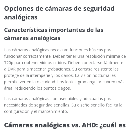
Opciones de cámaras de seguridad
analógicas
Características importantes de las
cámaras analógicas
Las cámaras analógicas necesitan funciones básicas para
funcionar correctamente. Deben tener una resolución mínima de
720p para obtener videos nítidos. Deben conectarse fácilmente
a DVR para almacenar grabaciones. Su carcasa resistente las
protege de la intemperie y los daños. La visión nocturna les
permite ver en la oscuridad. Los lentes gran angular cubren más
área, reduciendo los puntos ciegos.
Las cámaras analógicas son asequibles y adecuadas para
necesidades de seguridad sencillas. Su diseño sencillo facilita la
configuración y el mantenimiento.
Cámaras analógicas vs. AHD: ¿cuál es