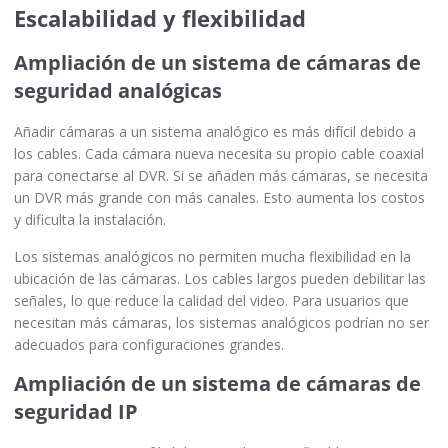
Escalabilidad y flexibilidad
Ampliación de un sistema de cámaras de
seguridad analógicas
Añadir cámaras a un sistema analógico es más difícil debido a
los cables. Cada cámara nueva necesita su propio cable coaxial
para conectarse al DVR. Si se añaden más cámaras, se necesita
un DVR más grande con más canales. Esto aumenta los costos
y dificulta la instalación.
Los sistemas analógicos no permiten mucha flexibilidad en la
ubicación de las cámaras. Los cables largos pueden debilitar las
señales, lo que reduce la calidad del video. Para usuarios que
necesitan más cámaras, los sistemas analógicos podrían no ser
adecuados para configuraciones grandes.
Ampliación de un sistema de cámaras de
seguridad IP