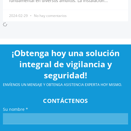
fundamental en diversos ámbitos. La instalación...
2024-02-29
No hay comentarios
¡Obtenga hoy una solución
integral de vigilancia y
seguridad!
ENVÍENOS UN MENSAJE Y OBTENGA ASISTENCIA EXPERTA HOY MISMO.
CONTÁCTENOS
Su nombre
*