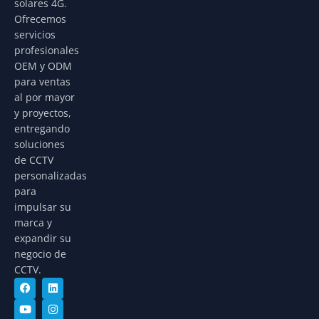
solares 4G.
Ofrecemos
servicios
profesionales
OEM y ODM
para ventas
al por mayor
y proyectos,
entregando
soluciones
de CCTV
personalizadas
para
impulsar su
marca y
expandir su
negocio de
CCTV.