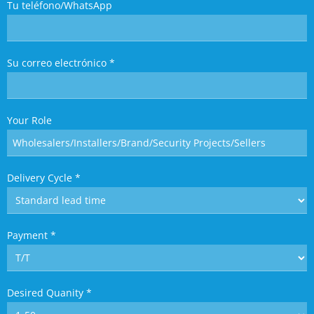
Tu teléfono/WhatsApp
Su correo electrónico
*
Your Role
Delivery Cycle
*
Payment
*
Desired Quanity
*