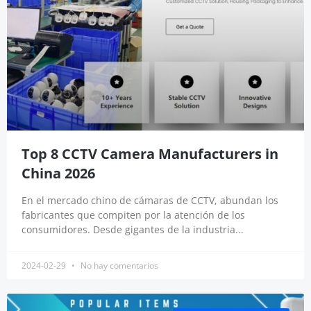
Top 8 CCTV Camera Manufacturers in
China 2026
En el mercado chino de cámaras de CCTV, abundan los
fabricantes que compiten por la atención de los
consumidores. Desde gigantes de la industria...
2024-02-29
No hay comentarios