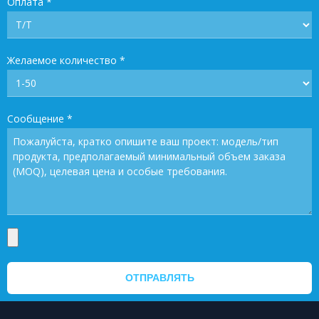
Оплата
*
Желаемое количество
*
Сообщение
*
ОТПРАВЛЯТЬ