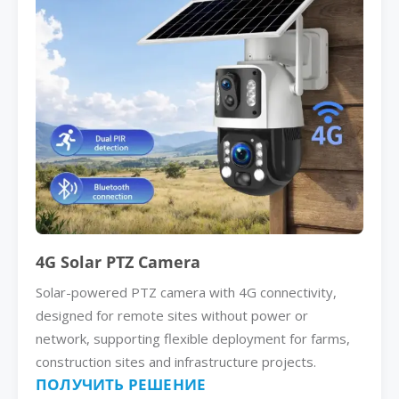
4G Solar PTZ Camera
Solar-powered PTZ camera with 4G connectivity,
designed for remote sites without power or
network, supporting flexible deployment for farms,
construction sites and infrastructure projects.
ПОЛУЧИТЬ РЕШЕНИЕ