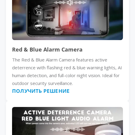
Red & Blue Alarm Camera
The Red & Blue Alarm Camera features active
deterrence with flashing red & blue warning lights, AI
human detection, and full-color night vision. Ideal for
outdoor security surveillance.
ПОЛУЧИТЬ РЕШЕНИЕ