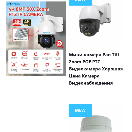
Мини-камера Pan Tilt
Zoom POE PTZ
Видеокамера Хорошая
Цена Камера
Видеонаблюдения
VIEW MORE
PRODUCTS
MEW