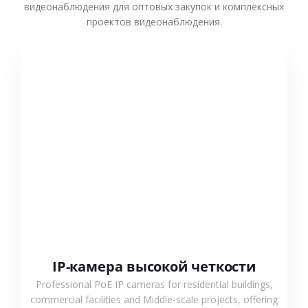
видеонаблюдения для оптовых закупок и комплексных
проектов видеонаблюдения.
СМОТРЕТЬ БОЛЬШЕ
IP-камера высокой четкости
Professional PoE IP cameras for residential buildings,
commercial facilities and Middle-scale projects, offering