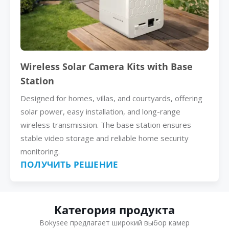
Wireless Solar Camera Kits with Base
Station
Designed for homes, villas, and courtyards, offering
solar power, easy installation, and long-range
wireless transmission. The base station ensures
stable video storage and reliable home security
monitoring.
ПОЛУЧИТЬ РЕШЕНИЕ
Категория продукта
Bokysee предлагает широкий выбор камер