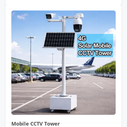
Mobile CCTV Tower