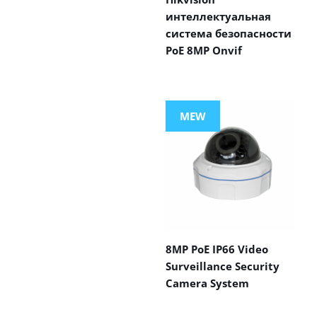
интеллектуальная
система безопасности
PoE 8MP Onvif
MEW
8MP PoE IP66 Video
Surveillance Security
Camera System