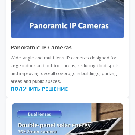
Panoramic IP Cameras
Wide-angle and multi-lens IP cameras designed for
large indoor and outdoor areas, reducing blind spots
and improving overall coverage in buildings, parking
areas and public spaces.
ПОЛУЧИТЬ РЕШЕНИЕ