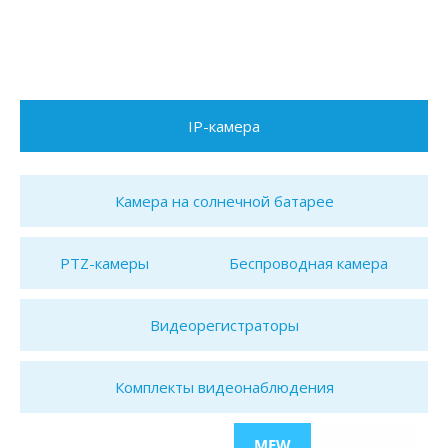
IP-камера
Камера на солнечной батарее
PTZ-камеры
Беспроводная камера
Видеорегистраторы
Комплекты видеонаблюдения
MEW