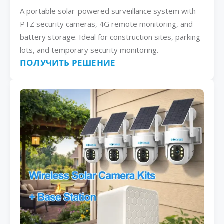
A portable solar-powered surveillance system with
PTZ security cameras, 4G remote monitoring, and
battery storage. Ideal for construction sites, parking
lots, and temporary security monitoring.
ПОЛУЧИТЬ РЕШЕНИЕ