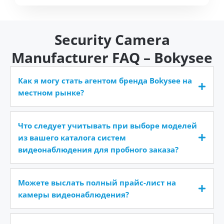
Security Camera
Manufacturer FAQ – Bokysee
Как я могу стать агентом бренда Bokysee на
местном рынке?
Что следует учитывать при выборе моделей
из вашего каталога систем
видеонаблюдения для пробного заказа?
Можете выслать полный прайс-лист на
камеры видеонаблюдения?