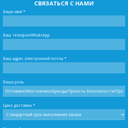
СВЯЗАТЬСЯ С НАМИ
Ваше имя
*
Ваш телефон/WhatsApp
Ваш адрес электронной почты
*
Ваша роль
Цикл доставки
*