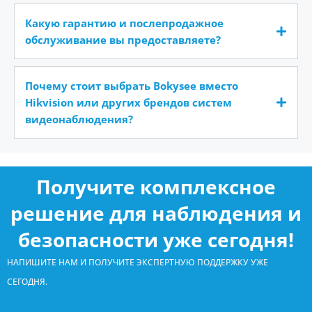
Какую гарантию и послепродажное
обслуживание вы предоставляете?
Почему стоит выбрать Bokysee вместо
Hikvision или других брендов систем
видеонаблюдения?
Получите комплексное
решение для наблюдения и
безопасности уже сегодня!
НАПИШИТЕ НАМ И ПОЛУЧИТЕ ЭКСПЕРТНУЮ ПОДДЕРЖКУ УЖЕ
СЕГОДНЯ.