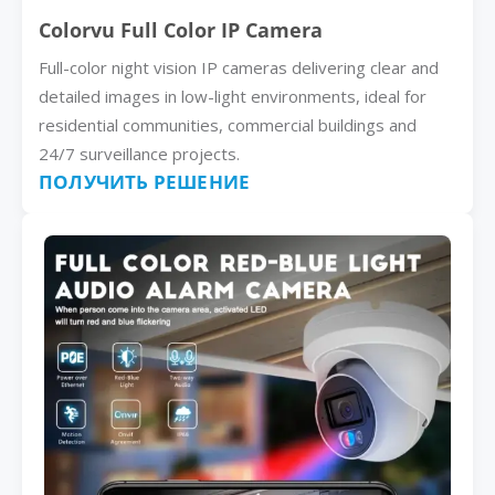
Colorvu Full Color IP Camera
Full-color night vision IP cameras delivering clear and
detailed images in low-light environments, ideal for
residential communities, commercial buildings and
24/7 surveillance projects.
ПОЛУЧИТЬ РЕШЕНИЕ