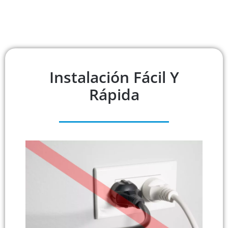
Instalación Fácil Y
Rápida