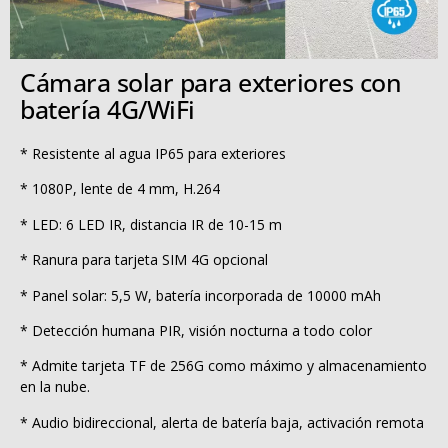
Cámara solar para exteriores con
batería 4G/WiFi
* Resistente al agua IP65 para exteriores
* 1080P, lente de 4 mm, H.264
* LED: 6 LED IR, distancia IR de 10-15 m
* Ranura para tarjeta SIM 4G opcional
* Panel solar: 5,5 W, batería incorporada de 10000 mAh
* Detección humana PIR, visión nocturna a todo color
* Admite tarjeta TF de 256G como máximo y almacenamiento
en la nube.
* Audio bidireccional, alerta de batería baja, activación remota