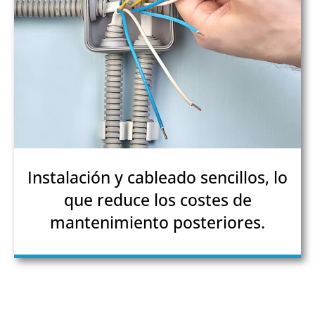
Instalación y cableado sencillos, lo
que reduce los costes de
mantenimiento posteriores.