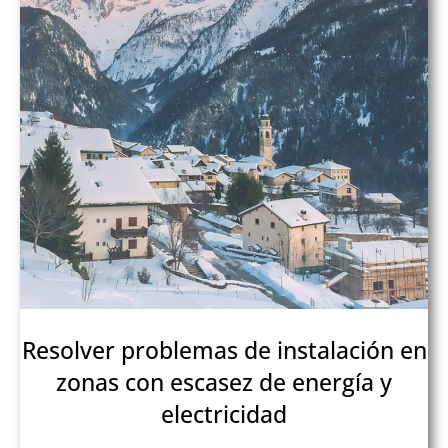
Resolver problemas de instalación en
zonas con escasez de energía y
electricidad