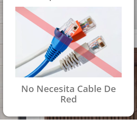
No Necesita Cable De
Red