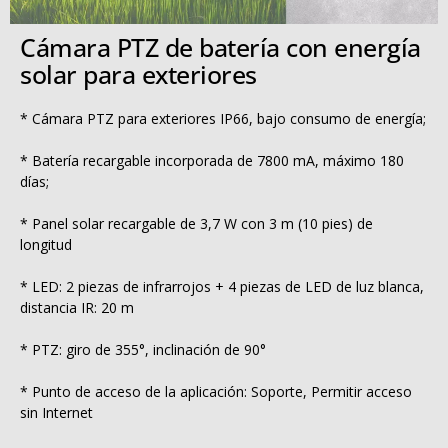
Cámara PTZ de batería con energía
solar para exteriores
* Cámara PTZ para exteriores IP66, bajo consumo de energía;
* Batería recargable incorporada de 7800 mA, máximo 180
días;
* Panel solar recargable de 3,7 W con 3 m (10 pies) de
longitud
* LED: 2 piezas de infrarrojos + 4 piezas de LED de luz blanca,
distancia IR: 20 m
* PTZ: giro de 355°, inclinación de 90°
* Punto de acceso de la aplicación: Soporte, Permitir acceso
sin Internet