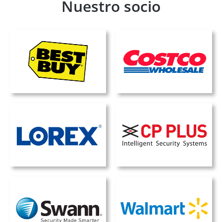
Nuestro socio