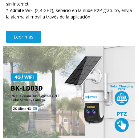
sin Internet
* Admite WiFi (2,4 GHz), servicio en la nube P2P gratuito, envía
la alarma al móvil a través de la aplicación
Leer más