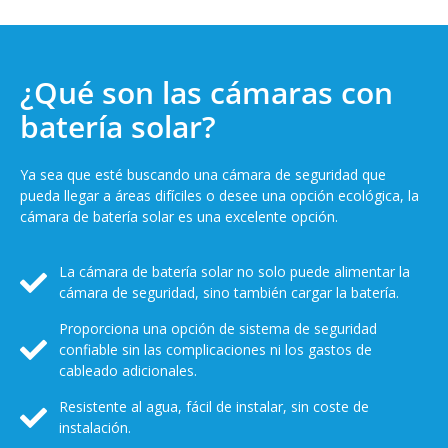
¿Qué son las cámaras con
batería solar?
Ya sea que esté buscando una cámara de seguridad que
pueda llegar a áreas difíciles o desee una opción ecológica, la
cámara de batería solar es una excelente opción.
La cámara de batería solar no solo puede alimentar la
cámara de seguridad, sino también cargar la batería.
Proporciona una opción de sistema de seguridad
confiable sin las complicaciones ni los gastos de
cableado adicionales.
Resistente al agua, fácil de instalar, sin coste de
instalación.