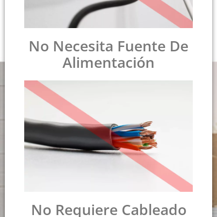
No Necesita Fuente De
Alimentación
No Requiere Cableado