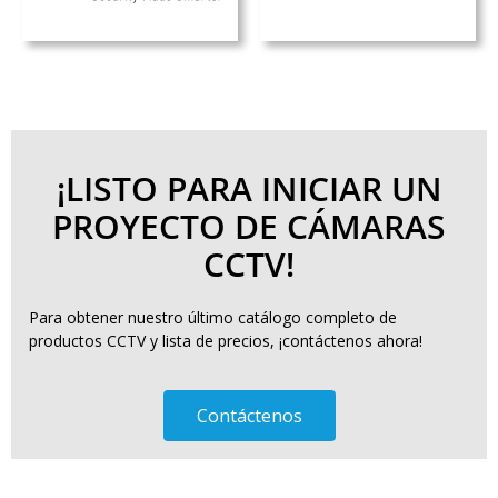
¡LISTO PARA INICIAR UN
PROYECTO DE CÁMARAS
CCTV!
Para obtener nuestro último catálogo completo de
productos CCTV y lista de precios, ¡contáctenos ahora!
Contáctenos