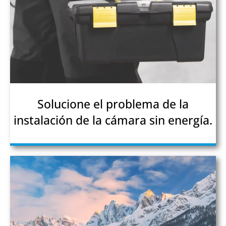
Solucione el problema de la
instalación de la cámara sin energía.