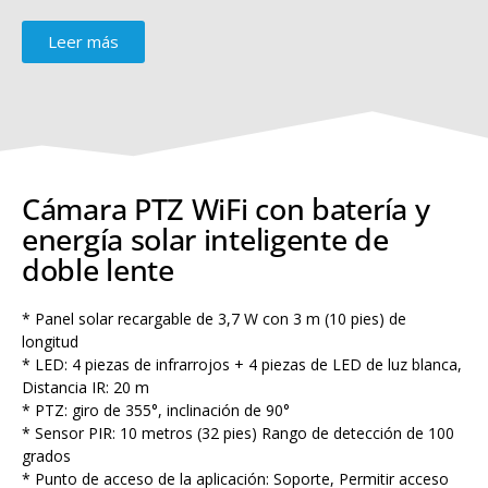
Leer más
Cámara PTZ WiFi con batería y
energía solar inteligente de
doble lente
* Panel solar recargable de 3,7 W con 3 m (10 pies) de
longitud
* LED: 4 piezas de infrarrojos + 4 piezas de LED de luz blanca,
Distancia IR: 20 m
* PTZ: giro de 355°, inclinación de 90°
* Sensor PIR: 10 metros (32 pies) Rango de detección de 100
grados
* Punto de acceso de la aplicación: Soporte, Permitir acceso