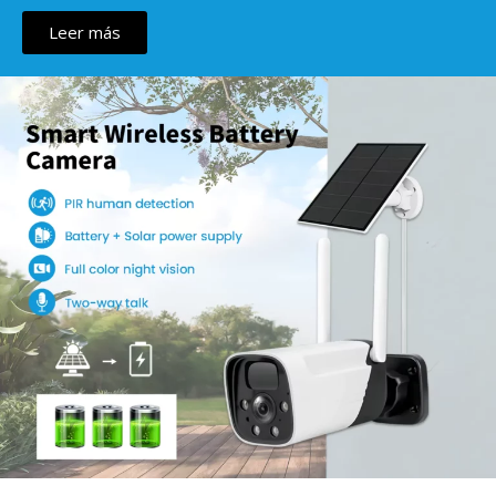
Leer más