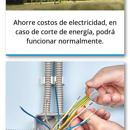
Ahorre costos de electricidad, en
caso de corte de energía, podrá
funcionar normalmente.