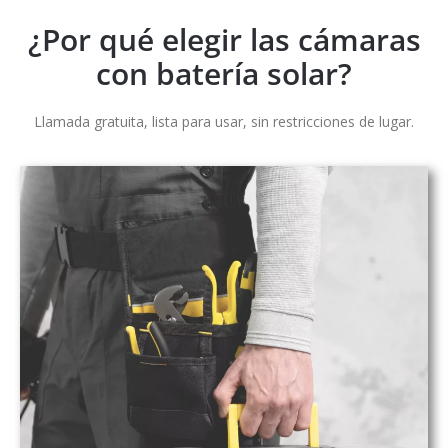
¿Por qué elegir las cámaras
con batería solar?
Llamada gratuita, lista para usar, sin restricciones de lugar.