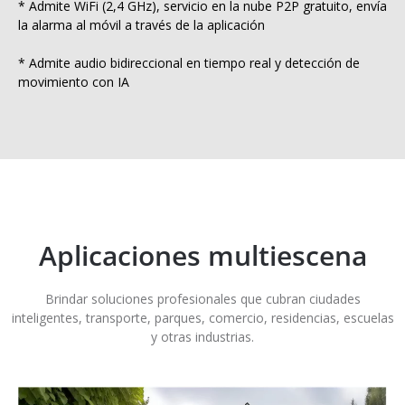
* Admite WiFi (2,4 GHz), servicio en la nube P2P gratuito, envía
la alarma al móvil a través de la aplicación
* Admite audio bidireccional en tiempo real y detección de
movimiento con IA
Aplicaciones multiescena
Brindar soluciones profesionales que cubran ciudades
inteligentes, transporte, parques, comercio, residencias, escuelas
y otras industrias.