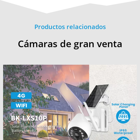
Productos relacionados
Cámaras de gran venta